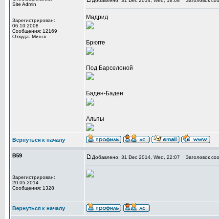
Добавлено: 31 Dec 2014, Wed, 18:08
Заголовок соо
Site Admin
Мадрид
Зарегистрирован:
06.10.2008
Сообщения: 12169
Откуда: Минск
Брюгге
Под Барселоной
Баден-Баден
Альпы
Вернуться к началу
В59
Добавлено: 31 Dec 2014, Wed, 22:07
Заголовок соо
Зарегистрирован:
20.05.2014
Сообщения: 1328
Вернуться к началу