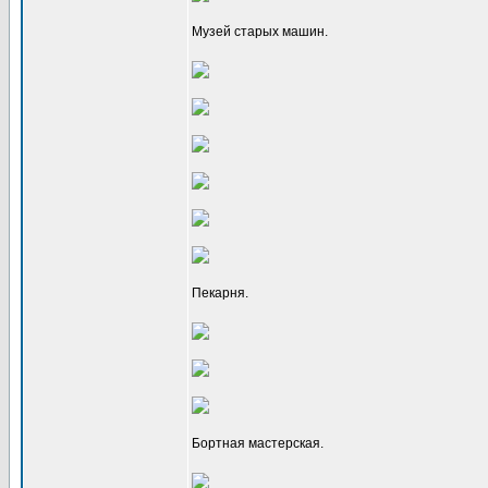
Музей старых машин.
Пекарня.
Бортная мастерская.