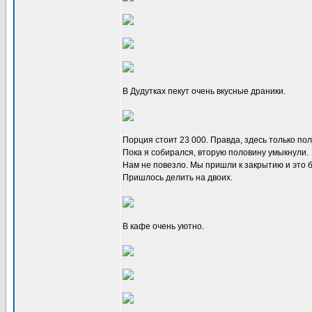
В Дудутках пекут очень вкусные драники.
Порция стоит 23 000. Правда, здесь только по
Пока я собирался, вторую половину умыкнули.
Нам не повезло. Мы пришли к закрытию и это 
Пришлось делить на двоих.
В кафе очень уютно.