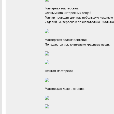
Гончарная мастерская.
Очень много интересных вещей.
Гончар проводит для нас небольшую лекцию о
изделий. Интересно и познавательно. Жаль ма
Мастерская соломоплетения.
Попадаются исключительно красивые вещи.
Ткацкая мастерская.
Мастерская лозоплетения.