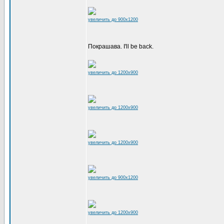
увеличить до 900x1200
Покрашава. I'll be back.
увеличить до 1200x900
увеличить до 1200x900
увеличить до 1200x900
увеличить до 900x1200
увеличить до 1200x900