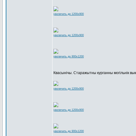
увеличить до 1200x900
увеличить до 1200x900
увеличить до 900x1200
Квасынічы. Старажытны курганны могільнік вы
увеличить до 1200x900
увеличить до 1200x900
увеличить до 900x1200