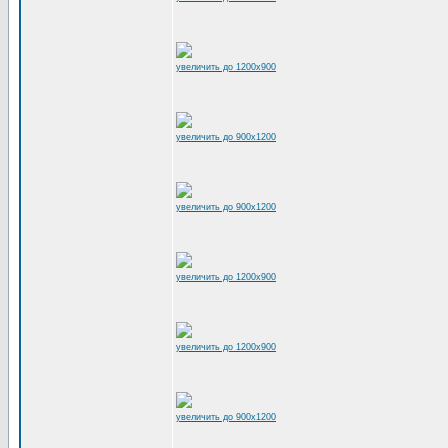
увеличить до 1200x900
увеличить до 900x1200
увеличить до 900x1200
увеличить до 1200x900
увеличить до 1200x900
увеличить до 900x1200