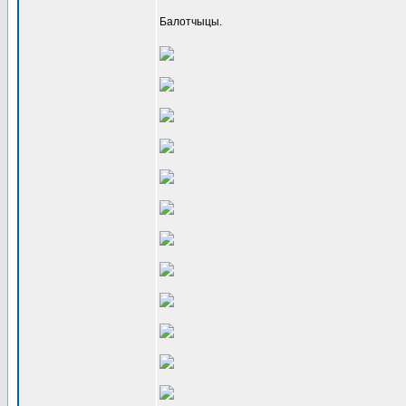
Балотчыцы.