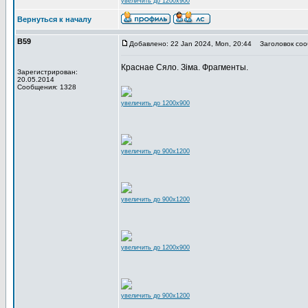
увеличить до 1200x900
Вернуться к началу
В59
Добавлено: 22 Jan 2024, Mon, 20:44
Заголовок соо
Краснае Сяло. Зіма. Фрагменты.
Зарегистрирован:
20.05.2014
Сообщения: 1328
увеличить до 1200x900
увеличить до 900x1200
увеличить до 900x1200
увеличить до 1200x900
увеличить до 900x1200