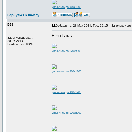
увеличить до 900x1200
Вернуться к началу
В59
Добавлено: 28 May 2024, Tue, 22:15
Заголовок соо
Новы Гуткаў.
Зарегистрирован:
20.05.2014
Сообщения: 1328
увеличить до 1200x900
увеличить до 900x1200
увеличить до 900x1200
увеличить до 1200x900