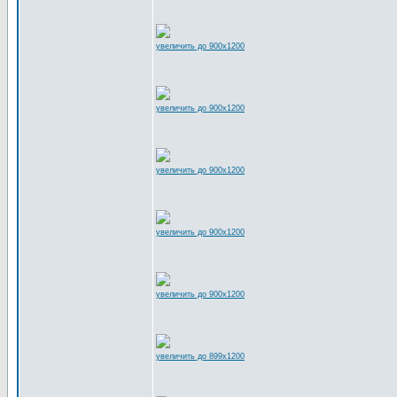
увеличить до 900x1200
увеличить до 900x1200
увеличить до 900x1200
увеличить до 900x1200
увеличить до 900x1200
увеличить до 899x1200