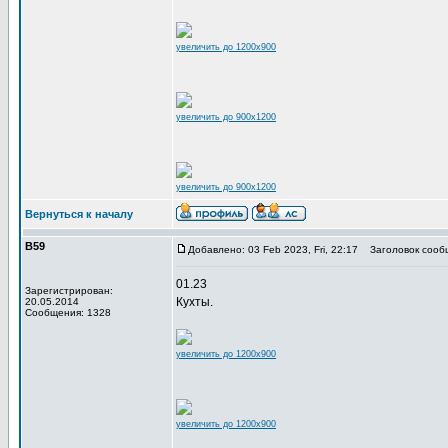
увеличить до 1200x900
увеличить до 900x1200
увеличить до 900x1200
Вернуться к началу
В59
Добавлено: 03 Feb 2023, Fri, 22:17
Заголовок сооб
01.23
Зарегистрирован:
Кухты.
20.05.2014
Сообщения: 1328
увеличить до 1200x900
увеличить до 1200x900