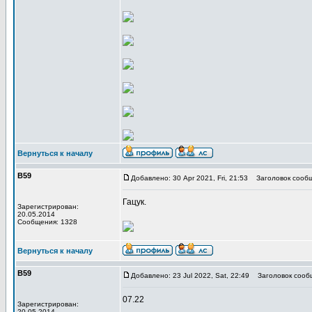
Вернуться к началу
В59
Добавлено: 30 Apr 2021, Fri, 21:53
Заголовок сообщ
Гацук.
Зарегистрирован:
20.05.2014
Сообщения: 1328
Вернуться к началу
В59
Добавлено: 23 Jul 2022, Sat, 22:49
Заголовок сооб
07.22
Зарегистрирован:
20.05.2014