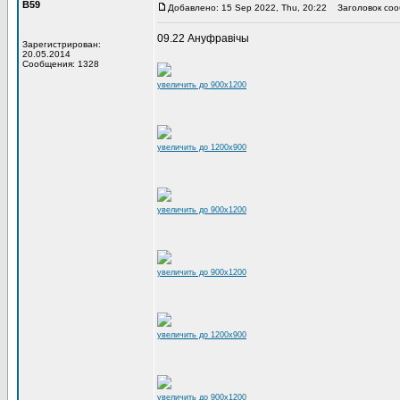
В59
Добавлено: 15 Sep 2022, Thu, 20:22
Заголовок соо
09.22 Ануфравічы
Зарегистрирован:
20.05.2014
Сообщения: 1328
увеличить до 900x1200
увеличить до 1200x900
увеличить до 900x1200
увеличить до 900x1200
увеличить до 1200x900
увеличить до 900x1200