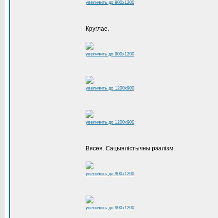
увеличить до 900x1200
Круглае.
увеличить до 900x1200
увеличить до 1200x900
увеличить до 1200x900
Вясея. Сацыялістычны рэалізм.
увеличить до 900x1200
увеличить до 900x1200