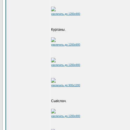
увеличить до 1200x900
Курганы.
увеличить до 1200x900
увеличить до 1200x900
увеличить до 900x1200
Сьвіслач.
увеличить до 1200x900