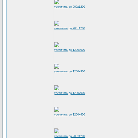
увеличить до 900x1200
увеличить до 900x1200
увеличить до 1200x900
увеличить до 1200x900
увеличить до 1200x900
увеличить до 1200x900
увеличить до 900x1200