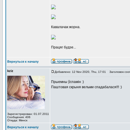
Кавалачак жорна.
Працяг будзе...
Вернуться к началу
kziz
Добавлено: 12 Nov 2020, Thu, 17:01
Заголовок соо
Прыемны ўспамін :)
Паштовая скрыня вельми спадабалася!!! :)
Зарегистрирован: 01.07.2011
Сообщения: 406
Откуда: Минск
Вернуться к началу