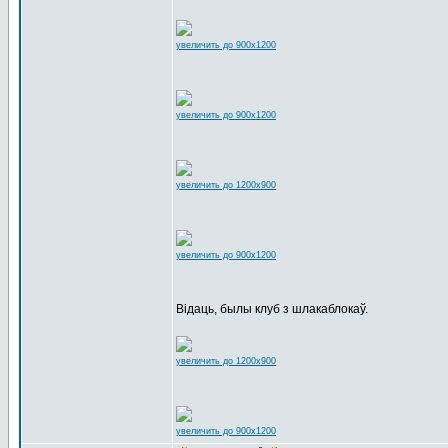
увеличить до 900x1200
увеличить до 900x1200
увеличить до 1200x900
увеличить до 900x1200
Відаць, былы клуб з шлакаблокаў.
увеличить до 1200x900
увеличить до 900x1200