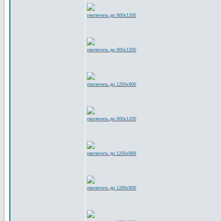
увеличить до 900x1200
увеличить до 900x1200
увеличить до 1200x900
увеличить до 900x1200
увеличить до 1200x899
увеличить до 1200x900