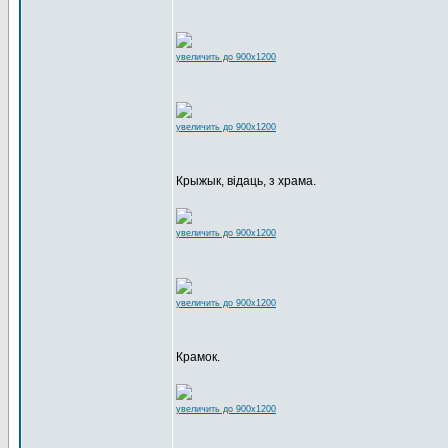
увеличить до 900x1200
увеличить до 900x1200
Крыжык, відаць, з храма.
увеличить до 900x1200
увеличить до 900x1200
Крамок.
увеличить до 900x1200