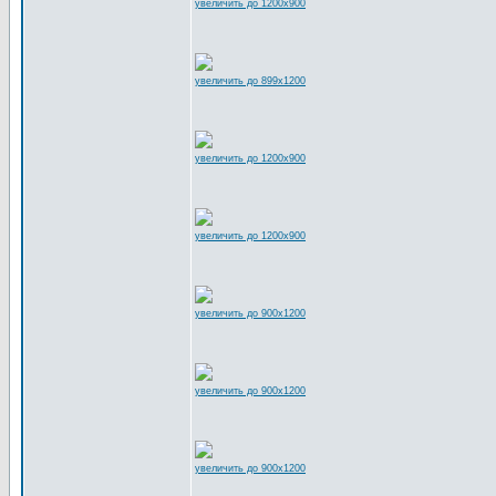
увеличить до 1200x900
увеличить до 899x1200
увеличить до 1200x900
увеличить до 1200x900
увеличить до 900x1200
увеличить до 900x1200
увеличить до 900x1200