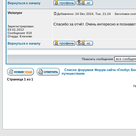
Вернуться к началу
Victoryor
Добавлено: 24 Dec 2024, Tue, 21:24
Заголовок соо
Спасибо за отчёт. Очень интересно и познават
Зарегистрирован:
03.01.2012
Сообщения: 616
Откуда: Елизово
Вернуться к началу
Показать сообщения:
Список форумов Форум сайта «Глобус Бе
путешествиях
Страница
1
из
1
П