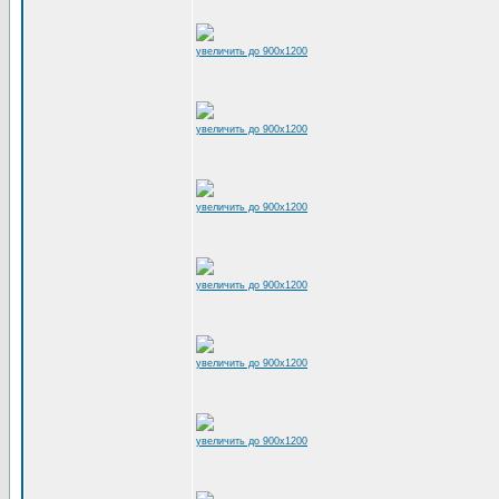
увеличить до 900x1200
увеличить до 900x1200
увеличить до 900x1200
увеличить до 900x1200
увеличить до 900x1200
увеличить до 900x1200