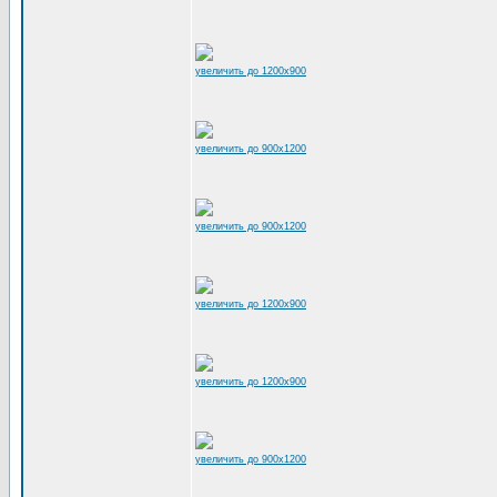
увеличить до 1200x900
увеличить до 900x1200
увеличить до 900x1200
увеличить до 1200x900
увеличить до 1200x900
увеличить до 900x1200