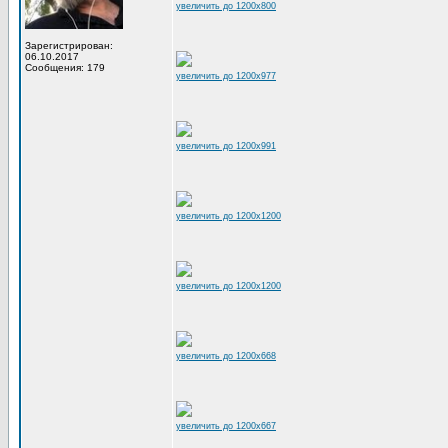
увеличить до 1200x800
Зарегистрирован:
06.10.2017
Сообщения: 179
увеличить до 1200x977
увеличить до 1200x991
увеличить до 1200x1200
увеличить до 1200x1200
увеличить до 1200x668
увеличить до 1200x667