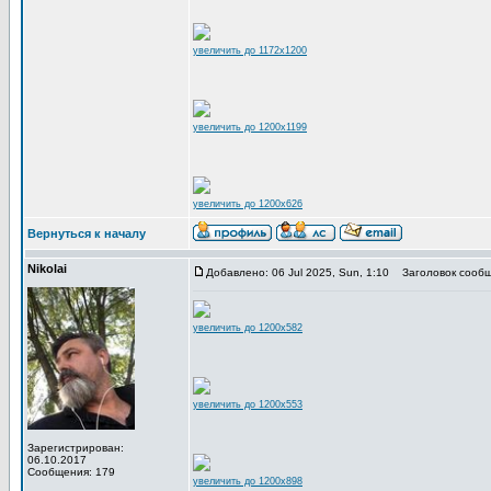
увеличить до 1172x1200
увеличить до 1200x1199
увеличить до 1200x626
Вернуться к началу
Nikolai
Добавлено: 06 Jul 2025, Sun, 1:10
Заголовок сообщ
увеличить до 1200x582
увеличить до 1200x553
Зарегистрирован:
06.10.2017
Сообщения: 179
увеличить до 1200x898