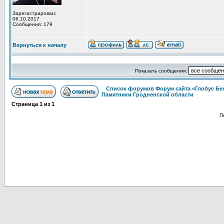
Зарегистрирован:
06.10.2017
Сообщения: 179
Вернуться к началу
Показать сообщения:
Список форумов Форум сайта «Глобус Бе
Памятники Гродненской области
Страница
1
из
1
П