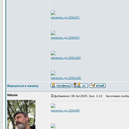
увеличить до 1200x671
увеличить до 1200x972
увеличить до 1200x1193
увеличить до 1200x1200
Вернуться к началу
Nikolai
Добавлено: 06 Jul 2025, Sun, 1:12
Заголовок сообщ
увеличить до 1200x948