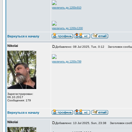
увеличить до 1200x910
увеличить до 1200x1200
Вернуться к началу
Nikolai
Добавлено: 08 Jul 2025, Tue, 0:12
Заголовок сообщ
увеличить до 1200x799
Зарегистрирован:
06.10.2017
Сообщения: 179
Вернуться к началу
Nikolai
Добавлено: 13 Jul 2025, Sun, 23:38
Заголовок сооб