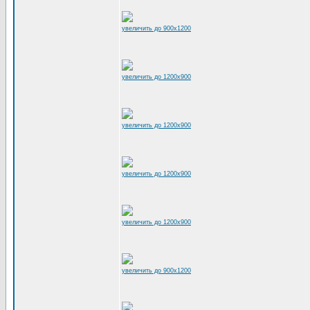
увеличить до 900x1200
увеличить до 1200x900
увеличить до 1200x900
увеличить до 1200x900
увеличить до 1200x900
увеличить до 900x1200