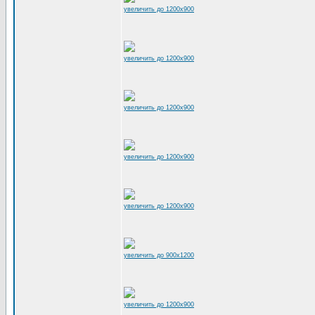
увеличить до 1200x900
увеличить до 1200x900
увеличить до 1200x900
увеличить до 1200x900
увеличить до 1200x900
увеличить до 900x1200
увеличить до 1200x900