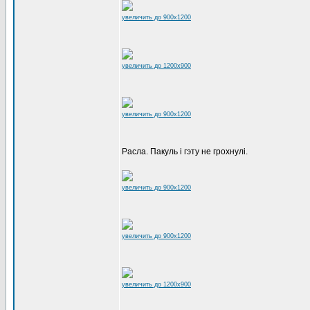
увеличить до 900x1200
увеличить до 1200x900
увеличить до 900x1200
Расла. Пакуль і гэту не грохнулі.
увеличить до 900x1200
увеличить до 900x1200
увеличить до 1200x900