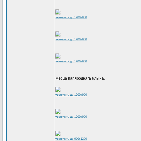
увеличить до 1200x900
увеличить до 1200x900
увеличить до 1200x900
Месца папярэдняга млына.
увеличить до 1200x900
увеличить до 1200x900
увеличить до 900x1200