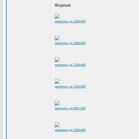
Жодзішкі.
увеличить до 1200x900
увеличить до 1200x900
увеличить до 1200x900
увеличить до 1200x900
увеличить до 900x1200
увеличить до 1200x900