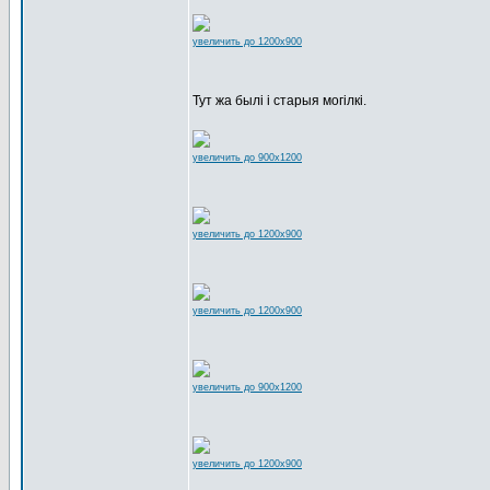
увеличить до 1200x900
Тут жа былі і старыя могілкі.
увеличить до 900x1200
увеличить до 1200x900
увеличить до 1200x900
увеличить до 900x1200
увеличить до 1200x900