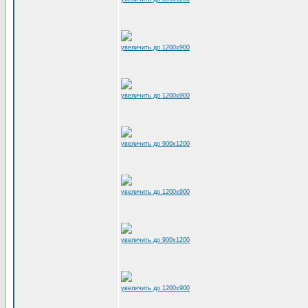
увеличить до 1200x900
увеличить до 1200x900
увеличить до 900x1200
увеличить до 1200x900
увеличить до 900x1200
увеличить до 1200x900