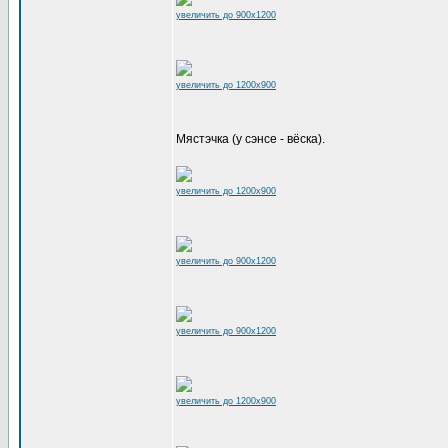
увеличить до 900x1200
увеличить до 1200x900
Мястэчка (у сэнсе - вёска).
увеличить до 1200x900
увеличить до 900x1200
увеличить до 900x1200
увеличить до 1200x900