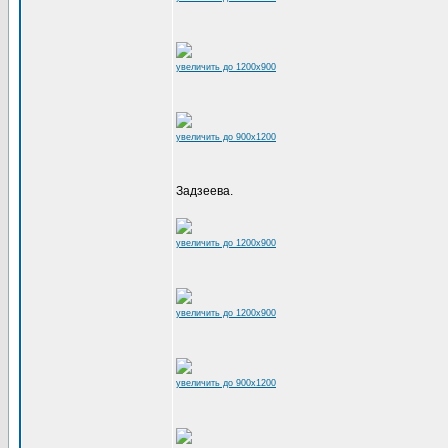
увеличить до 1200x900
увеличить до 900x1200
Задзеева.
увеличить до 1200x900
увеличить до 1200x900
увеличить до 900x1200