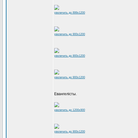
увеличить до 899x1200
увеличить до 900x1200
увеличить до 900x1200
увеличить до 900x1200
Евангелісты.
увеличить до 1200x900
увеличить до 900x1200