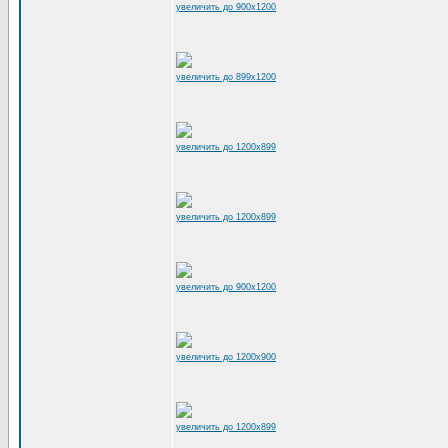
увеличить до 900x1200
увеличить до 899x1200
увеличить до 1200x899
увеличить до 1200x899
увеличить до 900x1200
увеличить до 1200x900
увеличить до 1200x899