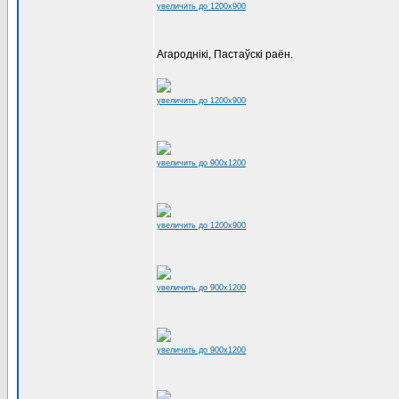
увеличить до 1200x900
Агароднікі, Пастаўскі раён.
увеличить до 1200x900
увеличить до 900x1200
увеличить до 1200x900
увеличить до 900x1200
увеличить до 900x1200