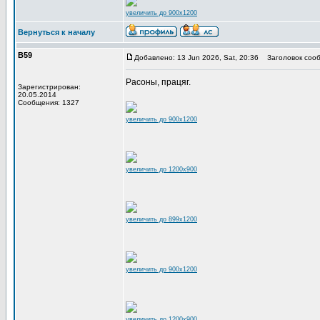
увеличить до 900x1200
Вернуться к началу
В59
Добавлено: 13 Jun 2026, Sat, 20:36
Заголовок сооб
Расоны, працяг.
Зарегистрирован:
20.05.2014
Сообщения: 1327
увеличить до 900x1200
увеличить до 1200x900
увеличить до 899x1200
увеличить до 900x1200
увеличить до 1200x900