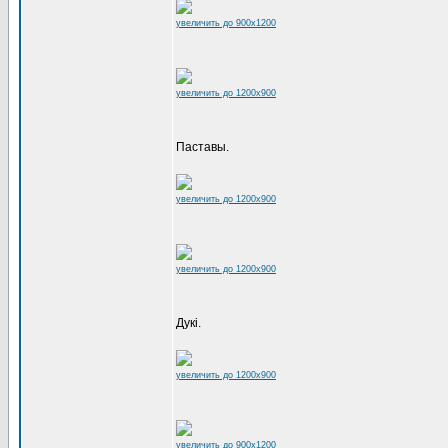
увеличить до 900x1200
увеличить до 1200x900
Паставы.
увеличить до 1200x900
увеличить до 1200x900
Дукі.
увеличить до 1200x900
увеличить до 900x1200