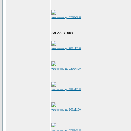
увеличить до 1200x900
Альбрэхтава.
увеличить до 900x1200
увеличить до 1200x899
увеличить до 900x1200
увеличить до 900x1200
увеличить до 1200x900