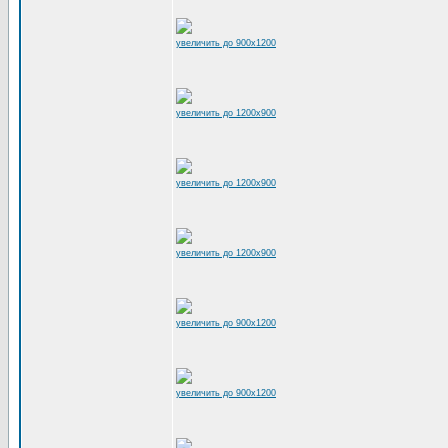
увеличить до 900x1200
увеличить до 1200x900
увеличить до 1200x900
увеличить до 1200x900
увеличить до 900x1200
увеличить до 900x1200