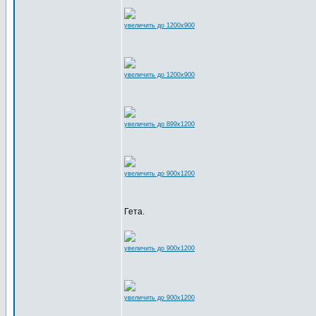
увеличить до 1200x900
увеличить до 1200x900
увеличить до 899x1200
увеличить до 900x1200
Гета.
увеличить до 900x1200
увеличить до 900x1200