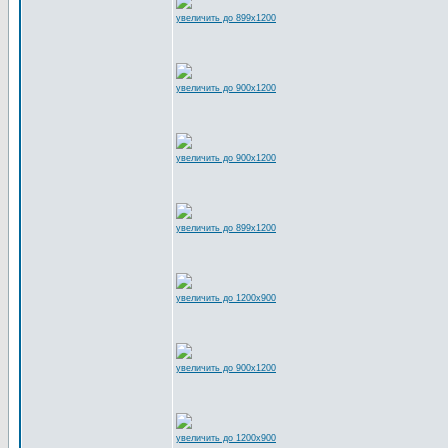
увеличить до 899x1200
увеличить до 900x1200
увеличить до 900x1200
увеличить до 899x1200
увеличить до 1200x900
увеличить до 900x1200
увеличить до 1200x900