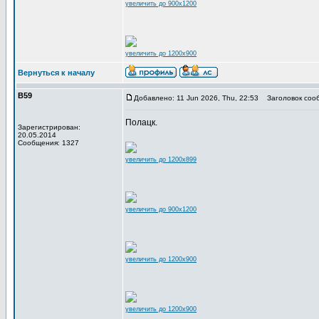
увеличить до 900x1200
увеличить до 1200x900
Вернуться к началу
В59
Добавлено: 11 Jun 2026, Thu, 22:53
Заголовок соо
Полацк.
Зарегистрирован:
20.05.2014
Сообщения: 1327
увеличить до 1200x899
увеличить до 900x1200
увеличить до 1200x900
увеличить до 1200x900