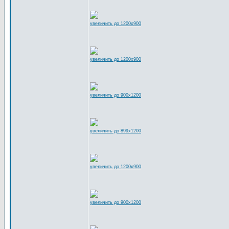
увеличить до 1200x900
увеличить до 1200x900
увеличить до 900x1200
увеличить до 899x1200
увеличить до 1200x900
увеличить до 900x1200