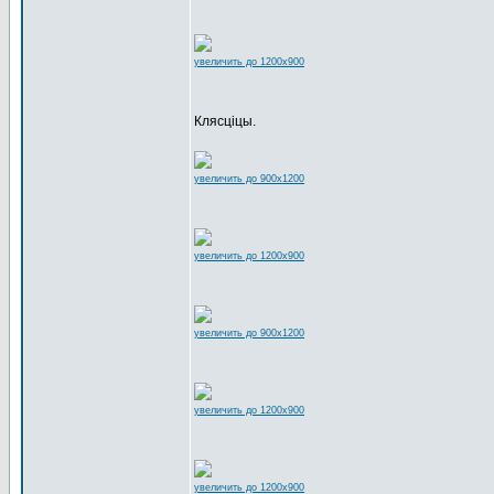
увеличить до 1200x900
Клясціцы.
увеличить до 900x1200
увеличить до 1200x900
увеличить до 900x1200
увеличить до 1200x900
увеличить до 1200x900