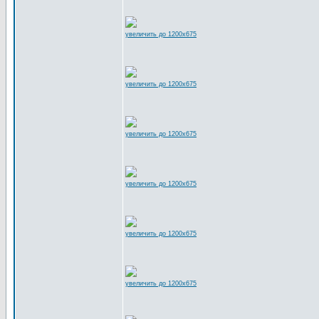
увеличить до 1200x675
увеличить до 1200x675
увеличить до 1200x675
увеличить до 1200x675
увеличить до 1200x675
увеличить до 1200x675