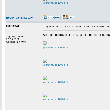
увеличить до 1200x675
Вернуться к началу
sashamaz
Добавлено: 27 Jul 2026, Mon, 14:26
Заголовок сооб
Фотозарисовки в аг. Гольшаны (Гродненская обл.
Зарегистрирован:
25.03.2021
Сообщения: 946
увеличить до 1200x675
увеличить до 1200x675
увеличить до 1200x675
увеличить до 1200x675