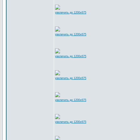
увеличить до 1200x675
увеличить до 1200x675
увеличить до 1200x675
увеличить до 1200x675
увеличить до 1200x675
увеличить до 1200x675