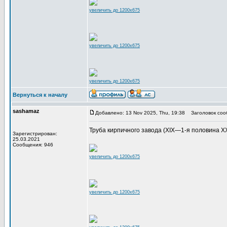
увеличить до 1200x675
увеличить до 1200x675
увеличить до 1200x675
Вернуться к началу
sashamaz
Добавлено: 13 Nov 2025, Thu, 19:38
Заголовок соо
Труба кирпичного завода (XIX—1-я половина XX в
Зарегистрирован:
25.03.2021
Сообщения: 946
увеличить до 1200x675
увеличить до 1200x675