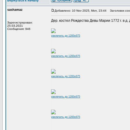
Вернуться к началу
sashamaz
Добавлено: 10 Nov 2025, Mon, 23:44
Заголовок соо
Дер. костел Рождества Девы Марии 1772 г. в д. Д
Зарегистрирован:
25.03.2021
Сообщения: 946
увеличить до 1200x675
увеличить до 1200x675
увеличить до 1200x675
увеличить до 1200x675
увеличить до 1200x675