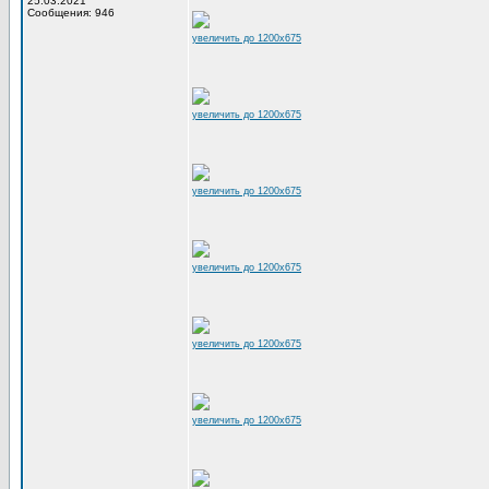
25.03.2021
Сообщения: 946
увеличить до 1200x675
увеличить до 1200x675
увеличить до 1200x675
увеличить до 1200x675
увеличить до 1200x675
увеличить до 1200x675