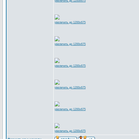
увеличить до 1200x675
увеличить до 1200x675
увеличить до 1200x675
увеличить до 1200x675
увеличить до 1200x675
увеличить до 1200x675
увеличить до 1200x675