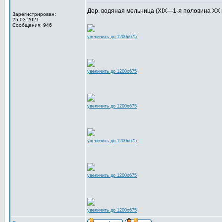
Дер. водяная мельница (XIX—1-я половина XX вв
Зарегистрирован:
25.03.2021
Сообщения: 946
увеличить до 1200x675
увеличить до 1200x675
увеличить до 1200x675
увеличить до 1200x675
увеличить до 1200x675
увеличить до 1200x675