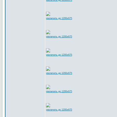
увеличить до 1200x675
увеличить до 1200x675
увеличить до 1200x675
увеличить до 1200x675
увеличить до 1200x675
увеличить до 1200x675
увеличить до 1200x675