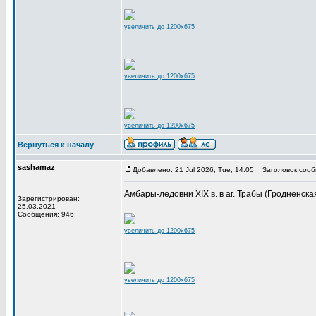
увеличить до 1200x675
увеличить до 1200x675
увеличить до 1200x675
Вернуться к началу
sashamaz
Добавлено: 21 Jul 2026, Tue, 14:05
Заголовок сооб
Амбары-ледовни XIX в. в аг. Трабы (Гродненская
Зарегистрирован:
25.03.2021
Сообщения: 946
увеличить до 1200x675
увеличить до 1200x675