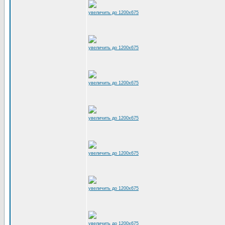
увеличить до 1200x675
увеличить до 1200x675
увеличить до 1200x675
увеличить до 1200x675
увеличить до 1200x675
увеличить до 1200x675
увеличить до 1200x675