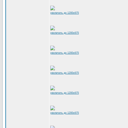
увеличить до 1200x675
увеличить до 1200x675
увеличить до 1200x675
увеличить до 1200x675
увеличить до 1200x675
увеличить до 1200x675