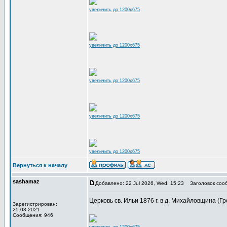
увеличить до 1200x675
увеличить до 1200x675
увеличить до 1200x675
увеличить до 1200x675
увеличить до 1200x675
Вернуться к началу
sashamaz
Добавлено: 22 Jul 2026, Wed, 15:23
Заголовок соо
Церковь св. Ильи 1876 г. в д. Михайловщина (Гр
Зарегистрирован:
25.03.2021
Сообщения: 946