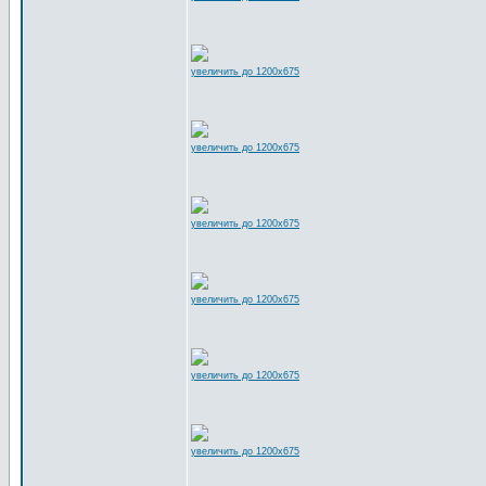
увеличить до 1200x675
увеличить до 1200x675
увеличить до 1200x675
увеличить до 1200x675
увеличить до 1200x675
увеличить до 1200x675