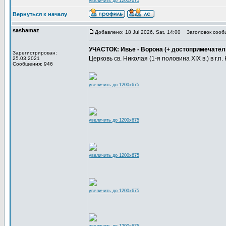
увеличить до 1200x675
Вернуться к началу
sashamaz
Добавлено: 18 Jul 2026, Sat, 14:00
Заголовок сооб
УЧАСТОК: Ивье - Ворона (+ достопримечател
Зарегистрирован:
Церковь св. Николая (1-я половина XIX в.) в г.п
25.03.2021
Сообщения: 946
увеличить до 1200x675
увеличить до 1200x675
увеличить до 1200x675
увеличить до 1200x675