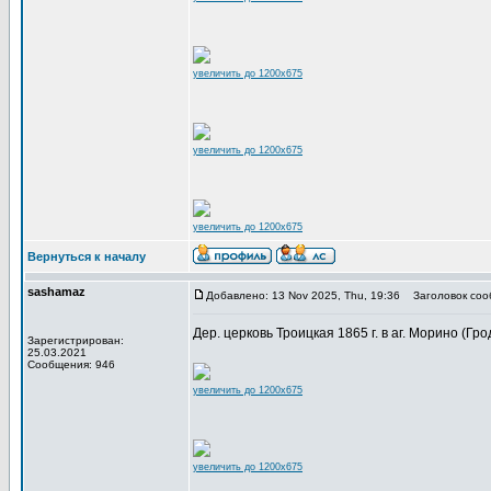
увеличить до 1200x675
увеличить до 1200x675
увеличить до 1200x675
Вернуться к началу
sashamaz
Добавлено: 13 Nov 2025, Thu, 19:36
Заголовок соо
Дер. церковь Троицкая 1865 г. в аг. Морино (Грод
Зарегистрирован:
25.03.2021
Сообщения: 946
увеличить до 1200x675
увеличить до 1200x675