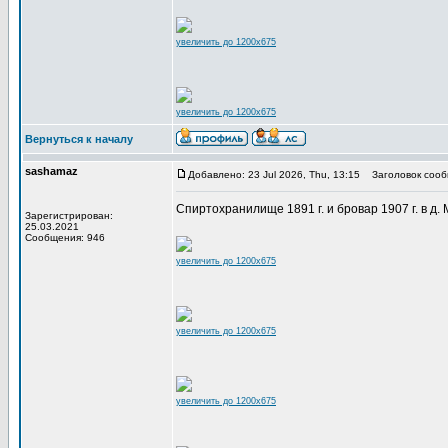
увеличить до 1200x675
увеличить до 1200x675
Вернуться к началу
sashamaz
Добавлено: 23 Jul 2026, Thu, 13:15
Заголовок сооб
Спиртохранилище 1891 г. и бровар 1907 г. в д.
Зарегистрирован:
25.03.2021
Сообщения: 946
увеличить до 1200x675
увеличить до 1200x675
увеличить до 1200x675