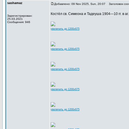
sashamaz
Добавлено: 09 Nov 2025, Sun, 20:07
Заголовок соо
Костёл св. Симеона и Тадеуша 1904—10 гг. в аг. 
Зарегистрирован:
25.03.2021
Сообщения: 946
увеличить до 1200x675
увеличить до 1200x675
увеличить до 1200x675
увеличить до 1200x675
увеличить до 1200x675