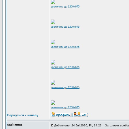
увеличить до 1200x675
увеличить до 1200x675
увеличить до 1200x675
увеличить до 1200x675
увеличить до 1200x675
увеличить до 1200x675
Вернуться к началу
sashamaz
Добавлено: 24 Jul 2026, Fri, 14:23
Заголовок сообщ