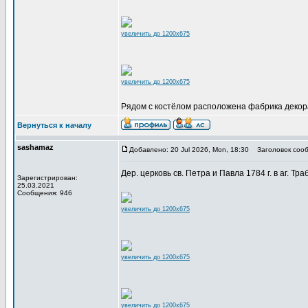
увеличить до 1200x675
увеличить до 1200x675
Рядом с костёлом расположена фабрика декор
Вернуться к началу
sashamaz
Добавлено: 20 Jul 2026, Mon, 18:30
Заголовок сооб
Дер. церковь св. Петра и Павла 1784 г. в аг. Тра
Зарегистрирован:
25.03.2021
Сообщения: 946
увеличить до 1200x675
увеличить до 1200x675
увеличить до 1200x675