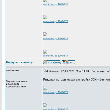
увеличить до 1200x675
увеличить до 1200x675
увеличить до 1200x675
увеличить до 1200x675
Вернуться к началу
sashamaz
Добавлено: 27 Jul 2026, Mon, 14:23
Заголовок сооб
Рядовая историческая застройка (XIX—1-я полов
Зарегистрирован:
25.03.2021
Сообщения: 946
увеличить до 1200x675
увеличить до 1200x675