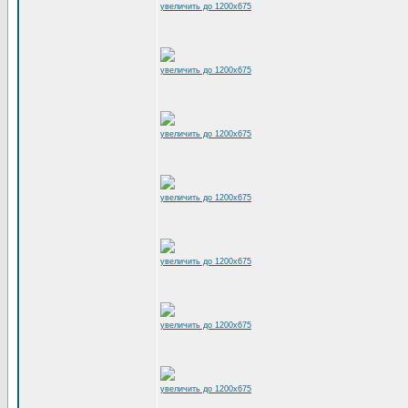
увеличить до 1200x675
увеличить до 1200x675
увеличить до 1200x675
увеличить до 1200x675
увеличить до 1200x675
увеличить до 1200x675
увеличить до 1200x675