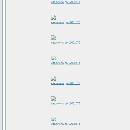
увеличить до 1200x675
увеличить до 1200x675
увеличить до 1200x675
увеличить до 1200x675
увеличить до 1200x675
увеличить до 1200x675
увеличить до 1200x675