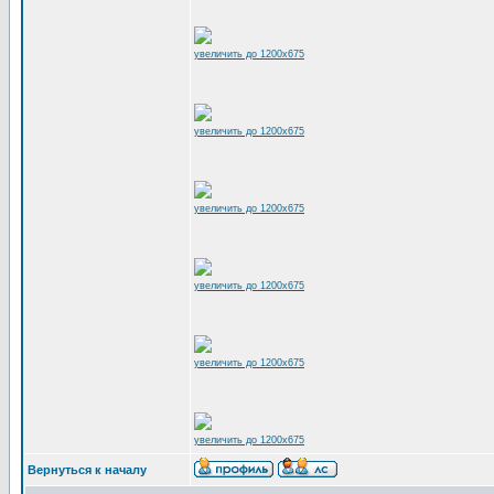
увеличить до 1200x675
увеличить до 1200x675
увеличить до 1200x675
увеличить до 1200x675
увеличить до 1200x675
увеличить до 1200x675
Вернуться к началу