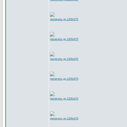
увеличить до 1200x675
увеличить до 1200x675
увеличить до 1200x675
увеличить до 1200x675
увеличить до 1200x675
увеличить до 1200x675