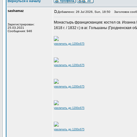
Вернуться к началу
sashamaz
Добавлено: 26 Jul 2026, Sun, 18:50
Заголовок сооб
Монастырь францисканцев: костел св. Иоанна Кре
Зарегистрирован:
1618 г. / 1832 г.) в аг. Гольшаны (Гродненская об
25.03.2021
Сообщения: 946
увеличить до 1200x675
увеличить до 1200x675
увеличить до 1200x675
увеличить до 1200x675
увеличить до 1200x675