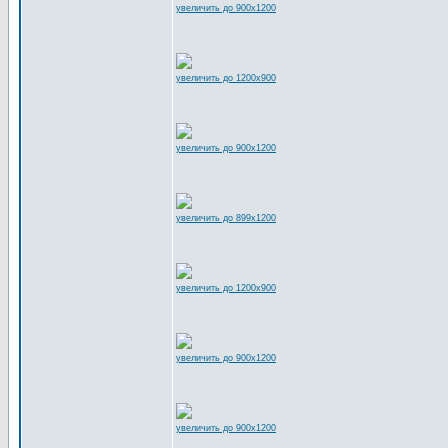
увеличить до 900x1200
увеличить до 1200x900
увеличить до 900x1200
увеличить до 899x1200
увеличить до 1200x900
увеличить до 900x1200
увеличить до 900x1200