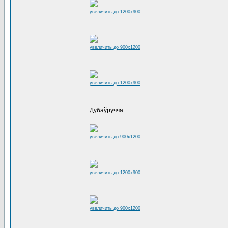
увеличить до 1200x900
увеличить до 900x1200
увеличить до 1200x900
Дубаўручча.
увеличить до 900x1200
увеличить до 1200x900
увеличить до 900x1200