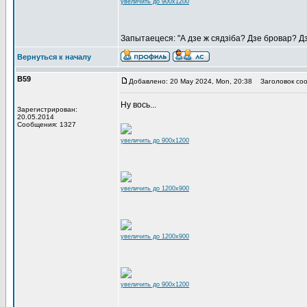
увеличить до 900x1200
Запытаецеся: "А дзе ж сядзіба? Дзе бровар? Дзе
Вернуться к началу
В59
Добавлено: 20 May 2024, Mon, 20:38
Заголовок соо
Ну вось...
Зарегистрирован:
20.05.2014
Сообщения: 1327
увеличить до 900x1200
увеличить до 1200x900
увеличить до 1200x900
увеличить до 900x1200