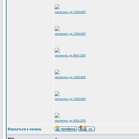
увеличить до 1200x900
увеличить до 1200x900
увеличить до 900x1200
увеличить до 1200x900
увеличить до 1200x900
увеличить до 900x1200
Вернуться к началу