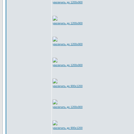
увеличить до 1200x900
увеличить до 1200x900
увеличить до 1200x900
увеличить до 1200x900
увеличить до 900x1200
увеличить до 1200x900
увеличить до 900x1200