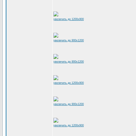
увеличить до 1200x900
увеличить до 900x1200
увеличить до 900x1200
увеличить до 1200x900
увеличить до 900x1200
увеличить до 1200x900