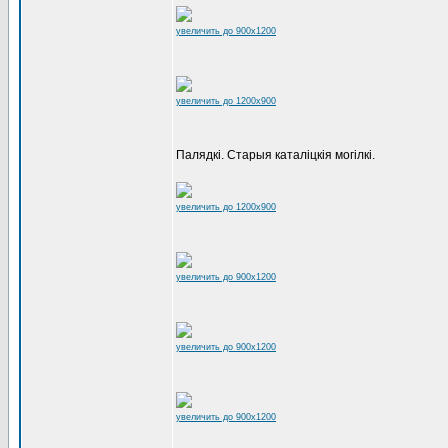
увеличить до 900x1200
увеличить до 1200x900
Палядкі. Старыя каталіцкія могілкі.
увеличить до 1200x900
увеличить до 900x1200
увеличить до 900x1200
увеличить до 900x1200