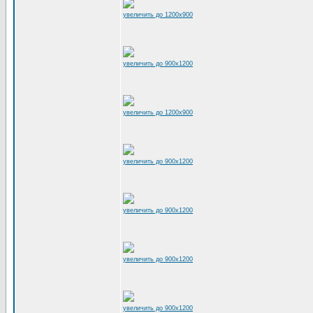
увеличить до 1200x900
увеличить до 900x1200
увеличить до 1200x900
увеличить до 900x1200
увеличить до 900x1200
увеличить до 900x1200
увеличить до 900x1200