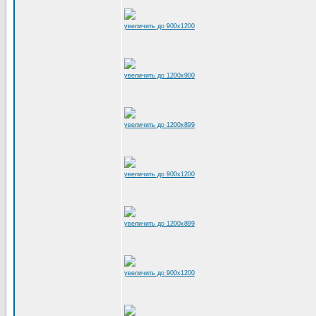
увеличить до 900x1200
увеличить до 1200x900
увеличить до 1200x899
увеличить до 900x1200
увеличить до 1200x899
увеличить до 900x1200