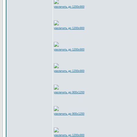
увеличить до 1200x900
увеличить до 1200x900
увеличить до 1200x900
увеличить до 1200x900
увеличить до 900x1200
увеличить до 900x1200
увеличить до 1200x900