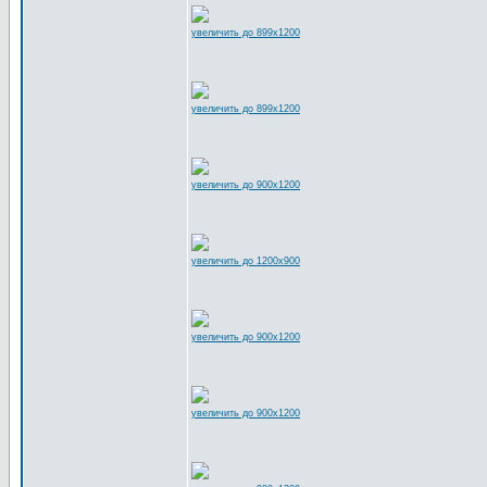
увеличить до 899x1200
увеличить до 899x1200
увеличить до 900x1200
увеличить до 1200x900
увеличить до 900x1200
увеличить до 900x1200