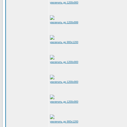
увеличить до 1200x900
увеличить до 1200x899
увеличить до 900x1200
увеличить до 1200x900
увеличить до 1200x900
увеличить до 1200x900
увеличить до 900x1200