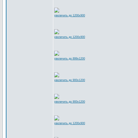
увеличить до 1200x900
увеличить до 1200x900
увеличить до 899x1200
увеличить до 900x1200
увеличить до 900x1200
увеличить до 1200x900