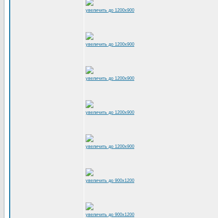
увеличить до 1200x900
увеличить до 1200x900
увеличить до 1200x900
увеличить до 1200x900
увеличить до 1200x900
увеличить до 900x1200
увеличить до 900x1200