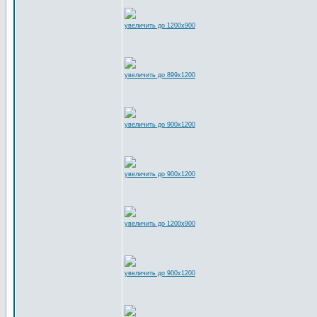
увеличить до 1200x900
увеличить до 899x1200
увеличить до 900x1200
увеличить до 900x1200
увеличить до 1200x900
увеличить до 900x1200