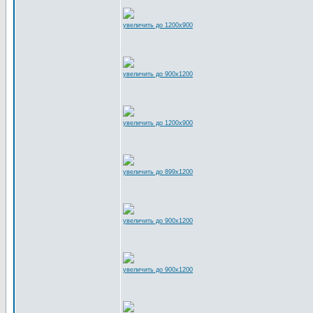
увеличить до 1200x900
увеличить до 900x1200
увеличить до 1200x900
увеличить до 899x1200
увеличить до 900x1200
увеличить до 900x1200