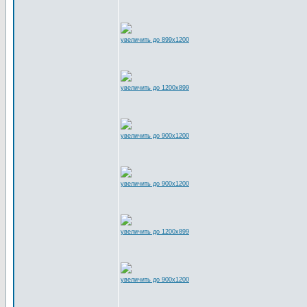
увеличить до 899x1200
увеличить до 1200x899
увеличить до 900x1200
увеличить до 900x1200
увеличить до 1200x899
увеличить до 900x1200