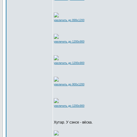
увеличить до 899x1200
увеличить до 1200x900
увеличить до 1200x900
увеличить до 900x1200
увеличить до 1200x900
Хутар. У сэнсе - вёска.