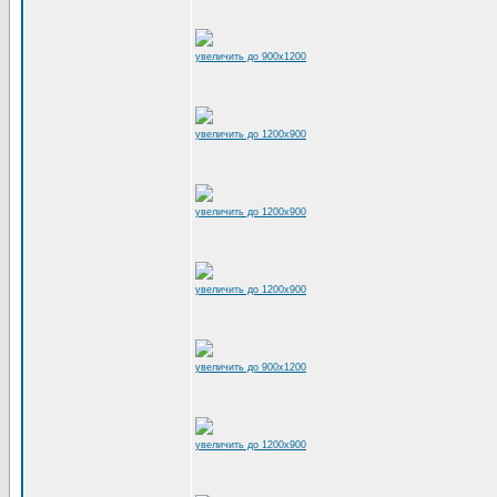
увеличить до 900x1200
увеличить до 1200x900
увеличить до 1200x900
увеличить до 1200x900
увеличить до 900x1200
увеличить до 1200x900