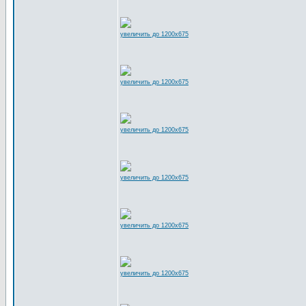
увеличить до 1200x675
увеличить до 1200x675
увеличить до 1200x675
увеличить до 1200x675
увеличить до 1200x675
увеличить до 1200x675