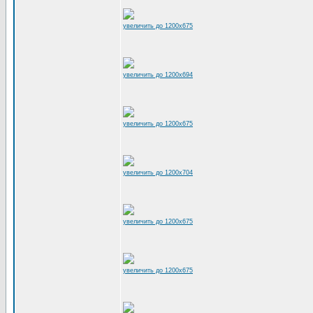
увеличить до 1200x675
увеличить до 1200x694
увеличить до 1200x675
увеличить до 1200x704
увеличить до 1200x675
увеличить до 1200x675