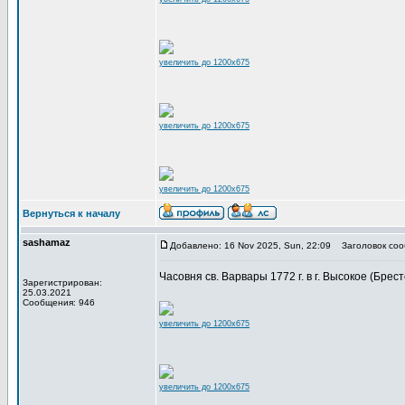
увеличить до 1200x675
увеличить до 1200x675
увеличить до 1200x675
Вернуться к началу
sashamaz
Добавлено: 16 Nov 2025, Sun, 22:09
Заголовок соо
Часовня св. Варвары 1772 г. в г. Высокое (Брест
Зарегистрирован:
25.03.2021
Сообщения: 946
увеличить до 1200x675
увеличить до 1200x675