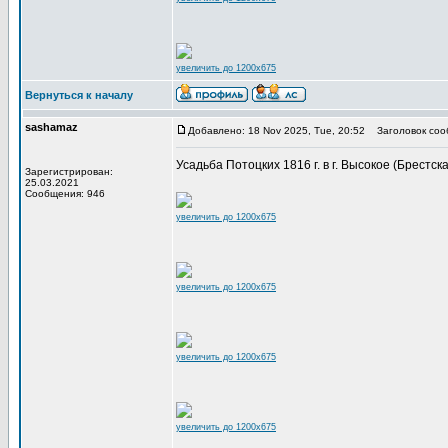
увеличить до 1200x675
Вернуться к началу
sashamaz
Добавлено: 18 Nov 2025, Tue, 20:52
Заголовок соо
Усадьба Потоцких 1816 г. в г. Высокое (Брестска
Зарегистрирован:
25.03.2021
Сообщения: 946
увеличить до 1200x675
увеличить до 1200x675
увеличить до 1200x675
увеличить до 1200x675