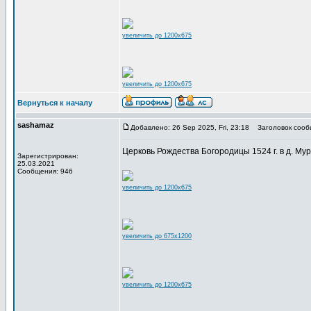
увеличить до 1200x675
увеличить до 1200x675
Вернуться к началу
sashamaz
Добавлено: 26 Sep 2025, Fri, 23:18
Заголовок сооб
Церковь Рождества Богородицы 1524 г. в д. Муро
Зарегистрирован:
25.03.2021
Сообщения: 946
увеличить до 1200x675
увеличить до 675x1200
увеличить до 1200x675