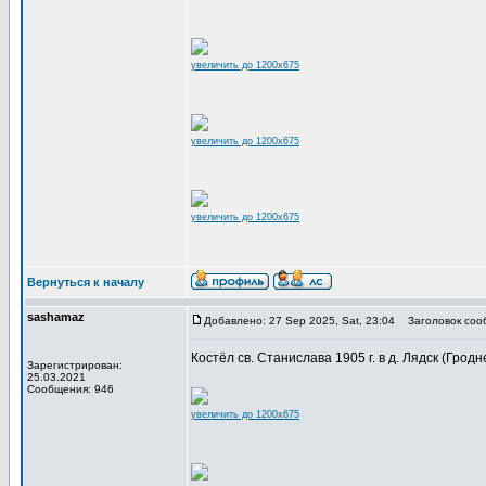
увеличить до 1200x675
увеличить до 1200x675
увеличить до 1200x675
Вернуться к началу
sashamaz
Добавлено: 27 Sep 2025, Sat, 23:04
Заголовок соо
Костёл св. Станислава 1905 г. в д. Лядск (Гродне
Зарегистрирован:
25.03.2021
Сообщения: 946
увеличить до 1200x675