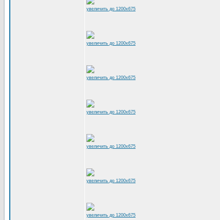
увеличить до 1200x675
увеличить до 1200x675
увеличить до 1200x675
увеличить до 1200x675
увеличить до 1200x675
увеличить до 1200x675
увеличить до 1200x675