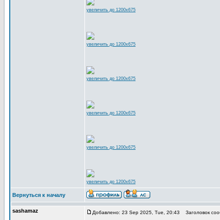
увеличить до 1200x675
увеличить до 1200x675
увеличить до 1200x675
увеличить до 1200x675
увеличить до 1200x675
увеличить до 1200x675
Вернуться к началу
sashamaz
Добавлено: 23 Sep 2025, Tue, 20:43
Заголовок соо