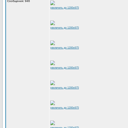
Сообщения: 946
увеличить до 1200x675
увеличить до 1200x675
увеличить до 1200x675
увеличить до 1200x675
увеличить до 1200x675
увеличить до 1200x675
увеличить до 1200x675