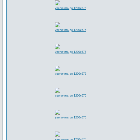
увеличить до 1200x675
увеличить до 1200x675
увеличить до 1200x675
увеличить до 1200x675
увеличить до 1200x675
увеличить до 1200x675
увеличить до 1200x675