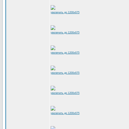
увеличить до 1200x675
увеличить до 1200x675
увеличить до 1200x675
увеличить до 1200x675
увеличить до 1200x675
увеличить до 1200x675