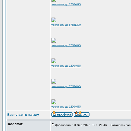
увеличить до 1200x675
увеличить до 675x1200
увеличить до 1200x675
увеличить до 1200x675
увеличить до 1200x675
увеличить до 1200x675
Вернуться к началу
sashamaz
Добавлено: 23 Sep 2025, Tue, 20:46
Заголовок соо