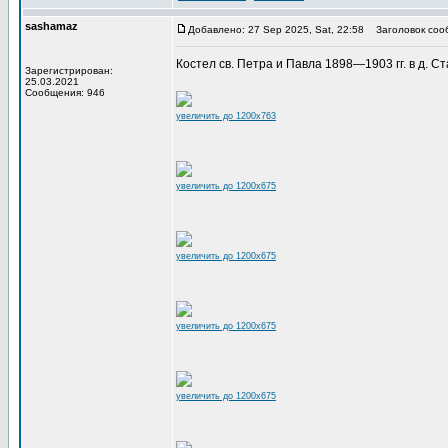
sashamaz
Добавлено: 27 Sep 2025, Sat, 22:58
Заголовок соо
Костел св. Петра и Павла 1898—1903 гг. в д. Ст
Зарегистрирован:
25.03.2021
Сообщения: 946
увеличить до 1200x763
увеличить до 1200x675
увеличить до 1200x675
увеличить до 1200x675
увеличить до 1200x675