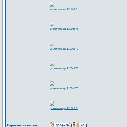
увеличить до 1200x675
увеличить до 1200x675
увеличить до 1200x675
увеличить до 1200x675
увеличить до 1200x675
увеличить до 1200x675
Вернуться к началу