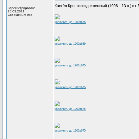
Костёл Крестовоздвиженский (1906—13 гг.) в г. В
Зарегистрирован:
25.03.2021
Сообщения: 946
увеличить до 1200x675
увеличить до 1200x689
увеличить до 1200x675
увеличить до 1200x675
увеличить до 1200x675
увеличить до 1200x675