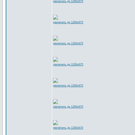
увеличить до 1200x675
увеличить до 1200x675
увеличить до 1200x675
увеличить до 1200x675
увеличить до 1200x675
увеличить до 1200x675
увеличить до 1200x675