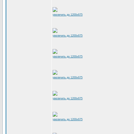
увеличить до 1200x675
увеличить до 1200x675
увеличить до 1200x675
увеличить до 1200x675
увеличить до 1200x675
увеличить до 1200x675