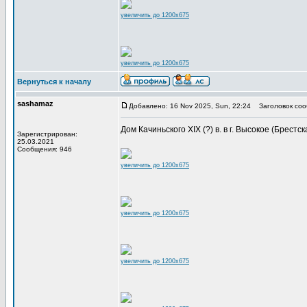
увеличить до 1200x675
увеличить до 1200x675
Вернуться к началу
sashamaz
Добавлено: 16 Nov 2025, Sun, 22:24
Заголовок соо
Дом Качиньского XIX (?) в. в г. Высокое (Брестс
Зарегистрирован:
25.03.2021
Сообщения: 946
увеличить до 1200x675
увеличить до 1200x675
увеличить до 1200x675