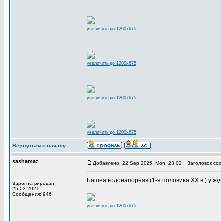
увеличить до 1200x675
увеличить до 1200x675
увеличить до 1200x675
увеличить до 1200x675
Вернуться к началу
sashamaz
Добавлено: 22 Sep 2025, Mon, 23:02
Заголовок соо
Башня водонапорная (1-я половина XX в.) у ж/д в
Зарегистрирован:
25.03.2021
Сообщения: 946
увеличить до 1200x675