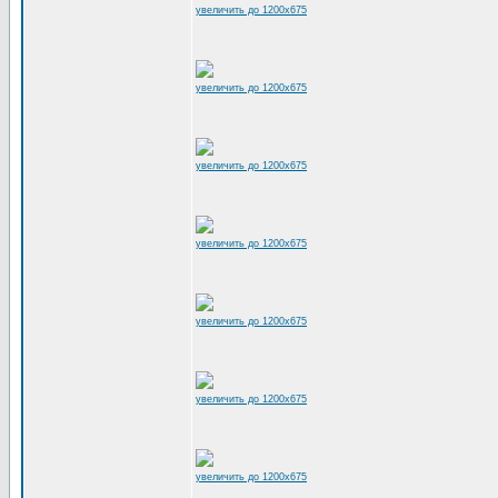
увеличить до 1200x675
увеличить до 1200x675
увеличить до 1200x675
увеличить до 1200x675
увеличить до 1200x675
увеличить до 1200x675
увеличить до 1200x675