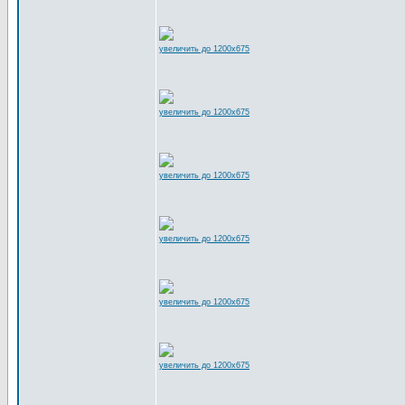
увеличить до 1200x675
увеличить до 1200x675
увеличить до 1200x675
увеличить до 1200x675
увеличить до 1200x675
увеличить до 1200x675