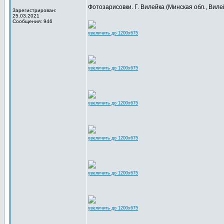
Фотозарисовки. Г. Вилейка (Минская обл., Вилейс
Зарегистрирован:
25.03.2021
Сообщения: 946
увеличить до 1200x675
увеличить до 1200x675
увеличить до 1200x675
увеличить до 1200x675
увеличить до 1200x675
увеличить до 1200x675