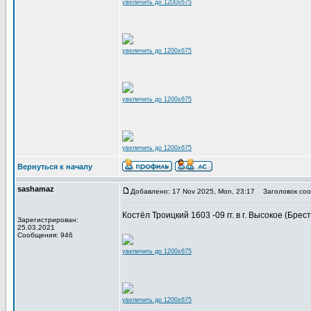
увеличить до 1200x675
увеличить до 1200x675
увеличить до 1200x675
увеличить до 1200x675
Вернуться к началу
sashamaz
Добавлено: 17 Nov 2025, Mon, 23:17
Заголовок соо
Костёл Троицкий 1603 -09 гг. в г. Высокое (Брес
Зарегистрирован:
25.03.2021
Сообщения: 946
увеличить до 1200x675
увеличить до 1200x675