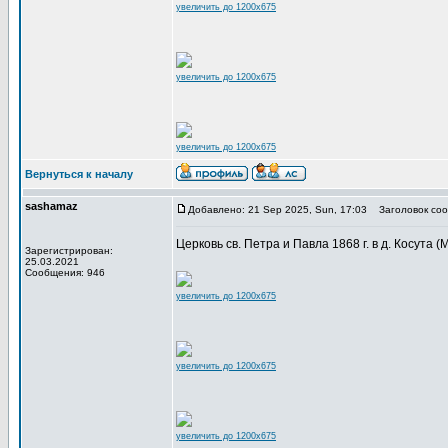
увеличить до 1200x675
увеличить до 1200x675
увеличить до 1200x675
Вернуться к началу
sashamaz
Добавлено: 21 Sep 2025, Sun, 17:03
Заголовок соо
Церковь св. Петра и Павла 1868 г. в д. Косута (М
Зарегистрирован:
25.03.2021
Сообщения: 946
увеличить до 1200x675
увеличить до 1200x675
увеличить до 1200x675