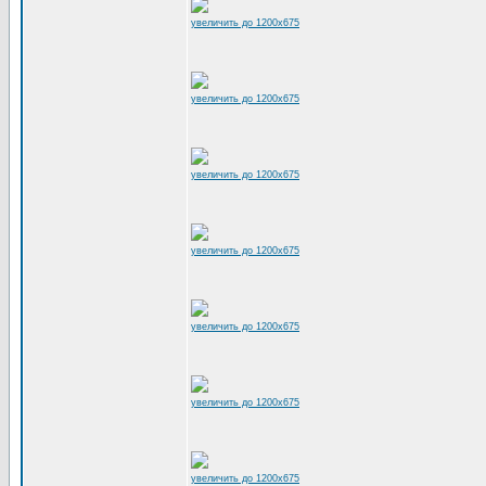
увеличить до 1200x675
увеличить до 1200x675
увеличить до 1200x675
увеличить до 1200x675
увеличить до 1200x675
увеличить до 1200x675
увеличить до 1200x675