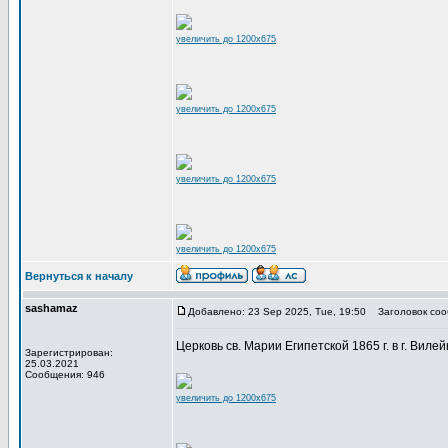
увеличить до 1200x675
увеличить до 1200x675
увеличить до 1200x675
увеличить до 1200x675
Вернуться к началу
sashamaz
Добавлено: 23 Sep 2025, Tue, 19:50
Заголовок соо
Церковь св. Марии Египетской 1865 г. в г. Вилей
Зарегистрирован:
25.03.2021
Сообщения: 946
увеличить до 1200x675