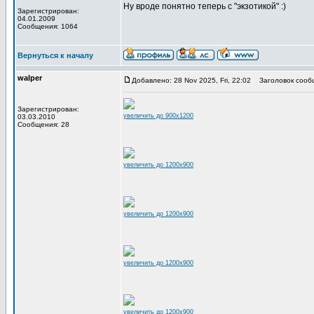
Ну вроде понятно теперь с "экзотикой" :)
Зарегистрирован:
04.01.2009
Сообщения: 1064
Вернуться к началу
walper
Добавлено: 28 Nov 2025, Fri, 22:02
Заголовок сооб
Зарегистрирован:
увеличить до 900x1200
03.03.2010
Сообщения: 28
увеличить до 1200x900
увеличить до 1200x900
увеличить до 1200x900
увеличить до 1200x900