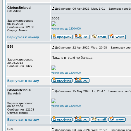
GlobusBelarusi
Добавлено: 06 Apr 2026, Mon, 1:01
Заголовок сооб
Site Admin
2006
Зарегистрирован:
06.10.2008
Сообщения: 12168
увеличить до 1200x900
Откуда: Минск
Вернуться к началу
В59
Добавлено: 22 Apr 2026, Wed, 20:58
Заголовок соо
Пакуль птушкі не бачаць.
Зарегистрирован:
20.05.2014
Сообщения: 1327
увеличить до 1200x900
Вернуться к началу
GlobusBelarusi
Добавлено: 15 May 2026, Fri, 23:47
Заголовок сооб
Site Admin
Зарегистрирован:
увеличить до 1200x900
06.10.2008
Сообщения: 12168
Откуда: Минск
Вернуться к началу
В59
Добавлено: 03 Jun 2026, Wed, 21:26
Заголовок соо