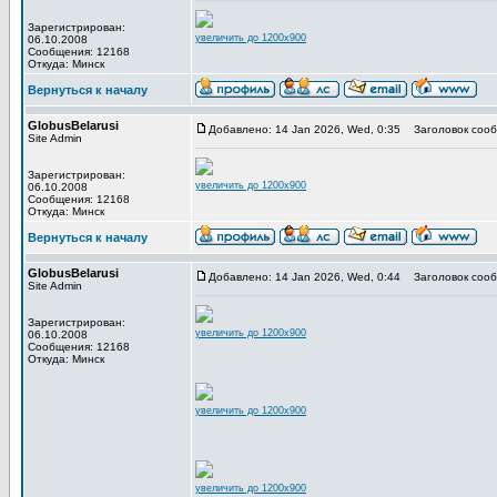
Зарегистрирован:
увеличить до 1200x900
06.10.2008
Сообщения: 12168
Откуда: Минск
Вернуться к началу
GlobusBelarusi
Добавлено: 14 Jan 2026, Wed, 0:35
Заголовок сооб
Site Admin
Зарегистрирован:
увеличить до 1200x900
06.10.2008
Сообщения: 12168
Откуда: Минск
Вернуться к началу
GlobusBelarusi
Добавлено: 14 Jan 2026, Wed, 0:44
Заголовок сооб
Site Admin
Зарегистрирован:
увеличить до 1200x900
06.10.2008
Сообщения: 12168
Откуда: Минск
увеличить до 1200x900
увеличить до 1200x900