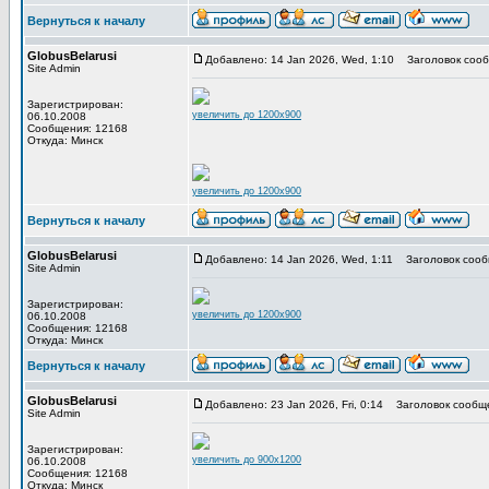
Вернуться к началу
GlobusBelarusi
Добавлено: 14 Jan 2026, Wed, 1:10
Заголовок сооб
Site Admin
Зарегистрирован:
увеличить до 1200x900
06.10.2008
Сообщения: 12168
Откуда: Минск
увеличить до 1200x900
Вернуться к началу
GlobusBelarusi
Добавлено: 14 Jan 2026, Wed, 1:11
Заголовок сооб
Site Admin
Зарегистрирован:
увеличить до 1200x900
06.10.2008
Сообщения: 12168
Откуда: Минск
Вернуться к началу
GlobusBelarusi
Добавлено: 23 Jan 2026, Fri, 0:14
Заголовок сообщ
Site Admin
Зарегистрирован:
увеличить до 900x1200
06.10.2008
Сообщения: 12168
Откуда: Минск