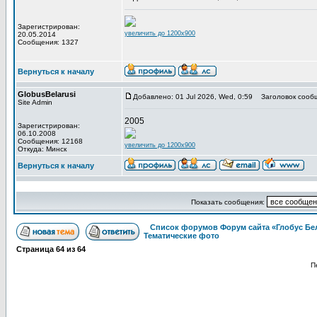
Зарегистрирован:
увеличить до 1200x900
20.05.2014
Сообщения: 1327
Вернуться к началу
GlobusBelarusi
Добавлено: 01 Jul 2026, Wed, 0:59
Заголовок сооб
Site Admin
2005
Зарегистрирован:
06.10.2008
Сообщения: 12168
увеличить до 1200x900
Откуда: Минск
Вернуться к началу
Показать сообщения:
Список форумов Форум сайта «Глобус Бе
Тематические фото
Страница
64
из
64
П