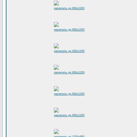
увеличить до 900x1200
увеличить до 900x1200
увеличить до 900x1200
увеличить до 900x1200
увеличить до 900x1200
увеличить до 900x1200
увеличить до 1200x900