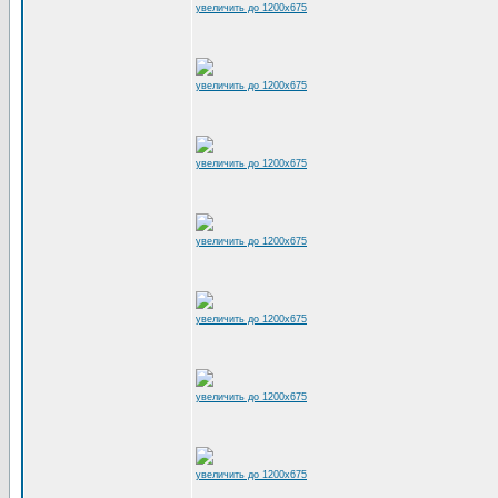
увеличить до 1200x675
увеличить до 1200x675
увеличить до 1200x675
увеличить до 1200x675
увеличить до 1200x675
увеличить до 1200x675
увеличить до 1200x675