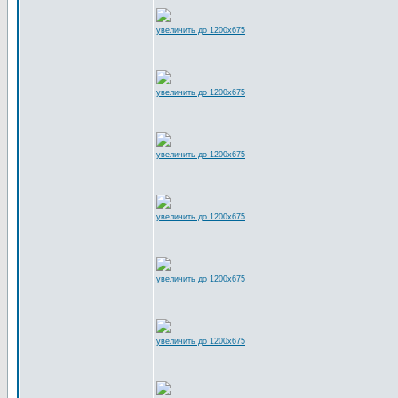
увеличить до 1200x675
увеличить до 1200x675
увеличить до 1200x675
увеличить до 1200x675
увеличить до 1200x675
увеличить до 1200x675