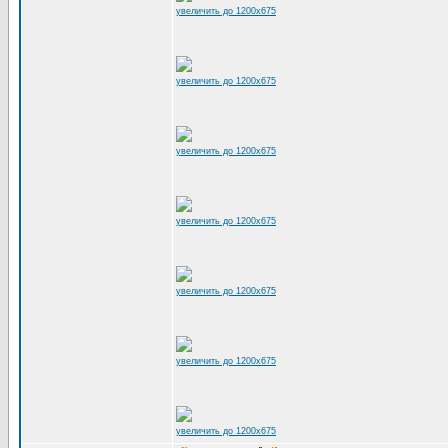
увеличить до 1200x675
увеличить до 1200x675
увеличить до 1200x675
увеличить до 1200x675
увеличить до 1200x675
увеличить до 1200x675
увеличить до 1200x675