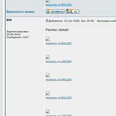
увеличить до 900x1200
Вернуться к началу
В59
Добавлено: 13 Jun 2026, Sat, 20:36
Заголовок сооб
Расоны, працяг.
Зарегистрирован:
20.05.2014
Сообщения: 1327
увеличить до 900x1200
увеличить до 1200x900
увеличить до 899x1200
увеличить до 900x1200
увеличить до 1200x900