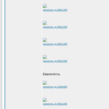
увеличить до 899x1200
увеличить до 900x1200
увеличить до 900x1200
увеличить до 900x1200
Евангелісты.
увеличить до 1200x900
увеличить до 900x1200