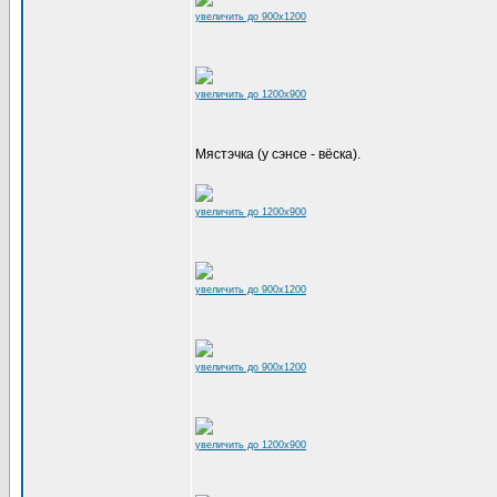
увеличить до 900x1200
увеличить до 1200x900
Мястэчка (у сэнсе - вёска).
увеличить до 1200x900
увеличить до 900x1200
увеличить до 900x1200
увеличить до 1200x900