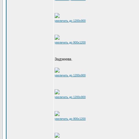
увеличить до 1200x900
увеличить до 900x1200
Задзеева.
увеличить до 1200x900
увеличить до 1200x900
увеличить до 900x1200