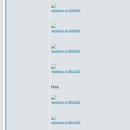
увеличить до 1200x900
увеличить до 1200x900
увеличить до 899x1200
увеличить до 900x1200
Гета.
увеличить до 900x1200
увеличить до 900x1200