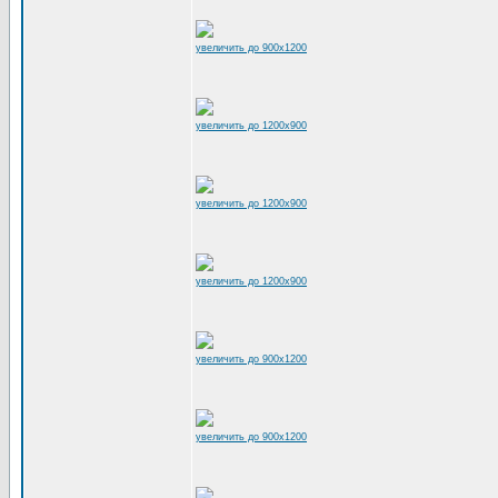
увеличить до 900x1200
увеличить до 1200x900
увеличить до 1200x900
увеличить до 1200x900
увеличить до 900x1200
увеличить до 900x1200