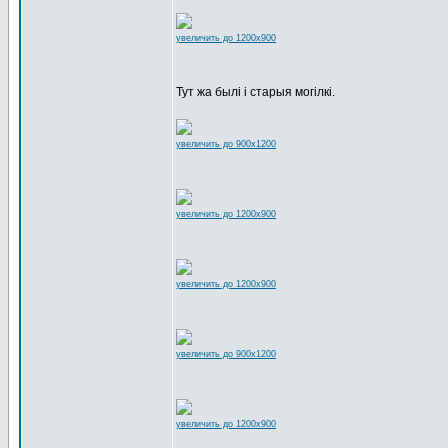
увеличить до 1200x900
Тут жа былі і старыя могілкі.
увеличить до 900x1200
увеличить до 1200x900
увеличить до 1200x900
увеличить до 900x1200
увеличить до 1200x900