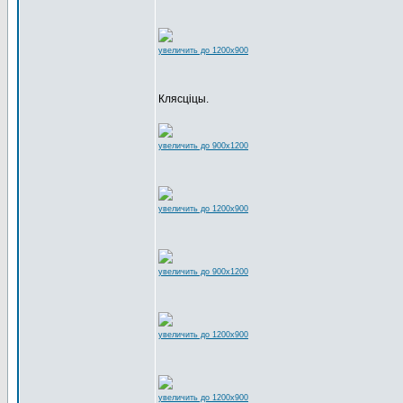
увеличить до 1200x900
Клясціцы.
увеличить до 900x1200
увеличить до 1200x900
увеличить до 900x1200
увеличить до 1200x900
увеличить до 1200x900