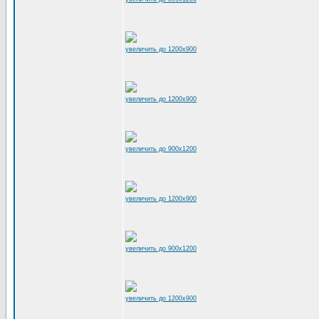
увеличить до 1200x900
увеличить до 1200x900
увеличить до 900x1200
увеличить до 1200x900
увеличить до 900x1200
увеличить до 1200x900