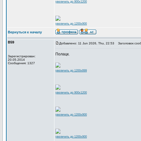
увеличить до 900x1200
увеличить до 1200x900
Вернуться к началу
В59
Добавлено: 11 Jun 2026, Thu, 22:53
Заголовок соо
Полацк.
Зарегистрирован:
20.05.2014
Сообщения: 1327
увеличить до 1200x899
увеличить до 900x1200
увеличить до 1200x900
увеличить до 1200x900