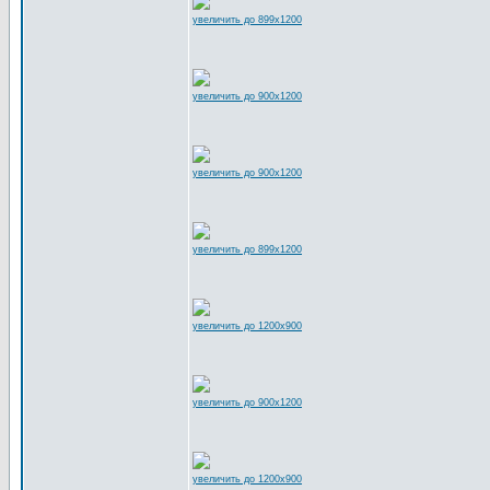
увеличить до 899x1200
увеличить до 900x1200
увеличить до 900x1200
увеличить до 899x1200
увеличить до 1200x900
увеличить до 900x1200
увеличить до 1200x900