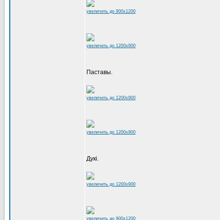
увеличить до 900x1200
увеличить до 1200x900
Паставы.
увеличить до 1200x900
увеличить до 1200x900
Дукі.
увеличить до 1200x900
увеличить до 900x1200