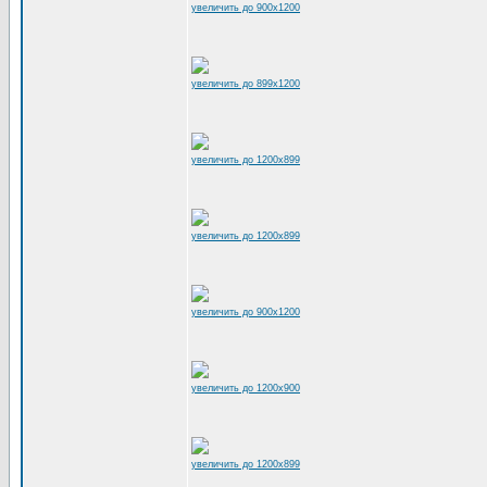
увеличить до 900x1200
увеличить до 899x1200
увеличить до 1200x899
увеличить до 1200x899
увеличить до 900x1200
увеличить до 1200x900
увеличить до 1200x899