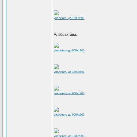
увеличить до 1200x900
Альбрэхтава.
увеличить до 900x1200
увеличить до 1200x899
увеличить до 900x1200
увеличить до 900x1200
увеличить до 1200x900