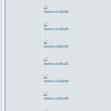
увеличить до 1200x900
увеличить до 1200x900
увеличить до 900x1200
увеличить до 899x1200
увеличить до 1200x900
увеличить до 900x1200