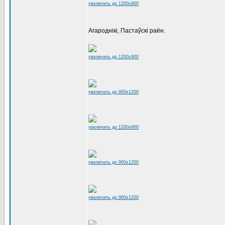
увеличить до 1200x900
Агароднікі, Пастаўскі раён.
увеличить до 1200x900
увеличить до 900x1200
увеличить до 1200x900
увеличить до 900x1200
увеличить до 900x1200