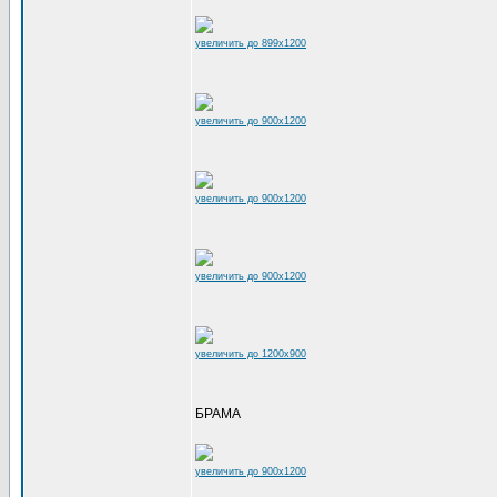
увеличить до 899x1200
увеличить до 900x1200
увеличить до 900x1200
увеличить до 900x1200
увеличить до 1200x900
БРАМА
увеличить до 900x1200