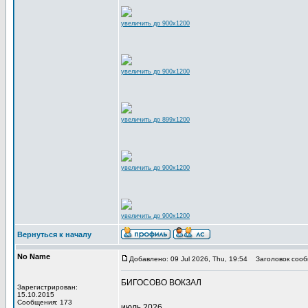
увеличить до 900x1200
увеличить до 900x1200
увеличить до 899x1200
увеличить до 900x1200
увеличить до 900x1200
Вернуться к началу
No Name
Добавлено: 09 Jul 2026, Thu, 19:54
Заголовок сооб
БИГОСОВО ВОКЗАЛ
Зарегистрирован:
15.10.2015
Сообщения: 173
июль 2026