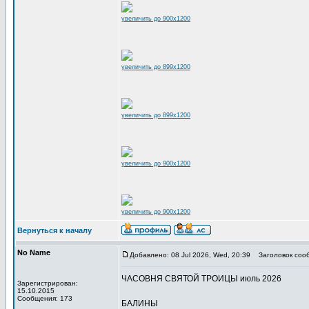
увеличить до 900x1200
увеличить до 899x1200
увеличить до 899x1200
увеличить до 900x1200
увеличить до 900x1200
Вернуться к началу
No Name
Добавлено: 08 Jul 2026, Wed, 20:39
Заголовок соо
ЧАСОВНЯ СВЯТОЙ ТРОИЦЫ июль 2026
Зарегистрирован:
15.10.2015
Сообщения: 173
БАЛИНЫ