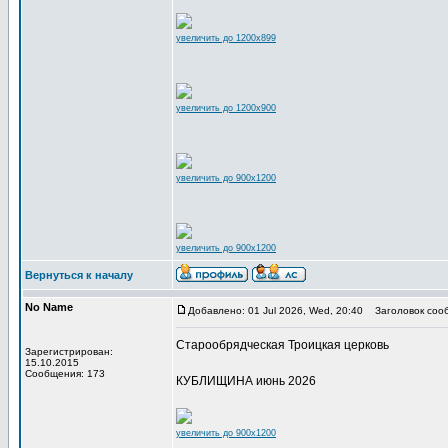
увеличить до 1200x899
увеличить до 1200x900
увеличить до 900x1200
увеличить до 900x1200
Вернуться к началу
No Name
Добавлено: 01 Jul 2026, Wed, 20:40
Заголовок соо
Старообрядческая Троицкая церковь
Зарегистрирован:
15.10.2015
Сообщения: 173
КУБЛИЩИНА июнь 2026
увеличить до 900x1200