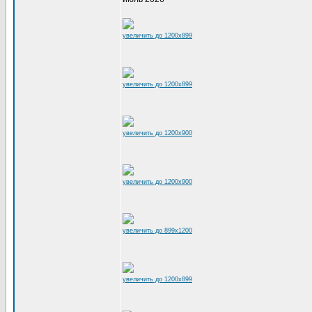
увеличить до 1200x899
увеличить до 1200x899
увеличить до 1200x900
увеличить до 1200x900
увеличить до 899x1200
увеличить до 1200x899