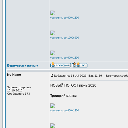
увеличить до 900x1200
увеличить до 1200x900
увеличить до 900x1200
Вернуться к началу
No Name
Добавлено: 18 Jul 2026, Sat, 11:26
Заголовок сооб
НОВЫЙ ПОГОСТ июнь 2026
Зарегистрирован:
15.10.2015
Сообщения: 173
Троицкий костел
увеличить до 900x1200