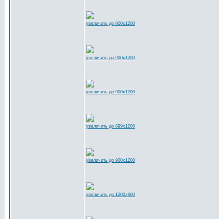
увеличить до 900x1200
увеличить до 900x1200
увеличить до 900x1200
увеличить до 899x1200
увеличить до 900x1200
увеличить до 1200x900