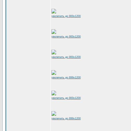
увеличить до 900x1200
увеличить до 900x1200
увеличить до 900x1200
увеличить до 899x1200
увеличить до 900x1200
увеличить до 899x1200