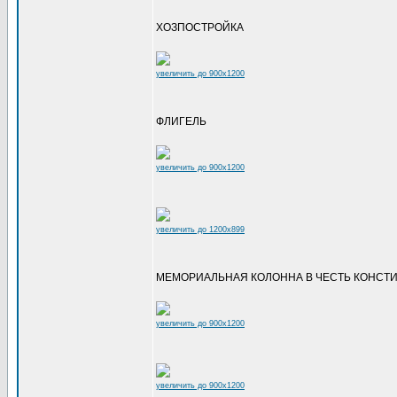
ХОЗПОСТРОЙКА
увеличить до 900x1200
ФЛИГЕЛЬ
увеличить до 900x1200
увеличить до 1200x899
МЕМОРИАЛЬНАЯ КОЛОННА В ЧЕСТЬ КОНСТ
увеличить до 900x1200
увеличить до 900x1200