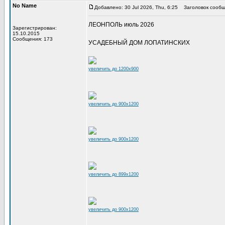
No Name
Добавлено: 30 Jul 2026, Thu, 6:25
Заголовок сообщ
ЛЕОНПОЛЬ июль 2026
Зарегистрирован:
15.10.2015
Сообщения: 173
УСАДЕБНЫЙ ДОМ ЛОПАТИНСКИХ
увеличить до 1200x900
увеличить до 900x1200
увеличить до 900x1200
увеличить до 899x1200
увеличить до 900x1200