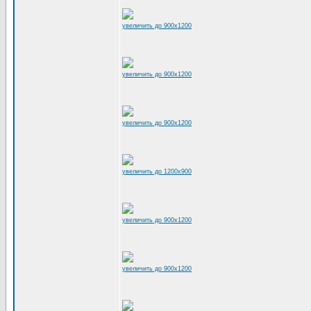
увеличить до 900x1200
увеличить до 900x1200
увеличить до 900x1200
увеличить до 1200x900
увеличить до 900x1200
увеличить до 900x1200