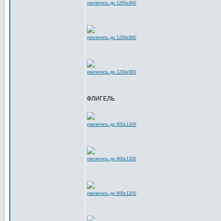
увеличить до 1200x900
увеличить до 1200x900
увеличить до 1200x900
ФЛИГЕЛЬ
увеличить до 900x1200
увеличить до 900x1200
увеличить до 900x1200