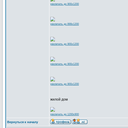
увеличить до 900x1200
увеличить до 899x1200
увеличить до 900x1200
увеличить до 900x1200
увеличить до 900x1200
жилой дом
увеличить до 1200x900
Вернуться к началу