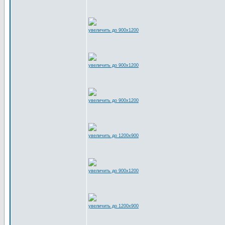
увеличить до 900x1200
увеличить до 900x1200
увеличить до 900x1200
увеличить до 1200x900
увеличить до 900x1200
увеличить до 1200x900