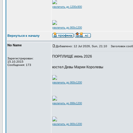
увеличить до 1200x900
увеличить до 900x1200
Вернуться к началу
No Name
Добавлено: 12 Jul 2026, Sun, 21:10
Заголовок сооб
ПОРПЛИЩЕ июнь 2026
Зарегистрирован:
15.10.2015
Сообщения: 173
костел Девы Марии Королевы
увеличить до 900x1200
увеличить до 899x1200
увеличить до 900x1200