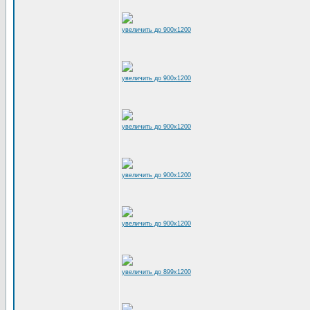
увеличить до 900x1200
увеличить до 900x1200
увеличить до 900x1200
увеличить до 900x1200
увеличить до 900x1200
увеличить до 899x1200