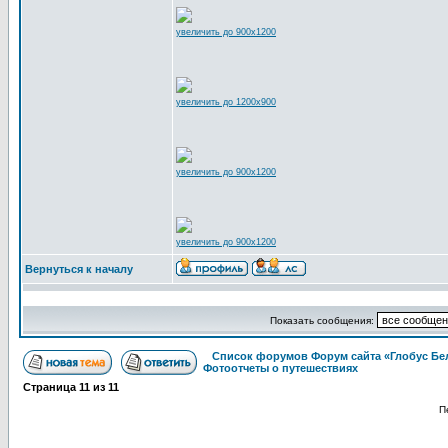
увеличить до 900x1200
увеличить до 1200x900
увеличить до 900x1200
увеличить до 900x1200
Вернуться к началу
Показать сообщения:
Список форумов Форум сайта «Глобус Бе
Фотоотчеты о путешествиях
Страница
11
из
11
П