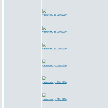
увеличить до 900x1200
увеличить до 900x1200
увеличить до 900x1200
увеличить до 900x1200
увеличить до 900x1200
увеличить до 899x1200