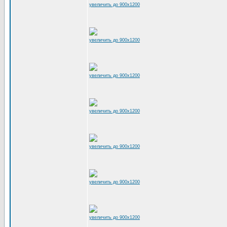
увеличить до 900x1200
увеличить до 900x1200
увеличить до 900x1200
увеличить до 900x1200
увеличить до 900x1200
увеличить до 900x1200
увеличить до 900x1200