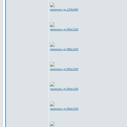
увеличить до 1200x900
увеличить до 900x1200
увеличить до 899x1200
увеличить до 900x1200
увеличить до 900x1200
увеличить до 900x1200