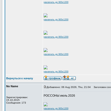
увеличить до 900x1200
увеличить до 900x1200
увеличить до 900x1200
увеличить до 900x1200
увеличить до 900x1200
Вернуться к началу
No Name
Добавлено: 06 Aug 2026, Thu, 21:04
Заголовок соо
РОССОНЫ июль 2026
Зарегистрирован:
15.10.2015
Сообщения: 173
увеличить до 900x1200