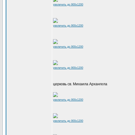
увеличить до 900x1200
увеличить до 900x1200
увеличить до 900x1200
увеличить до 900x1200
церковь св. Михаила Архангела
увеличить до 900x1200
увеличить до 900x1200