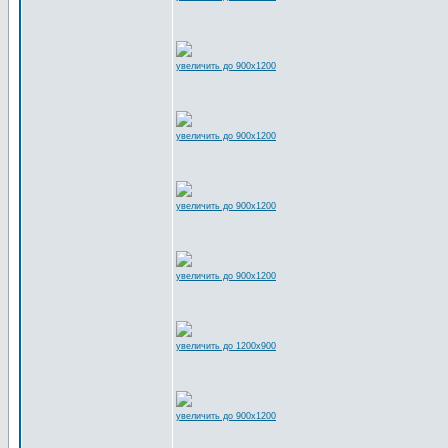
увеличить до 900x1200
увеличить до 900x1200
увеличить до 900x1200
увеличить до 900x1200
увеличить до 1200x900
увеличить до 900x1200