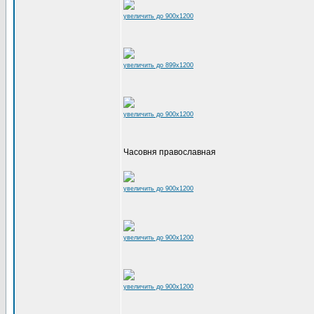
увеличить до 900x1200
увеличить до 899x1200
увеличить до 900x1200
Часовня православная
увеличить до 900x1200
увеличить до 900x1200
увеличить до 900x1200