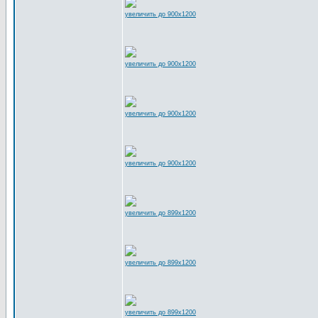
увеличить до 900x1200
увеличить до 900x1200
увеличить до 900x1200
увеличить до 900x1200
увеличить до 899x1200
увеличить до 899x1200
увеличить до 899x1200