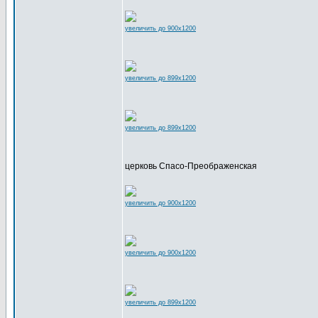
увеличить до 900x1200
увеличить до 899x1200
увеличить до 899x1200
церковь Спасо-Преображенская
увеличить до 900x1200
увеличить до 900x1200
увеличить до 899x1200