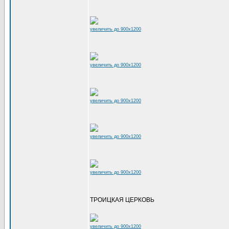
увеличить до 900x1200
увеличить до 900x1200
увеличить до 900x1200
увеличить до 900x1200
увеличить до 900x1200
ТРОИЦКАЯ ЦЕРКОВЬ
увеличить до 900x1200