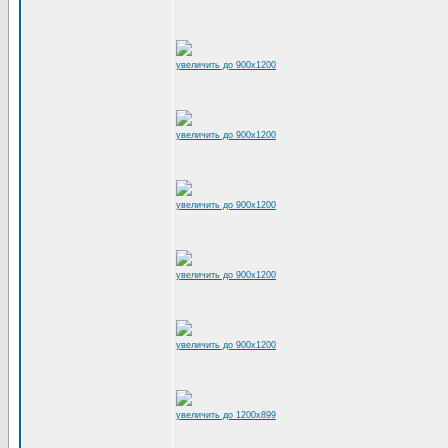
увеличить до 900x1200
увеличить до 900x1200
увеличить до 900x1200
увеличить до 900x1200
увеличить до 900x1200
увеличить до 1200x899