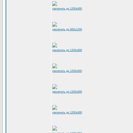
увеличить до 1200x800
увеличить до 800x1200
увеличить до 1200x800
увеличить до 1200x800
увеличить до 1200x800
увеличить до 1200x800