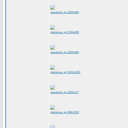
увеличить до 1200x800
увеличить до 1200x800
увеличить до 1200x800
увеличить до 1003x1200
увеличить до 1200x477
увеличить до 969x1200