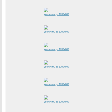
увеличить до 1200x800
увеличить до 1200x800
увеличить до 1200x800
увеличить до 1200x800
увеличить до 1200x800
увеличить до 1200x800