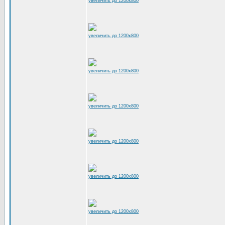
увеличить до 1200x800
увеличить до 1200x800
увеличить до 1200x800
увеличить до 1200x800
увеличить до 1200x800
увеличить до 1200x800
увеличить до 1200x800