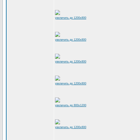
увеличить до 1200x800
увеличить до 1200x800
увеличить до 1200x800
увеличить до 1200x800
увеличить до 800x1200
увеличить до 1200x800