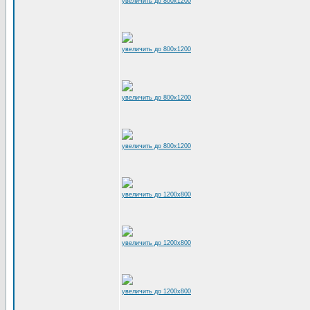
увеличить до 800x1200
увеличить до 800x1200
увеличить до 800x1200
увеличить до 800x1200
увеличить до 1200x800
увеличить до 1200x800
увеличить до 1200x800