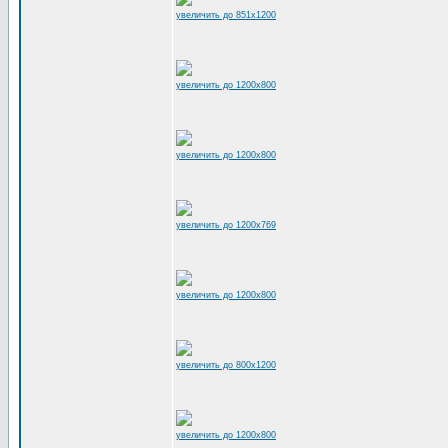
увеличить до 851x1200
увеличить до 1200x800
увеличить до 1200x800
увеличить до 1200x769
увеличить до 1200x800
увеличить до 800x1200
увеличить до 1200x800