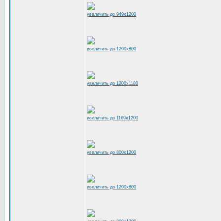
увеличить до 949x1200
увеличить до 1200x800
увеличить до 1200x1180
увеличить до 1169x1200
увеличить до 800x1200
увеличить до 1200x800