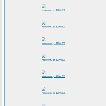
увеличить до 1200x800
увеличить до 1200x800
увеличить до 1200x800
увеличить до 1200x800
увеличить до 1200x800
увеличить до 1200x800