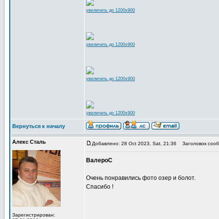
увеличить до 1200x900
увеличить до 1200x900
увеличить до 1200x900
увеличить до 1200x900
Вернуться к началу
Алекс Сталь
Добавлено: 28 Oct 2023, Sat, 21:36
Заголовок сооб
ВалероС
Очень понравились фото озер и болот.
Спасибо !
Зарегистрирован: