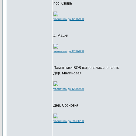
пос. Свирь
увеличить до 1200x900
д. Мацки
увеличить до 1200x888
Памятники ВОВ встречались не часто.
Дер. Малиновая
увеличить до 1200x900
Дер. Сосновка
увеличить до 899x1200