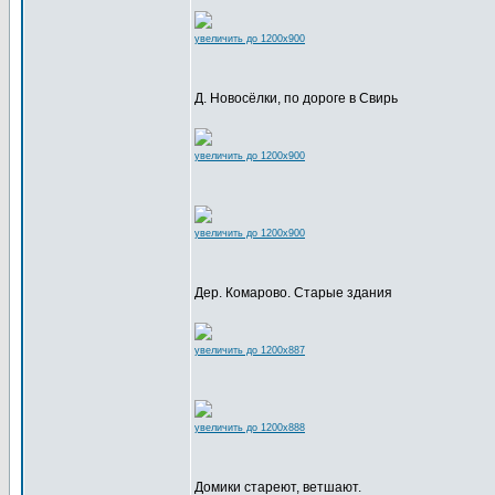
увеличить до 1200x900
Д. Новосёлки, по дороге в Свирь
увеличить до 1200x900
увеличить до 1200x900
Дер. Комарово. Старые здания
увеличить до 1200x887
увеличить до 1200x888
Домики стареют, ветшают.