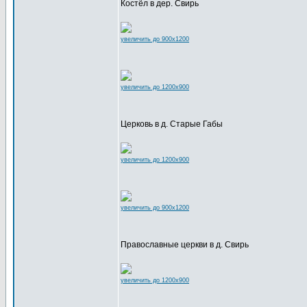
Костёл в дер. Свирь
увеличить до 900x1200
увеличить до 1200x900
Церковь в д. Старые Габы
увеличить до 1200x900
увеличить до 900x1200
Православные церкви в д. Свирь
увеличить до 1200x900