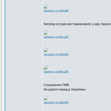
увеличить до 1200x899
Каплицу из руин реставрировали, у дер. Крас
увеличить до 900x1200
увеличить до 1200x900
увеличить до 900x1200
Сооружения ПМВ.
На дороге перед д. Карабаны
увеличить до 1200x900