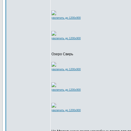
увеличить до 1200x900
увеличить до 1200x900
Озеро Свирь
увеличить до 1200x900
увеличить до 1200x900
увеличить до 1200x900