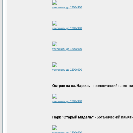
увеличить до 1200x900
увеличить до 1200x900
увеличить до 1200x900
увеличить до 1200x900
Остров на оз. Нарочь
– геологический памятн
увеличить до 1200x900
Парк "Старый Мядель"
- ботанический памят
увеличить до 1200x900