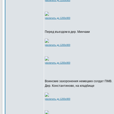
увеличить до 1200x900
увеличить до 1200x900
Перед въездом в дер. Минчаки
увеличить до 1200x900
увеличить до 1200x900
Воинские захоронения немецких солдат ПМВ.
Дер. Константиново, на кладбище
увеличить до 1200x900