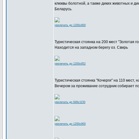
клюквы болотной, а также диких животных и ди
Беларусь.
увеличить до 1200x900
Туристическая стоянка на 200 мест "Золотая го
Находится на западном берегу оз. Свирь
увеличить до 1200x952
Туристическая стоянка "Кочерги" на 110 мест, н
Вечером за проживание сотрудник собирает по 
увеличить до 848x1150
увеличить до 1200x900