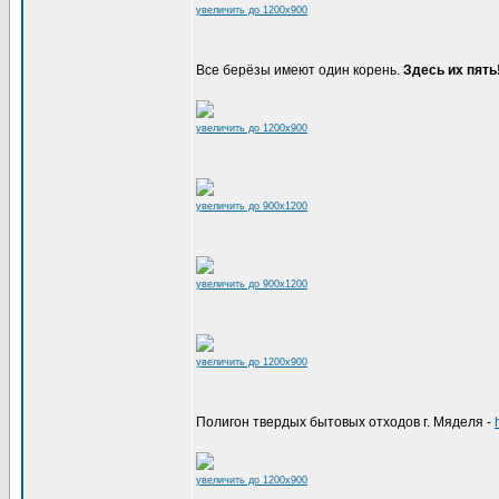
увеличить до 1200x900
Все берёзы имеют один корень.
Здесь их пять
увеличить до 1200x900
увеличить до 900x1200
увеличить до 900x1200
увеличить до 1200x900
Полигон твердых бытовых отходов г. Мяделя -
увеличить до 1200x900