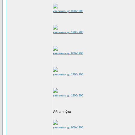
увеличить до 900x1200
увеличить до 1200x900
увеличить до 900x1200
увеличить до 1200x900
увеличить до 1200x900
Абвалоўка.
увеличить до 900x1200