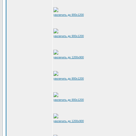
увеличить до 900x1200
увеличить до 900x1200
увеличить до 1200x900
увеличить до 900x1200
увеличить до 900x1200
увеличить до 1200x900