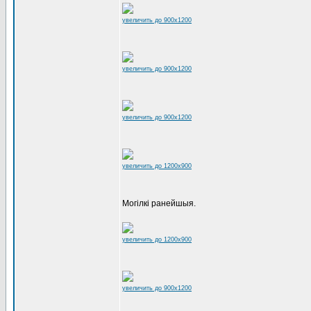
увеличить до 900x1200
увеличить до 900x1200
увеличить до 900x1200
увеличить до 1200x900
Могілкі ранейшыя.
увеличить до 1200x900
увеличить до 900x1200