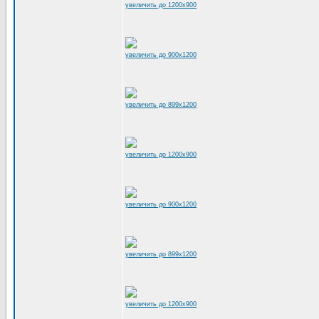
увеличить до 1200x900
увеличить до 900x1200
увеличить до 899x1200
увеличить до 1200x900
увеличить до 900x1200
увеличить до 899x1200
увеличить до 1200x900