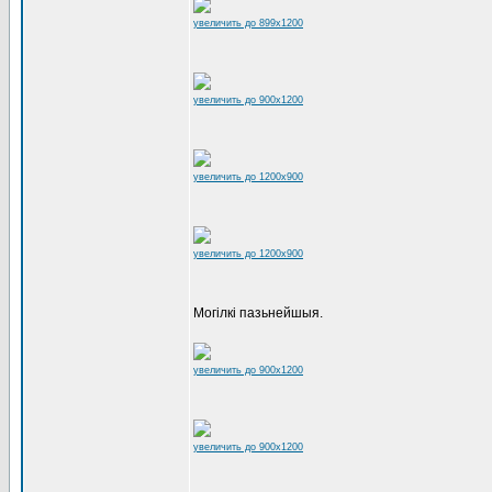
увеличить до 899x1200
увеличить до 900x1200
увеличить до 1200x900
увеличить до 1200x900
Могілкі пазьнейшыя.
увеличить до 900x1200
увеличить до 900x1200