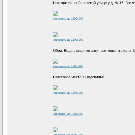
Находится на Советской улице у д. № 15. Возл
увеличить до 1200x900
увеличить до 1200x900
Обед. Вода в мисочке закипает моментально. З
увеличить до 1200x900
Памятное место в Подсвилье
увеличить до 1200x900
увеличить до 1200x900