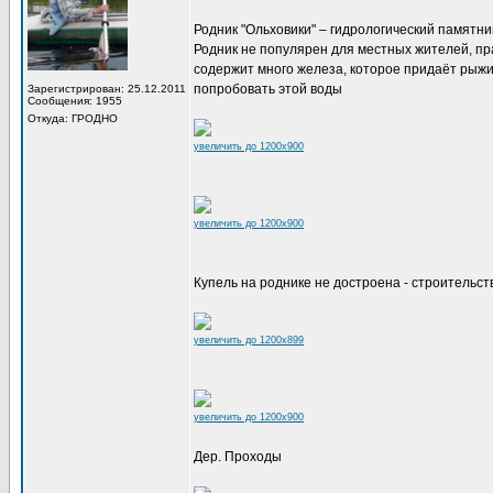
Родник "Ольховики" – гидрологический памятни
Родник не популярен для местных жителей, пр
содержит много железа, которое придаёт рыжий
попробовать этой воды
Зарегистрирован: 25.12.2011
Сообщения: 1955
Откуда: ГРОДНО
увеличить до 1200x900
увеличить до 1200x900
Купель на роднике не достроена - строительс
увеличить до 1200x899
увеличить до 1200x900
Дер. Проходы