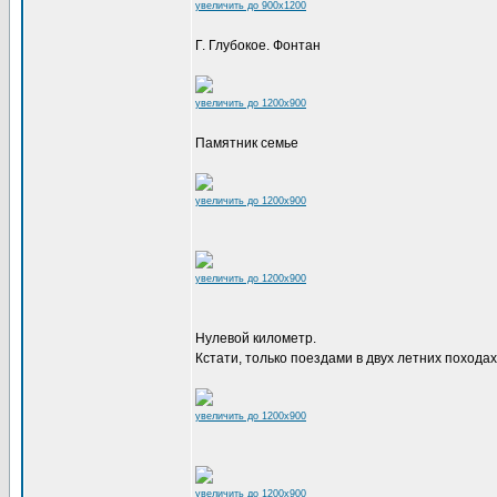
увеличить до 900x1200
Г. Глубокое. Фонтан
увеличить до 1200x900
Памятник семье
увеличить до 1200x900
увеличить до 1200x900
Нулевой километр.
Кстати, только поездами в двух летних походах
увеличить до 1200x900
увеличить до 1200x900