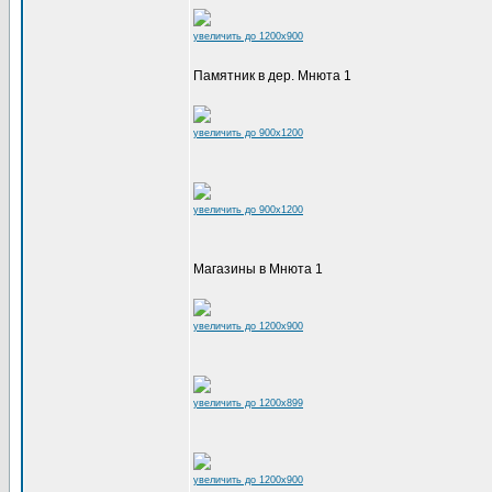
увеличить до 1200x900
Памятник в дер. Мнюта 1
увеличить до 900x1200
увеличить до 900x1200
Магазины в Мнюта 1
увеличить до 1200x900
увеличить до 1200x899
увеличить до 1200x900