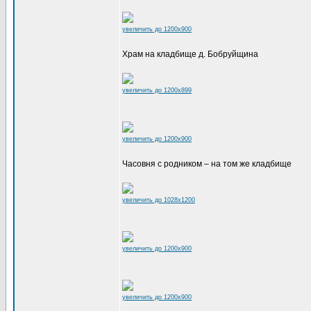
увеличить до 1200x900
Храм на кладбище д. Бобруйщина
увеличить до 1200x899
увеличить до 1200x900
Часовня с родником – на том же кладбище
увеличить до 1028x1200
увеличить до 1200x900
увеличить до 1200x900