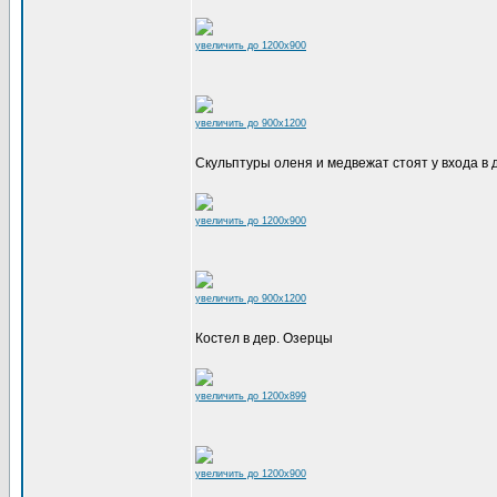
увеличить до 1200x900
увеличить до 900x1200
Скульптуры оленя и медвежат стоят у входа в
увеличить до 1200x900
увеличить до 900x1200
Костел в дер. Озерцы
увеличить до 1200x899
увеличить до 1200x900