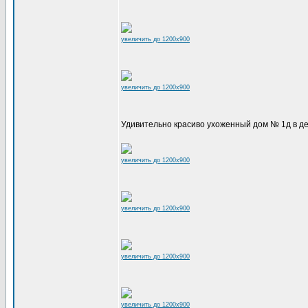
увеличить до 1200x900
увеличить до 1200x900
Удивительно красиво ухоженный дом № 1д в д
увеличить до 1200x900
увеличить до 1200x900
увеличить до 1200x900
увеличить до 1200x900