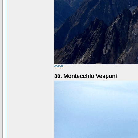
наверх
80. Montecchio Vesponi