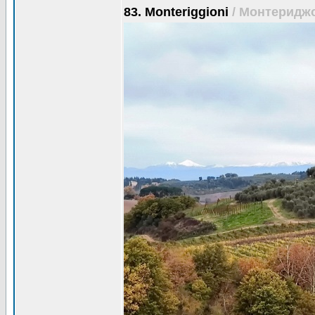
83. Monteriggioni
/ Монтеридж