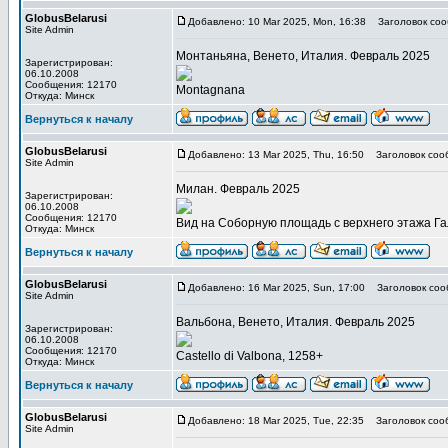
GlobusBelarusi
Добавлено: 10 Mar 2025, Mon, 16:38
Заголовок соо
Site Admin
Монтаньяна, Венето, Италия. Февраль 2025
Зарегистрирован:
06.10.2008
Сообщения: 12170
Montagnana
Откуда: Минск
Вернуться к началу
GlobusBelarusi
Добавлено: 13 Mar 2025, Thu, 16:50
Заголовок соо
Site Admin
Милан. Февраль 2025
Зарегистрирован:
06.10.2008
Сообщения: 12170
Вид на Соборную площадь с верхнего этажа Га
Откуда: Минск
Вернуться к началу
GlobusBelarusi
Добавлено: 16 Mar 2025, Sun, 17:00
Заголовок соо
Site Admin
Вальбона, Венето, Италия. Февраль 2025
Зарегистрирован:
06.10.2008
Сообщения: 12170
Castello di Valbona, 1258+
Откуда: Минск
Вернуться к началу
GlobusBelarusi
Добавлено: 18 Mar 2025, Tue, 22:35
Заголовок соо
Site Admin