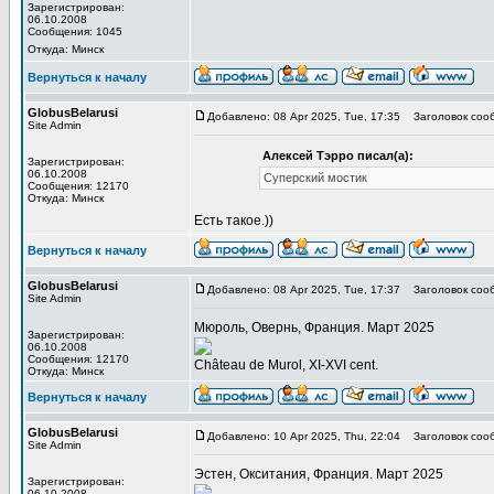
Зарегистрирован:
06.10.2008
Сообщения: 1045
Откуда: Минск
Вернуться к началу
GlobusBelarusi
Добавлено: 08 Apr 2025, Tue, 17:35
Заголовок соо
Site Admin
Алексей Тэрро писал(а):
Зарегистрирован:
06.10.2008
Суперский мостик
Сообщения: 12170
Откуда: Минск
Есть такое.))
Вернуться к началу
GlobusBelarusi
Добавлено: 08 Apr 2025, Tue, 17:37
Заголовок соо
Site Admin
Мюроль, Овернь, Франция. Март 2025
Зарегистрирован:
06.10.2008
Сообщения: 12170
Château de Murol, XI-XVI cent.
Откуда: Минск
Вернуться к началу
GlobusBelarusi
Добавлено: 10 Apr 2025, Thu, 22:04
Заголовок соо
Site Admin
Эстен, Окситания, Франция. Март 2025
Зарегистрирован:
06.10.2008