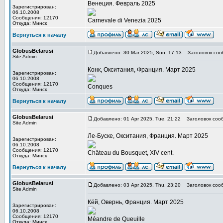
Венеция. Февраль 2025
Зарегистрирован:
06.10.2008
Сообщения: 12170
Carnevale di Venezia 2025
Откуда: Минск
Вернуться к началу
GlobusBelarusi
Добавлено: 30 Mar 2025, Sun, 17:13
Заголовок соо
Site Admin
Конк, Окситания, Франция. Март 2025
Зарегистрирован:
06.10.2008
Сообщения: 12170
Conques
Откуда: Минск
Вернуться к началу
GlobusBelarusi
Добавлено: 01 Apr 2025, Tue, 21:22
Заголовок соо
Site Admin
Ле-Буске, Окситания, Франция. Март 2025
Зарегистрирован:
06.10.2008
Сообщения: 12170
Château du Bousquet, XIV cent.
Откуда: Минск
Вернуться к началу
GlobusBelarusi
Добавлено: 03 Apr 2025, Thu, 23:20
Заголовок соо
Site Admin
Кёй, Овернь, Франция. Март 2025
Зарегистрирован:
06.10.2008
Сообщения: 12170
Méandre de Queuille
Откуда: Минск