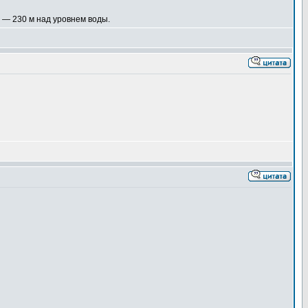
 — 230 м над уровнем воды.