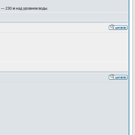
 — 230 м над уровнем воды.