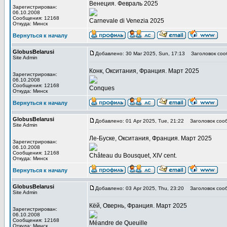
Венеция. Февраль 2025
Зарегистрирован:
06.10.2008
Сообщения: 12168
Carnevale di Venezia 2025
Откуда: Минск
Вернуться к началу
GlobusBelarusi
Добавлено: 30 Mar 2025, Sun, 17:13
Заголовок соо
Site Admin
Конк, Окситания, Франция. Март 2025
Зарегистрирован:
06.10.2008
Сообщения: 12168
Conques
Откуда: Минск
Вернуться к началу
GlobusBelarusi
Добавлено: 01 Apr 2025, Tue, 21:22
Заголовок соо
Site Admin
Ле-Буске, Окситания, Франция. Март 2025
Зарегистрирован:
06.10.2008
Сообщения: 12168
Château du Bousquet, XIV cent.
Откуда: Минск
Вернуться к началу
GlobusBelarusi
Добавлено: 03 Apr 2025, Thu, 23:20
Заголовок соо
Site Admin
Кёй, Овернь, Франция. Март 2025
Зарегистрирован:
06.10.2008
Сообщения: 12168
Méandre de Queuille
Откуда: Минск