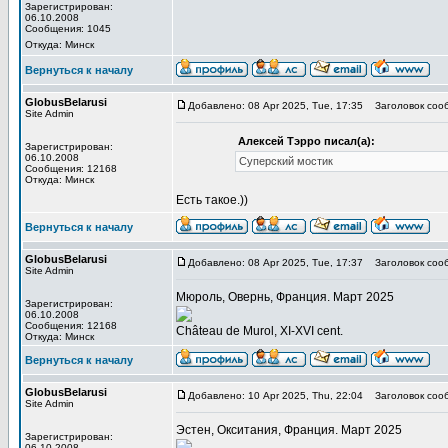
Зарегистрирован:
06.10.2008
Сообщения: 1045
Откуда: Минск
Вернуться к началу
GlobusBelarusi
Добавлено: 08 Apr 2025, Tue, 17:35
Заголовок соо
Site Admin
Алексей Тэрро писал(а):
Зарегистрирован:
06.10.2008
Суперский мостик
Сообщения: 12168
Откуда: Минск
Есть такое.))
Вернуться к началу
GlobusBelarusi
Добавлено: 08 Apr 2025, Tue, 17:37
Заголовок соо
Site Admin
Мюроль, Овернь, Франция. Март 2025
Зарегистрирован:
06.10.2008
Сообщения: 12168
Château de Murol, XI-XVI cent.
Откуда: Минск
Вернуться к началу
GlobusBelarusi
Добавлено: 10 Apr 2025, Thu, 22:04
Заголовок соо
Site Admin
Эстен, Окситания, Франция. Март 2025
Зарегистрирован:
06.10.2008