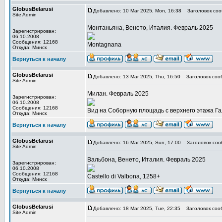
GlobusBelarusi
Добавлено: 10 Mar 2025, Mon, 16:38
Заголовок соо
Site Admin
Монтаньяна, Венето, Италия. Февраль 2025
Зарегистрирован:
06.10.2008
Сообщения: 12168
Montagnana
Откуда: Минск
Вернуться к началу
GlobusBelarusi
Добавлено: 13 Mar 2025, Thu, 16:50
Заголовок соо
Site Admin
Милан. Февраль 2025
Зарегистрирован:
06.10.2008
Сообщения: 12168
Вид на Соборную площадь с верхнего этажа Га
Откуда: Минск
Вернуться к началу
GlobusBelarusi
Добавлено: 16 Mar 2025, Sun, 17:00
Заголовок соо
Site Admin
Вальбона, Венето, Италия. Февраль 2025
Зарегистрирован:
06.10.2008
Сообщения: 12168
Castello di Valbona, 1258+
Откуда: Минск
Вернуться к началу
GlobusBelarusi
Добавлено: 18 Mar 2025, Tue, 22:35
Заголовок соо
Site Admin