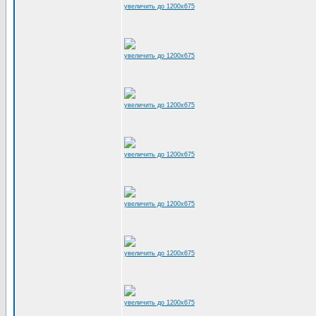
увеличить до 1200x675
увеличить до 1200x675
увеличить до 1200x675
увеличить до 1200x675
увеличить до 1200x675
увеличить до 1200x675
увеличить до 1200x675