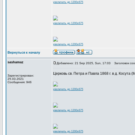
увеличить до 1200x675
увеличить до 1200x675
увеличить до 1200x675
Вернуться к началу
sashamaz
Добавлено: 21 Sep 2025, Sun, 17:03
Заголовок соо
Церковь св. Петра и Павла 1868 г. в д. Косута (М
Зарегистрирован:
25.03.2021
Сообщения: 946
увеличить до 1200x675
увеличить до 1200x675
увеличить до 1200x675