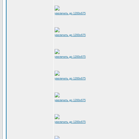
увеличить до 1200x675
увеличить до 1200x675
увеличить до 1200x675
увеличить до 1200x675
увеличить до 1200x675
увеличить до 1200x675