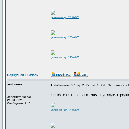
увеличить до 1200x675
увеличить до 1200x675
увеличить до 1200x675
Вернуться к началу
sashamaz
Добавлено: 27 Sep 2025, Sat, 23:04
Заголовок соо
Костёл св. Станислава 1905 г. в д. Лядск (Гродне
Зарегистрирован:
25.03.2021
Сообщения: 946
увеличить до 1200x675