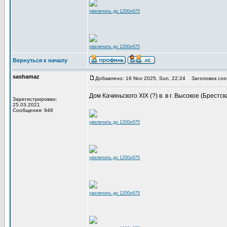
увеличить до 1200x675
увеличить до 1200x675
Вернуться к началу
sashamaz
Добавлено: 16 Nov 2025, Sun, 22:24
Заголовок соо
Дом Качиньского XIX (?) в. в г. Высокое (Брестс
Зарегистрирован:
25.03.2021
Сообщения: 946
увеличить до 1200x675
увеличить до 1200x675
увеличить до 1200x675