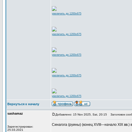
увеличить до 1200x675
увеличить до 1200x675
увеличить до 1200x675
увеличить до 1200x675
увеличить до 1200x675
Вернуться к началу
sashamaz
Добавлено: 15 Nov 2025, Sat, 20:15
Заголовок соо
Синагога (руины) (конец XVIII—начало XIX вв.) в
Зарегистрирован:
25.03.2021