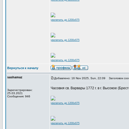
увеличить до 1200x675
увеличить до 1200x675
увеличить до 1200x675
Вернуться к началу
sashamaz
Добавлено: 16 Nov 2025, Sun, 22:09
Заголовок соо
Часовня св. Варвары 1772 г. в г. Высокое (Брест
Зарегистрирован:
25.03.2021
Сообщения: 946
увеличить до 1200x675
увеличить до 1200x675