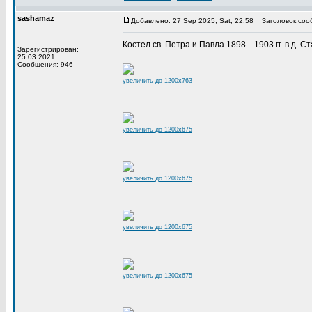
sashamaz
Добавлено: 27 Sep 2025, Sat, 22:58
Заголовок соо
Костел св. Петра и Павла 1898—1903 гг. в д. Ст
Зарегистрирован:
25.03.2021
Сообщения: 946
увеличить до 1200x763
увеличить до 1200x675
увеличить до 1200x675
увеличить до 1200x675
увеличить до 1200x675