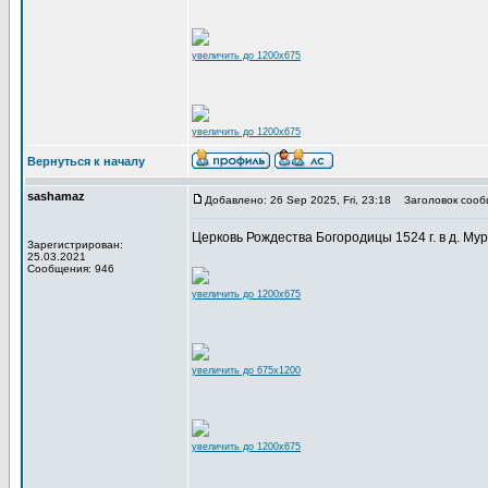
увеличить до 1200x675
увеличить до 1200x675
Вернуться к началу
sashamaz
Добавлено: 26 Sep 2025, Fri, 23:18
Заголовок сооб
Церковь Рождества Богородицы 1524 г. в д. Муро
Зарегистрирован:
25.03.2021
Сообщения: 946
увеличить до 1200x675
увеличить до 675x1200
увеличить до 1200x675