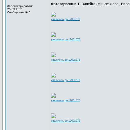
Фотозарисовки. Г. Вилейка (Минская обл., Вилейс
Зарегистрирован:
25.03.2021
Сообщения: 946
увеличить до 1200x675
увеличить до 1200x675
увеличить до 1200x675
увеличить до 1200x675
увеличить до 1200x675
увеличить до 1200x675