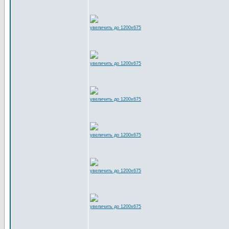
увеличить до 1200x675
увеличить до 1200x675
увеличить до 1200x675
увеличить до 1200x675
увеличить до 1200x675
увеличить до 1200x675