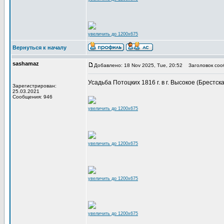
увеличить до 1200x675
Вернуться к началу
sashamaz
Добавлено: 18 Nov 2025, Tue, 20:52
Заголовок соо
Усадьба Потоцких 1816 г. в г. Высокое (Брестска
Зарегистрирован:
25.03.2021
Сообщения: 946
увеличить до 1200x675
увеличить до 1200x675
увеличить до 1200x675
увеличить до 1200x675