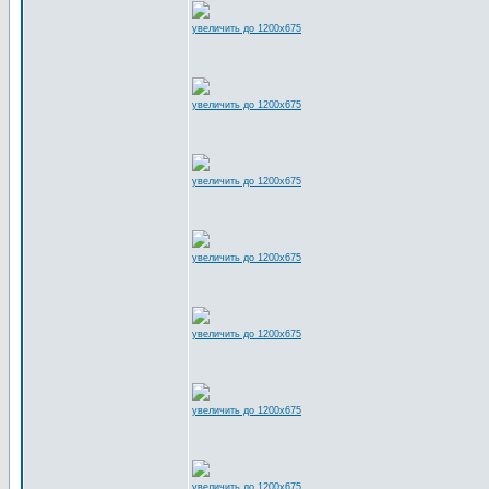
увеличить до 1200x675
увеличить до 1200x675
увеличить до 1200x675
увеличить до 1200x675
увеличить до 1200x675
увеличить до 1200x675
увеличить до 1200x675