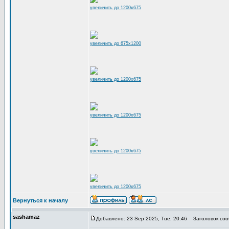
увеличить до 1200x675
увеличить до 675x1200
увеличить до 1200x675
увеличить до 1200x675
увеличить до 1200x675
увеличить до 1200x675
Вернуться к началу
sashamaz
Добавлено: 23 Sep 2025, Tue, 20:46
Заголовок соо