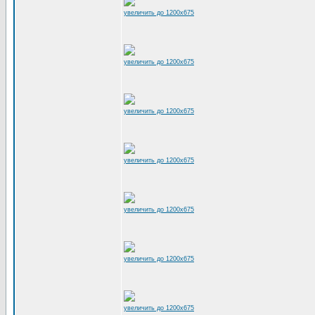
увеличить до 1200x675
увеличить до 1200x675
увеличить до 1200x675
увеличить до 1200x675
увеличить до 1200x675
увеличить до 1200x675
увеличить до 1200x675