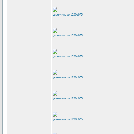
увеличить до 1200x675
увеличить до 1200x675
увеличить до 1200x675
увеличить до 1200x675
увеличить до 1200x675
увеличить до 1200x675