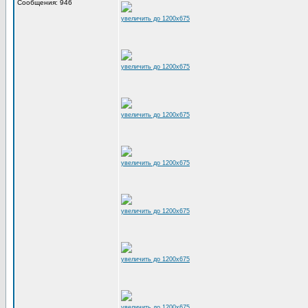
Сообщения: 946
увеличить до 1200x675
увеличить до 1200x675
увеличить до 1200x675
увеличить до 1200x675
увеличить до 1200x675
увеличить до 1200x675
увеличить до 1200x675