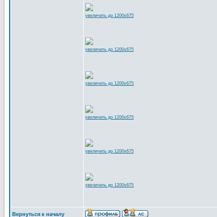
увеличить до 1200x675
увеличить до 1200x675
увеличить до 1200x675
увеличить до 1200x675
увеличить до 1200x675
увеличить до 1200x675
Вернуться к началу