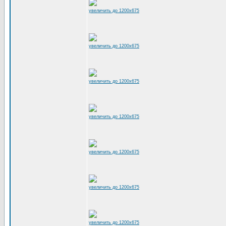
увеличить до 1200x675
увеличить до 1200x675
увеличить до 1200x675
увеличить до 1200x675
увеличить до 1200x675
увеличить до 1200x675
увеличить до 1200x675