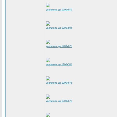
увеличить до 1200x675
увеличить до 1200x694
увеличить до 1200x675
увеличить до 1200x704
увеличить до 1200x675
увеличить до 1200x675