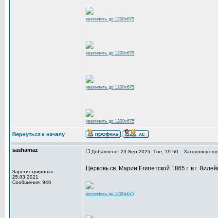
увеличить до 1200x675
увеличить до 1200x675
увеличить до 1200x675
увеличить до 1200x675
Вернуться к началу
sashamaz
Добавлено: 23 Sep 2025, Tue, 19:50
Заголовок соо
Церковь св. Марии Египетской 1865 г. в г. Вилей
Зарегистрирован:
25.03.2021
Сообщения: 946
увеличить до 1200x675