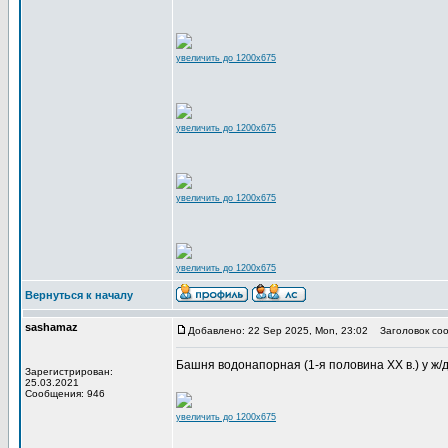
увеличить до 1200x675
увеличить до 1200x675
увеличить до 1200x675
увеличить до 1200x675
Вернуться к началу
sashamaz
Добавлено: 22 Sep 2025, Mon, 23:02
Заголовок соо
Башня водонапорная (1-я половина XX в.) у ж/д в
Зарегистрирован:
25.03.2021
Сообщения: 946
увеличить до 1200x675