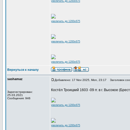
увеличить до 1200x675
увеличить до 1200x675
увеличить до 1200x675
увеличить до 1200x675
Вернуться к началу
sashamaz
Добавлено: 17 Nov 2025, Mon, 23:17
Заголовок соо
Костёл Троицкий 1603 -09 гг. в г. Высокое (Брес
Зарегистрирован:
25.03.2021
Сообщения: 946
увеличить до 1200x675
увеличить до 1200x675