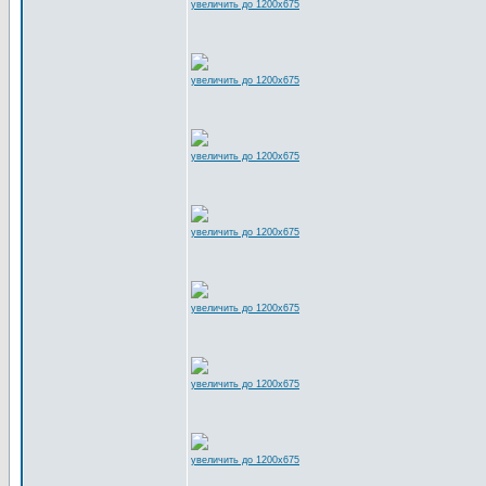
увеличить до 1200x675
увеличить до 1200x675
увеличить до 1200x675
увеличить до 1200x675
увеличить до 1200x675
увеличить до 1200x675
увеличить до 1200x675