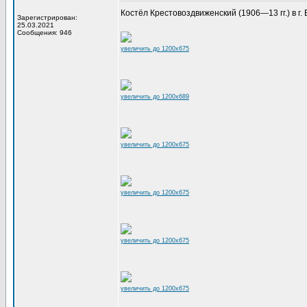
Костёл Крестовоздвиженский (1906—13 гг.) в г. В
Зарегистрирован:
25.03.2021
Сообщения: 946
увеличить до 1200x675
увеличить до 1200x689
увеличить до 1200x675
увеличить до 1200x675
увеличить до 1200x675
увеличить до 1200x675