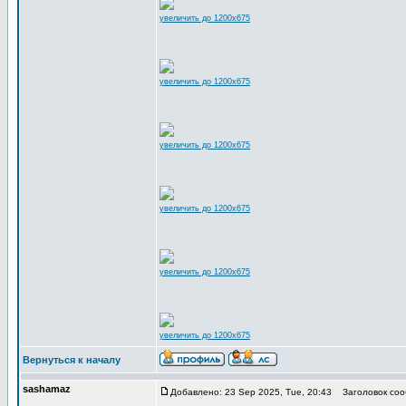
увеличить до 1200x675
увеличить до 1200x675
увеличить до 1200x675
увеличить до 1200x675
увеличить до 1200x675
увеличить до 1200x675
Вернуться к началу
sashamaz
Добавлено: 23 Sep 2025, Tue, 20:43
Заголовок соо