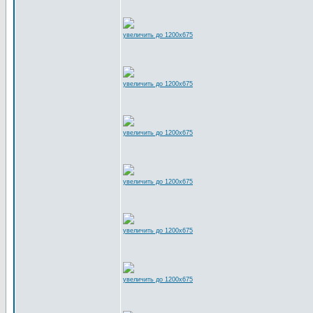
увеличить до 1200x675
увеличить до 1200x675
увеличить до 1200x675
увеличить до 1200x675
увеличить до 1200x675
увеличить до 1200x675