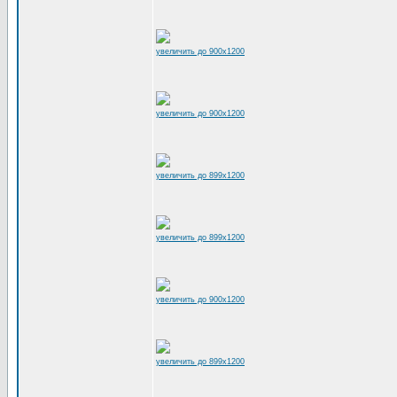
увеличить до 900x1200
увеличить до 900x1200
увеличить до 899x1200
увеличить до 899x1200
увеличить до 900x1200
увеличить до 899x1200