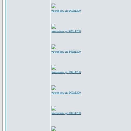
увеличить до 900x1200
увеличить до 900x1200
увеличить до 899x1200
увеличить до 899x1200
увеличить до 900x1200
увеличить до 899x1200