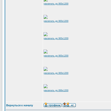
увеличить до 900x1200
увеличить до 900x1200
увеличить до 900x1200
увеличить до 900x1200
увеличить до 900x1200
увеличить до 899x1200
Вернуться к началу