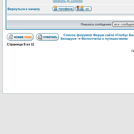
увеличить до 1200x900
Вернуться к началу
Показать сообщения:
Список форумов Форум сайта «Глобус Бе
Беларуси
->
Фотоотчеты о путешествиях
Страница
8
из
11
П