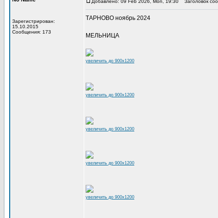
Добавлено: 09 Feb 2026, Mon, 19:30
Заголовок соо
ТАРНОВО ноябрь 2024
Зарегистрирован:
15.10.2015
Сообщения: 173
МЕЛЬНИЦА
увеличить до 900x1200
увеличить до 900x1200
увеличить до 900x1200
увеличить до 900x1200
увеличить до 900x1200