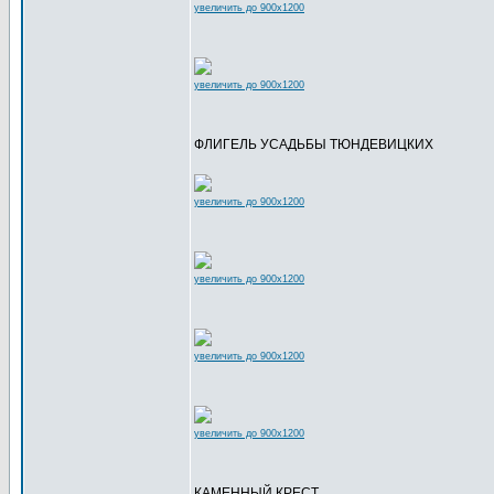
увеличить до 900x1200
увеличить до 900x1200
ФЛИГЕЛЬ УСАДЬБЫ ТЮНДЕВИЦКИХ
увеличить до 900x1200
увеличить до 900x1200
увеличить до 900x1200
увеличить до 900x1200
КАМЕННЫЙ КРЕСТ