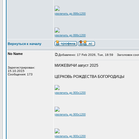
увеличить до 899x1200
увеличить до 899x1200
Вернуться к началу
No Name
Добавлено: 17 Feb 2026, Tue, 18:59
Заголовок соо
МИЖЕВИЧИ август 2025
Зарегистрирован:
15.10.2015
Сообщения: 173
ЦЕРКОВЬ РОЖДЕСТВА БОГОРОДИЦЫ
увеличить до 900x1200
увеличить до 900x1200
увеличить до 900x1200