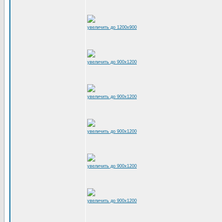
увеличить до 1200x900
увеличить до 900x1200
увеличить до 900x1200
увеличить до 900x1200
увеличить до 900x1200
увеличить до 900x1200