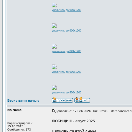
увеличить до 900x1200
увеличить до 900x1200
увеличить до 899x1200
увеличить до 900x1200
увеличить до 900x1200
Вернуться к началу
No Name
Добавлено: 17 Feb 2026, Tue, 22:38
Заголовок соо
ЛЮБИЩИЦЫ август 2025
Зарегистрирован:
15.10.2015
Сообщения: 173
ЦЕРКОВЬ СВЯТОЙ АННЫ