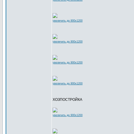
увеличить до 900x1200
увеличить до 900x1200
увеличить до 900x1200
увеличить до 900x1200
ХОЗПОСТРОЙКА
увеличить до 900x1200