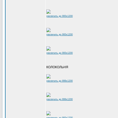
увеличить до 900x1200
увеличить до 900x1200
увеличить до 900x1200
КОЛОКОЛЬНЯ
увеличить до 899x1200
увеличить до 899x1200
увеличить до 900x1200