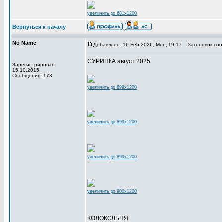
увеличить до 681x1200
Вернуться к началу
No Name
Добавлено: 16 Feb 2026, Mon, 19:17
Заголовок соо
СУРИНКА август 2025
Зарегистрирован:
15.10.2015
Сообщения: 173
увеличить до 899x1200
увеличить до 899x1200
увеличить до 899x1200
увеличить до 900x1200
КОЛОКОЛЬНЯ