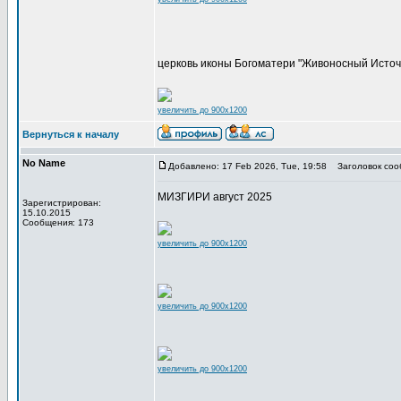
церковь иконы Богоматери "Живоносный Источ
увеличить до 900x1200
Вернуться к началу
No Name
Добавлено: 17 Feb 2026, Tue, 19:58
Заголовок соо
МИЗГИРИ август 2025
Зарегистрирован:
15.10.2015
Сообщения: 173
увеличить до 900x1200
увеличить до 900x1200
увеличить до 900x1200