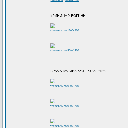
увеличить до 670x1200
КРИНИЦА У БОГИНИ
увеличить до 1200x900
увеличить до 899x1200
БРАМА КАЛИВАРИЯ. ноябрь 2025
увеличить до 900x1200
увеличить до 900x1200
увеличить до 900x1200