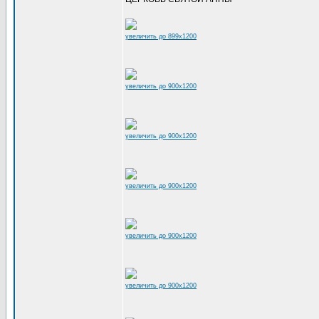
увеличить до 899x1200
увеличить до 900x1200
увеличить до 900x1200
увеличить до 900x1200
увеличить до 900x1200
увеличить до 900x1200