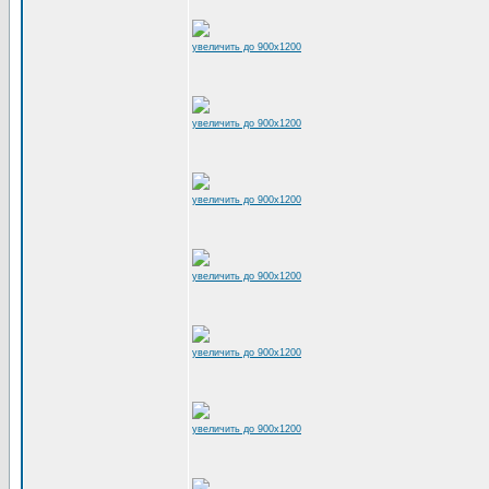
увеличить до 900x1200
увеличить до 900x1200
увеличить до 900x1200
увеличить до 900x1200
увеличить до 900x1200
увеличить до 900x1200