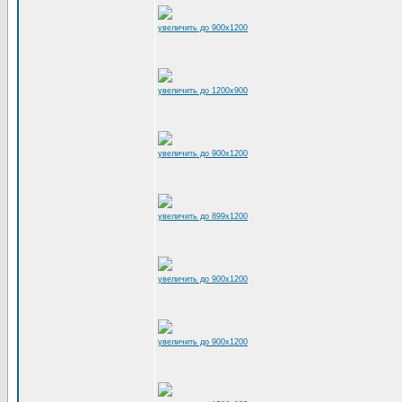
увеличить до 900x1200
увеличить до 1200x900
увеличить до 900x1200
увеличить до 899x1200
увеличить до 900x1200
увеличить до 900x1200