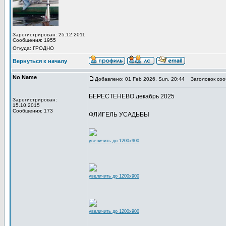
Зарегистрирован: 25.12.2011
Сообщения: 1955
Откуда: ГРОДНО
Вернуться к началу
No Name
Добавлено: 01 Feb 2026, Sun, 20:44
Заголовок соо
БЕРЕСТЕНЕВО декабрь 2025
Зарегистрирован:
15.10.2015
Сообщения: 173
ФЛИГЕЛЬ УСАДЬБЫ
увеличить до 1200x900
увеличить до 1200x900
увеличить до 1200x900