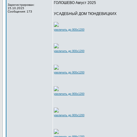
ГОЛОШЕВО Август 2025
Зарегистрирован:
15.10.2015
Сообщения: 173
УСАДЕБНЫЙ ДОМ ТЮНДЕВИЦКИХ
увеличить до 900x1200
увеличить до 900x1200
увеличить до 900x1200
увеличить до 900x1200
увеличить до 900x1200
увеличить до 899x1200