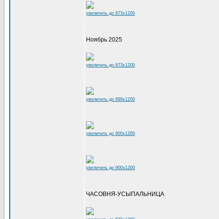
увеличить до 673x1200
Ноябрь 2025
увеличить до 673x1200
увеличить до 699x1200
увеличить до 900x1200
увеличить до 900x1200
ЧАСОВНЯ-УСЫПАЛЬНИЦА