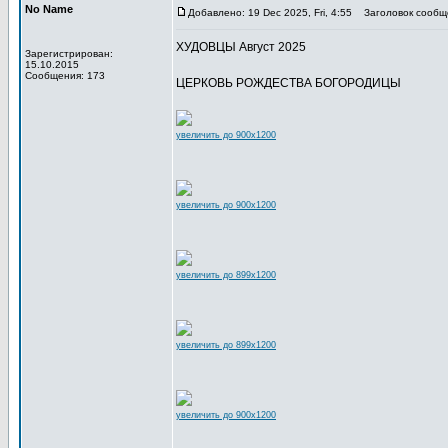
No Name
Добавлено: 19 Dec 2025, Fri, 4:55
Заголовок сообщ
ХУДОВЦЫ Август 2025
Зарегистрирован:
15.10.2015
Сообщения: 173
ЦЕРКОВЬ РОЖДЕСТВА БОГОРОДИЦЫ
увеличить до 900x1200
увеличить до 900x1200
увеличить до 899x1200
увеличить до 899x1200
увеличить до 900x1200