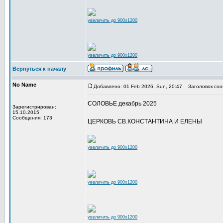
увеличить до 900x1200
увеличить до 900x1200
Вернуться к началу
No Name
Добавлено: 01 Feb 2026, Sun, 20:47
Заголовок соо
СОЛОВЬЕ декабрь 2025
Зарегистрирован:
15.10.2015
Сообщения: 173
ЦЕРКОВЬ СВ.КОНСТАНТИНА И ЕЛЕНЫ
увеличить до 900x1200
увеличить до 900x1200
увеличить до 900x1200