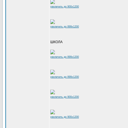
увеличить до 900x1200
увеличить до 899x1200
ШКОЛА
увеличить до 899x1200
увеличить до 899x1200
увеличить до 900x1200
увеличить до 900x1200