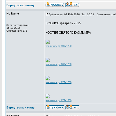
Вернуться к началу
No Name
Добавлено: 07 Feb 2026, Sat, 10:03
Заголовок соо
ВСЕЛЮБ февраль 2025
Зарегистрирован:
15.10.2015
Сообщения: 173
КОСТЕЛ СВЯТОГО КАЗИМИРА
увеличить до 900x1200
увеличить до 900x1200
увеличить до 677x1200
увеличить до 672x1200
Вернуться к началу
No Name