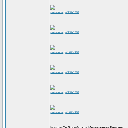
увеличить до 900x1200
увеличить до 900x1200
увеличить до 1200x900
увеличить до 900x1200
увеличить до 900x1200
увеличить до 1200x900
Костел Св.Эльжбеты и Милосердия Божьего