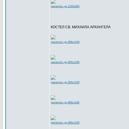
увеличить до 1200x900
КОСТЕЛ СВ. МИХАИЛА АРХАНГЕЛА
увеличить до 899x1200
увеличить до 900x1200
увеличить до 900x1200
увеличить до 899x1200
увеличить до 899x1200