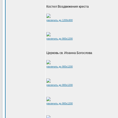
Костел Воздвижения креста
увеличить до 1200x900
увеличить до 900x1200
Церковь св. Иоанна Богослова
увеличить до 900x1200
увеличить до 900x1200
увеличить до 900x1200