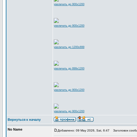
увеличить до 900x1200
увеличить до 900x1200
увеличить до 1200x899
увеличить до 899x1200
увеличить до 900x1200
увеличить до 900x1200
Вернуться к началу
No Name
Добавлено: 09 May 2026, Sat, 6:47
Заголовок сооб