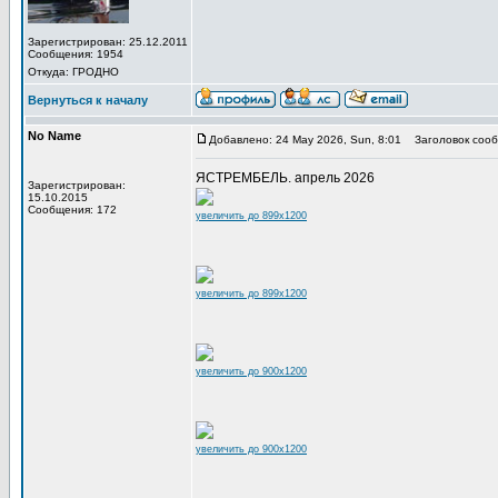
Зарегистрирован: 25.12.2011
Сообщения: 1954
Откуда: ГРОДНО
Вернуться к началу
No Name
Добавлено: 24 May 2026, Sun, 8:01
Заголовок сооб
ЯСТРЕМБЕЛЬ. апрель 2026
Зарегистрирован:
15.10.2015
Сообщения: 172
увеличить до 899x1200
увеличить до 899x1200
увеличить до 900x1200
увеличить до 900x1200