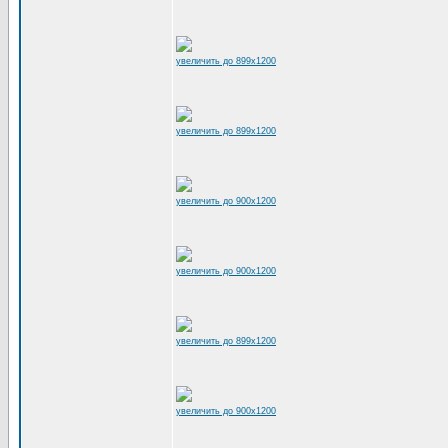
увеличить до 899x1200
увеличить до 899x1200
увеличить до 900x1200
увеличить до 900x1200
увеличить до 899x1200
увеличить до 900x1200