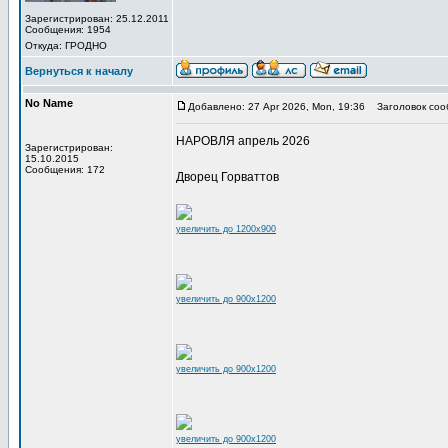
Зарегистрирован: 25.12.2011
Сообщения: 1954
Откуда: ГРОДНО
Вернуться к началу
No Name
Добавлено: 27 Apr 2026, Mon, 19:36
Заголовок соо
НАРОВЛЯ апрель 2026
Зарегистрирован:
15.10.2015
Сообщения: 172
Дворец Горваттов
увеличить до 1200x900
увеличить до 900x1200
увеличить до 900x1200
увеличить до 900x1200