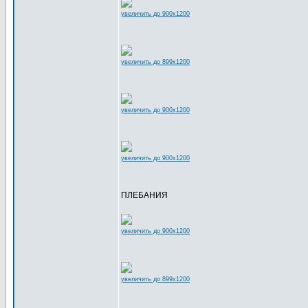
увеличить до 900x1200
увеличить до 899x1200
увеличить до 900x1200
увеличить до 900x1200
ПЛЕБАНИЯ
увеличить до 900x1200
увеличить до 899x1200