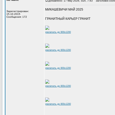
Добавлено: 17 May 2026, Sun, 7:43
Заголовок сооб
МИКАШЕВИЧИ МАЙ 2025
Зарегистрирован:
15.10.2015
Сообщения: 172
ГРАНИТНЫЙ КАРЬЕР ГРАНИТ
увеличить до 900x1200
увеличить до 900x1200
увеличить до 900x1200
увеличить до 900x1200
увеличить до 900x1200