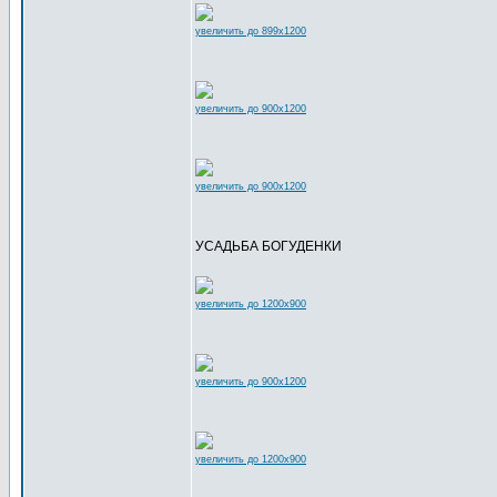
увеличить до 899x1200
увеличить до 900x1200
увеличить до 900x1200
УСАДЬБА БОГУДЕНКИ
увеличить до 1200x900
увеличить до 900x1200
увеличить до 1200x900