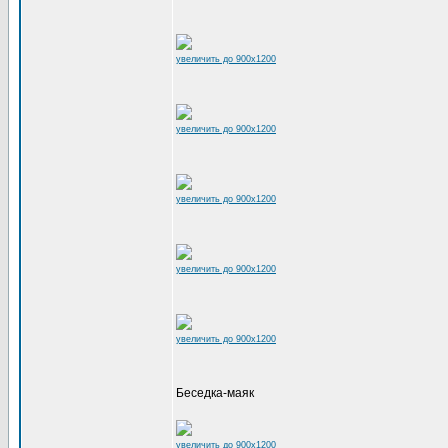
увеличить до 900x1200
увеличить до 900x1200
увеличить до 900x1200
увеличить до 900x1200
увеличить до 900x1200
Беседка-маяк
увеличить до 900x1200