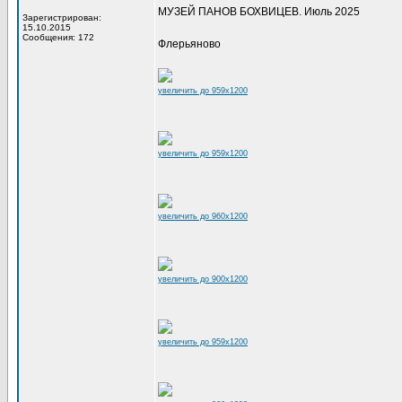
МУЗЕЙ ПАНОВ БОХВИЦЕВ. Июль 2025
Зарегистрирован:
15.10.2015
Сообщения: 172
Флерьяново
увеличить до 959x1200
увеличить до 959x1200
увеличить до 960x1200
увеличить до 900x1200
увеличить до 959x1200