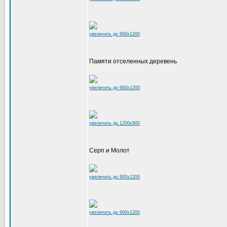
увеличить до 900x1200
Памяти отселенных деревень
увеличить до 900x1200
увеличить до 1200x900
Серп и Молот
увеличить до 900x1200
увеличить до 900x1200