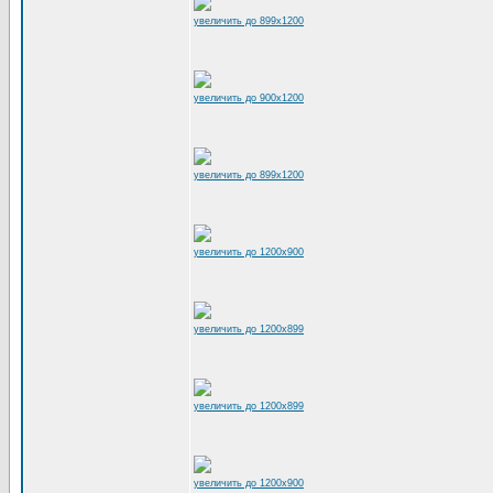
увеличить до 899x1200
увеличить до 900x1200
увеличить до 899x1200
увеличить до 1200x900
увеличить до 1200x899
увеличить до 1200x899
увеличить до 1200x900