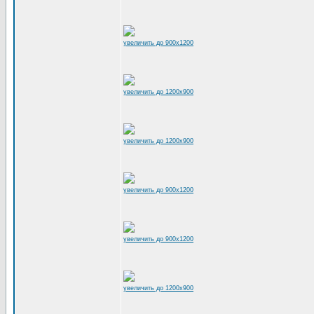
увеличить до 900x1200
увеличить до 1200x900
увеличить до 1200x900
увеличить до 900x1200
увеличить до 900x1200
увеличить до 1200x900