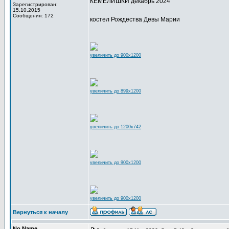
КЕМЕЛИШКИ декабрь 2024
Зарегистрирован:
15.10.2015
Сообщения: 172
костел Рождества Девы Марии
увеличить до 900x1200
увеличить до 899x1200
увеличить до 1200x742
увеличить до 900x1200
увеличить до 900x1200
Вернуться к началу
No Name