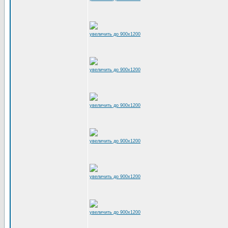
увеличить до 900x1200
увеличить до 900x1200
увеличить до 900x1200
увеличить до 900x1200
увеличить до 900x1200
увеличить до 900x1200