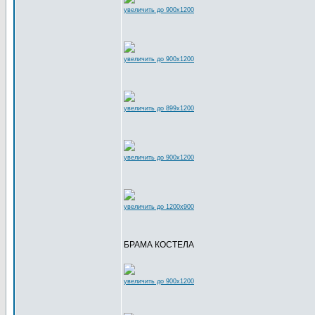
увеличить до 900x1200
увеличить до 900x1200
увеличить до 899x1200
увеличить до 900x1200
увеличить до 1200x900
БРАМА КОСТЕЛА
увеличить до 900x1200