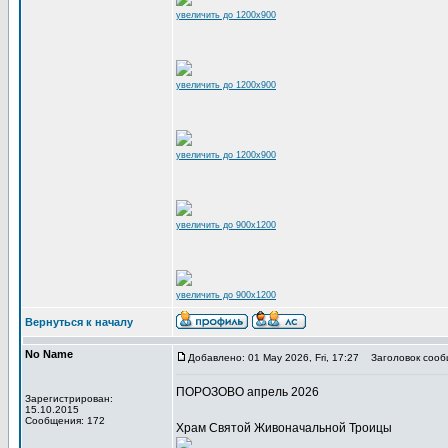
увеличить до 1200x900
увеличить до 1200x900
увеличить до 1200x900
увеличить до 900x1200
увеличить до 900x1200
Вернуться к началу
No Name
Добавлено: 01 May 2026, Fri, 17:27
Заголовок сооб
ПОРОЗОВО апрель 2026
Зарегистрирован:
15.10.2015
Сообщения: 172
Храм Святой Живоначальной Троицы