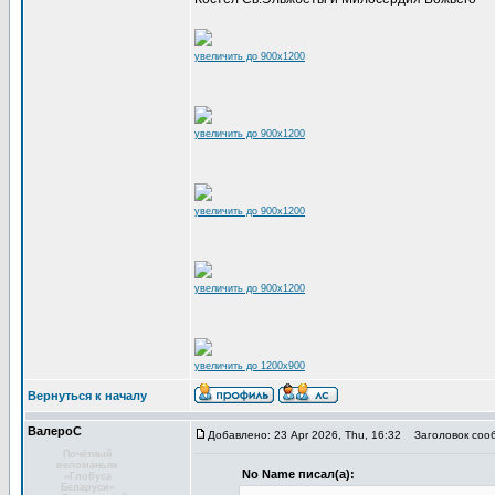
увеличить до 900x1200
увеличить до 900x1200
увеличить до 900x1200
увеличить до 900x1200
увеличить до 1200x900
Вернуться к началу
ВалероС
Добавлено: 23 Apr 2026, Thu, 16:32
Заголовок соо
Почётный
веломаньяк
No Name писал(а):
«Глобуса
Беларуси»