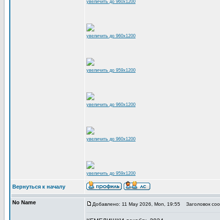
увеличить до 960x1200
увеличить до 960x1200
увеличить до 959x1200
увеличить до 960x1200
увеличить до 960x1200
увеличить до 959x1200
Вернуться к началу
No Name
Добавлено: 11 May 2026, Mon, 19:55
Заголовок соо