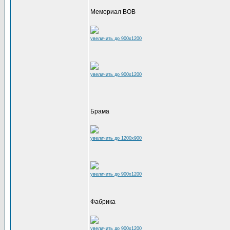
Мемориал ВОВ
увеличить до 900x1200
увеличить до 900x1200
Брама
увеличить до 1200x900
увеличить до 900x1200
Фабрика
увеличить до 900x1200