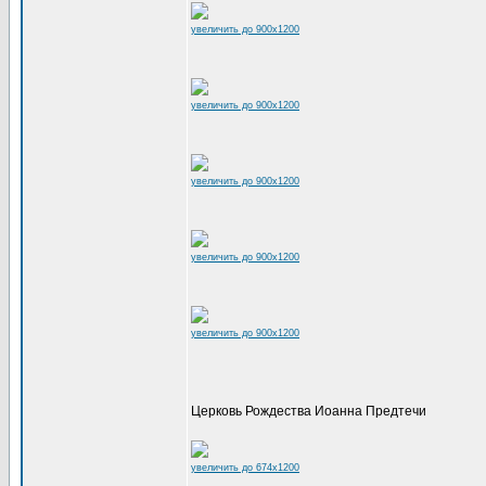
увеличить до 900x1200
увеличить до 900x1200
увеличить до 900x1200
увеличить до 900x1200
увеличить до 900x1200
Церковь Рождества Иоанна Предтечи
увеличить до 674x1200