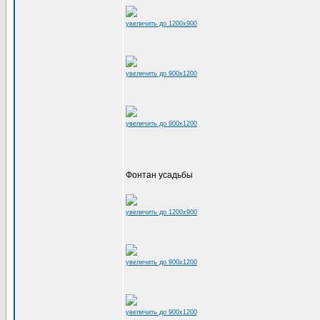
увеличить до 1200x900
увеличить до 900x1200
увеличить до 900x1200
Фонтан усадьбы
увеличить до 1200x900
увеличить до 900x1200
увеличить до 900x1200