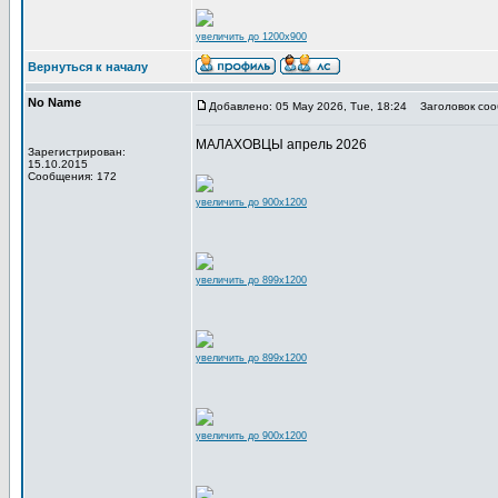
увеличить до 1200x900
Вернуться к началу
No Name
Добавлено: 05 May 2026, Tue, 18:24
Заголовок соо
МАЛАХОВЦЫ апрель 2026
Зарегистрирован:
15.10.2015
Сообщения: 172
увеличить до 900x1200
увеличить до 899x1200
увеличить до 899x1200
увеличить до 900x1200