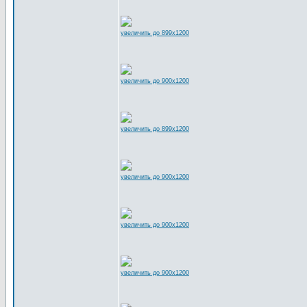
увеличить до 899x1200
увеличить до 900x1200
увеличить до 899x1200
увеличить до 900x1200
увеличить до 900x1200
увеличить до 900x1200