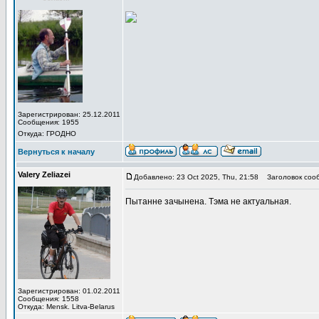
Зарегистрирован: 25.12.2011
Сообщения: 1955
Откуда: ГРОДНО
Вернуться к началу
Valery Zeliazei
Добавлено: 23 Oct 2025, Thu, 21:58
Заголовок соо
Пытанне зачынена. Тэма не актуальная.
Зарегистрирован: 01.02.2011
Сообщения: 1558
Откуда: Mensk. Litva-Belarus