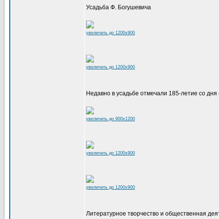
Усадьба Ф. Богушевича
увеличить до 1200x900
увеличить до 1200x900
Недавно в усадьбе отмечали 185-летие со дня
увеличить до 900x1200
увеличить до 1200x900
увеличить до 1200x900
Литературное творчество и общественная дея