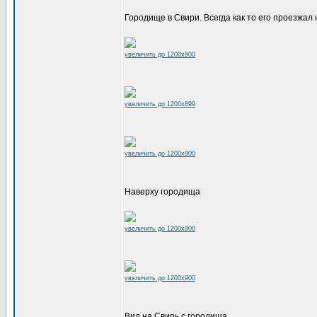
Городище в Свири. Всегда как то его проезжа
увеличить до 1200x900
увеличить до 1200x899
увеличить до 1200x900
Наверху городища
увеличить до 1200x900
увеличить до 1200x900
Вид на Свирь с городища