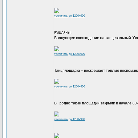
увеличить до 1200x900
Кушляны.
Волнующее восхождение на танцевальный "Ол
увеличить до 1200x900
Танцплощадка – воскрешает тёплые воспомин
увеличить до 1200x900
В Гродно такие площадки закрыли в начале 80-
увеличить до 1200x900