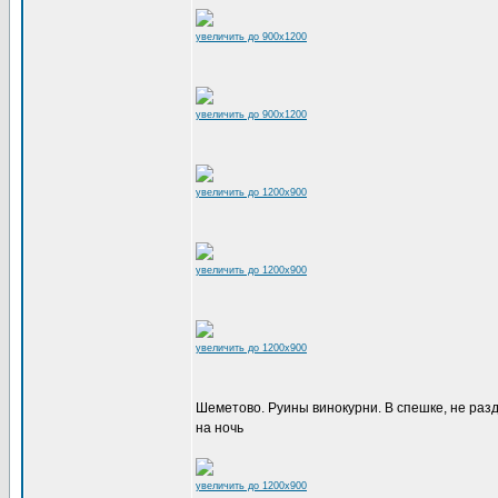
увеличить до 900x1200
увеличить до 900x1200
увеличить до 1200x900
увеличить до 1200x900
увеличить до 1200x900
Шеметово. Руины винокурни. В спешке, не разд
на ночь
увеличить до 1200x900