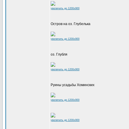
увеличить до 1200x900
Остров на оз. Глубелька
увеличить до 1200x900
оз. Глубля
увеличить до 1200x900
Руины усадьбы Хоминских
увеличить до 1200x900
увеличить до 1200x900