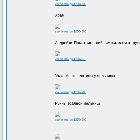
увеличить до 1200x900
Храм
увеличить до 1200x900
Андрейки. Памятник погибшим жителям от рук
увеличить до 1200x918
Узла. Место плотины у мельницы
увеличить до 1200x900
Руины водяной мельницы
увеличить до 1200x900