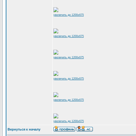
увеличить до 1200x675
увеличить до 1200x675
увеличить до 1200x675
увеличить до 1200x675
увеличить до 1200x675
увеличить до 1200x675
Вернуться к началу