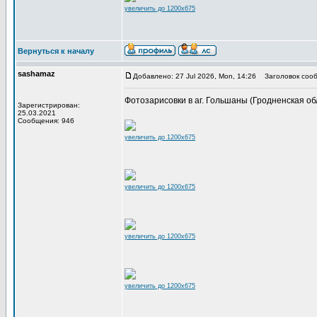
увеличить до 1200x675
Вернуться к началу
sashamaz
Добавлено: 27 Jul 2026, Mon, 14:26
Заголовок сооб
Фотозарисовки в аг. Гольшаны (Гродненская обл.
Зарегистрирован:
25.03.2021
Сообщения: 946
увеличить до 1200x675
увеличить до 1200x675
увеличить до 1200x675
увеличить до 1200x675