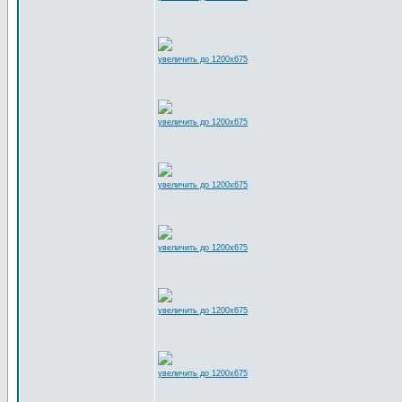
увеличить до 1200x675
увеличить до 1200x675
увеличить до 1200x675
увеличить до 1200x675
увеличить до 1200x675
увеличить до 1200x675