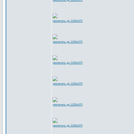
увеличить до 1200x675
увеличить до 1200x675
увеличить до 1200x675
увеличить до 1200x675
увеличить до 1200x675
увеличить до 1200x675
увеличить до 1200x675