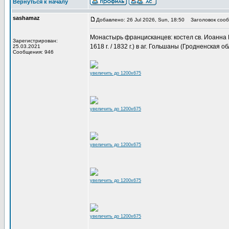
Вернуться к началу
sashamaz
Добавлено: 26 Jul 2026, Sun, 18:50
Заголовок сооб
Монастырь францисканцев: костел св. Иоанна Кре
Зарегистрирован:
1618 г. / 1832 г.) в аг. Гольшаны (Гродненская об
25.03.2021
Сообщения: 946
увеличить до 1200x675
увеличить до 1200x675
увеличить до 1200x675
увеличить до 1200x675
увеличить до 1200x675