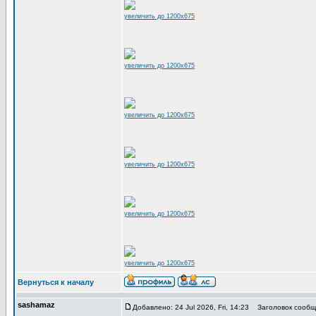
увеличить до 1200x675
увеличить до 1200x675
увеличить до 1200x675
увеличить до 1200x675
увеличить до 1200x675
увеличить до 1200x675
Вернуться к началу
sashamaz
Добавлено: 24 Jul 2026, Fri, 14:23
Заголовок сообщ