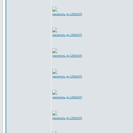
увеличить до 1200x675
увеличить до 1200x675
увеличить до 1200x675
увеличить до 1200x675
увеличить до 1200x675
увеличить до 1200x675