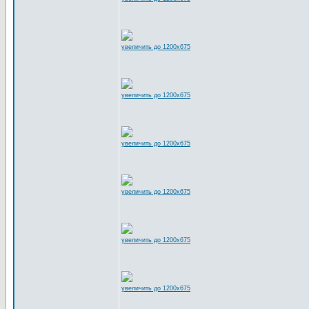
увеличить до 1200x675
увеличить до 1200x675
увеличить до 1200x675
увеличить до 1200x675
увеличить до 1200x675
увеличить до 1200x675