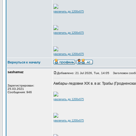
увеличить до 1200x675
увеличить до 1200x675
увеличить до 1200x675
Вернуться к началу
sashamaz
Добавлено: 21 Jul 2026, Tue, 14:05
Заголовок сооб
Амбары-ледовни XIX в. в аг. Трабы (Гродненская
Зарегистрирован:
25.03.2021
Сообщения: 946
увеличить до 1200x675
увеличить до 1200x675