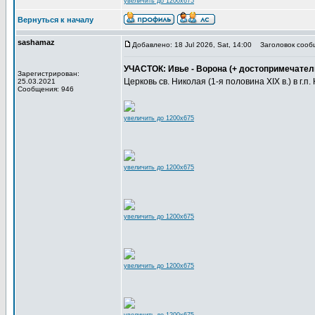
увеличить до 1200x675
Вернуться к началу
sashamaz
Добавлено: 18 Jul 2026, Sat, 14:00
Заголовок сооб
УЧАСТОК: Ивье - Ворона (+ достопримечател
Зарегистрирован:
Церковь св. Николая (1-я половина XIX в.) в г.п
25.03.2021
Сообщения: 946
увеличить до 1200x675
увеличить до 1200x675
увеличить до 1200x675
увеличить до 1200x675