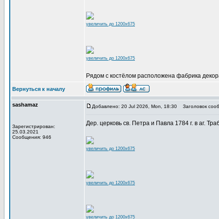
увеличить до 1200x675
увеличить до 1200x675
Рядом с костёлом расположена фабрика декор
Вернуться к началу
sashamaz
Добавлено: 20 Jul 2026, Mon, 18:30
Заголовок сооб
Дер. церковь св. Петра и Павла 1784 г. в аг. Тра
Зарегистрирован:
25.03.2021
Сообщения: 946
увеличить до 1200x675
увеличить до 1200x675
увеличить до 1200x675