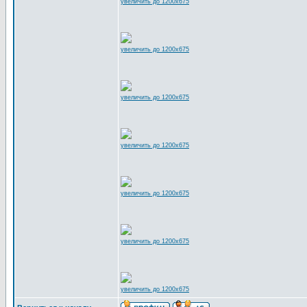
увеличить до 1200x675
увеличить до 1200x675
увеличить до 1200x675
увеличить до 1200x675
увеличить до 1200x675
увеличить до 1200x675
увеличить до 1200x675