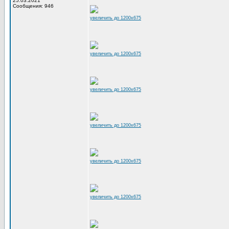
25.03.2021
Сообщения: 946
увеличить до 1200x675
увеличить до 1200x675
увеличить до 1200x675
увеличить до 1200x675
увеличить до 1200x675
увеличить до 1200x675