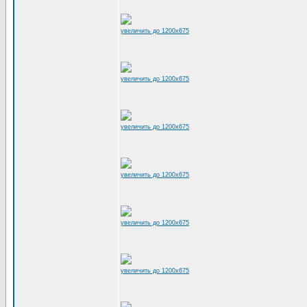
увеличить до 1200x675
увеличить до 1200x675
увеличить до 1200x675
увеличить до 1200x675
увеличить до 1200x675
увеличить до 1200x675