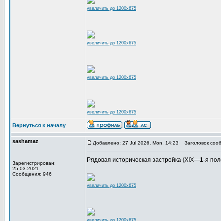
увеличить до 1200x675
увеличить до 1200x675
увеличить до 1200x675
увеличить до 1200x675
Вернуться к началу
sashamaz
Добавлено: 27 Jul 2026, Mon, 14:23
Заголовок сооб
Рядовая историческая застройка (XIX—1-я полов
Зарегистрирован:
25.03.2021
Сообщения: 946
увеличить до 1200x675
увеличить до 1200x675