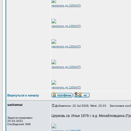
увеличить до 1200x675
увеличить до 1200x675
увеличить до 1200x675
увеличить до 1200x675
увеличить до 1200x675
Вернуться к началу
sashamaz
Добавлено: 22 Jul 2026, Wed, 15:23
Заголовок соо
Церковь св. Ильи 1876 г. в д. Михайловщина (Гр
Зарегистрирован:
25.03.2021
Сообщения: 946