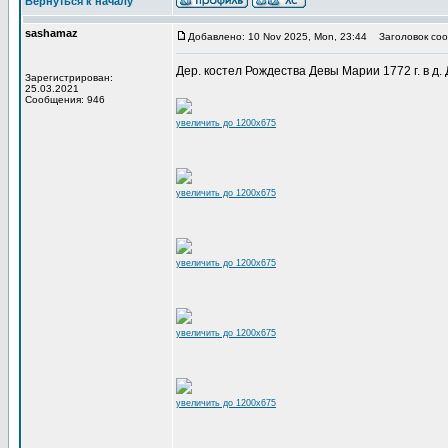
Вернуться к началу
sashamaz
Добавлено: 10 Nov 2025, Mon, 23:44
Заголовок соо
Дер. костел Рождества Девы Марии 1772 г. в д. Д
Зарегистрирован:
25.03.2021
Сообщения: 946
увеличить до 1200x675
увеличить до 1200x675
увеличить до 1200x675
увеличить до 1200x675
увеличить до 1200x675