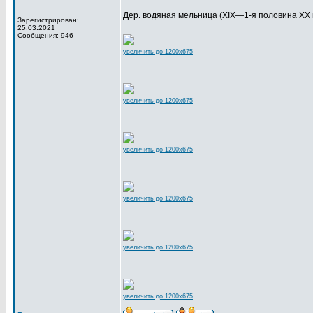
Дер. водяная мельница (XIX—1-я половина XX вв
Зарегистрирован:
25.03.2021
Сообщения: 946
увеличить до 1200x675
увеличить до 1200x675
увеличить до 1200x675
увеличить до 1200x675
увеличить до 1200x675
увеличить до 1200x675