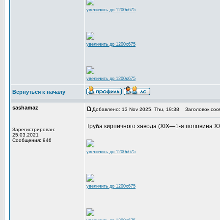
увеличить до 1200x675
увеличить до 1200x675
увеличить до 1200x675
Вернуться к началу
sashamaz
Добавлено: 13 Nov 2025, Thu, 19:38
Заголовок соо
Труба кирпичного завода (XIX—1-я половина XX в
Зарегистрирован:
25.03.2021
Сообщения: 946
увеличить до 1200x675
увеличить до 1200x675