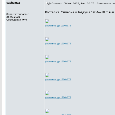
sashamaz
Добавлено: 09 Nov 2025, Sun, 20:07
Заголовок соо
Костёл св. Симеона и Тадеуша 1904—10 гг. в аг. 
Зарегистрирован:
25.03.2021
Сообщения: 946
увеличить до 1200x675
увеличить до 1200x675
увеличить до 1200x675
увеличить до 1200x675
увеличить до 1200x675