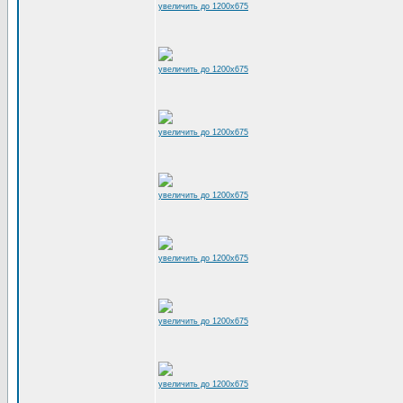
увеличить до 1200x675
увеличить до 1200x675
увеличить до 1200x675
увеличить до 1200x675
увеличить до 1200x675
увеличить до 1200x675
увеличить до 1200x675