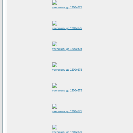
увеличить до 1200x675
увеличить до 1200x675
увеличить до 1200x675
увеличить до 1200x675
увеличить до 1200x675
увеличить до 1200x675
увеличить до 1200x675