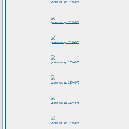
увеличить до 1200x675
увеличить до 1200x675
увеличить до 1200x675
увеличить до 1200x675
увеличить до 1200x675
увеличить до 1200x675
увеличить до 1200x675