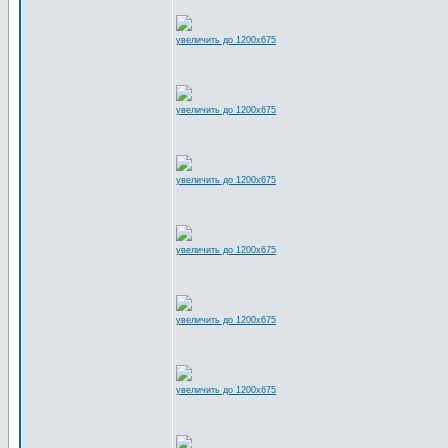
увеличить до 1200x675
увеличить до 1200x675
увеличить до 1200x675
увеличить до 1200x675
увеличить до 1200x675
увеличить до 1200x675