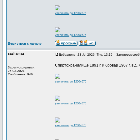
увеличить до 1200x675
увеличить до 1200x675
Вернуться к началу
sashamaz
Добавлено: 23 Jul 2026, Thu, 13:15
Заголовок сооб
Спиртохранилище 1891 г. и бровар 1907 г. в д.
Зарегистрирован:
25.03.2021
Сообщения: 946
увеличить до 1200x675
увеличить до 1200x675
увеличить до 1200x675