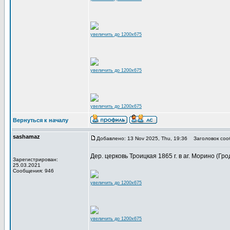
увеличить до 1200x675
увеличить до 1200x675
увеличить до 1200x675
Вернуться к началу
sashamaz
Добавлено: 13 Nov 2025, Thu, 19:36
Заголовок соо
Дер. церковь Троицкая 1865 г. в аг. Морино (Грод
Зарегистрирован:
25.03.2021
Сообщения: 946
увеличить до 1200x675
увеличить до 1200x675