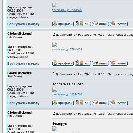
Зарегистрирован:
увеличить до 1200x900
06.10.2008
Сообщения: 12168
Откуда: Минск
Вернуться к началу
GlobusBelarusi
Добавлено: 27 Feb 2026, Fri, 0:52
Заголовок сообщ
Site Admin
Зарегистрирован:
увеличить до 768x1024
06.10.2008
Сообщения: 12168
Откуда: Минск
Вернуться к началу
GlobusBelarusi
Добавлено: 27 Feb 2026, Fri, 0:54
Заголовок сообщ
Site Admin
Коллега за работой
Зарегистрирован:
06.10.2008
Сообщения: 12168
увеличить до 1024x768
Откуда: Минск
Вернуться к началу
GlobusBelarusi
Добавлено: 27 Feb 2026, Fri, 1:02
Заголовок сообщ
Site Admin
Федорук
Зарегистрирован:
06.10.2008
Сообщения: 12168