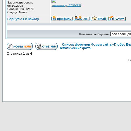
Зарегистрирован:
увеличить до 1200x900
06.10.2008
Сообщения: 12168
Откуда: Минск
Вернуться к началу
Показать сообщения:
Список форумов Форум сайта «Глобус Бе
Тематические фото
Страница
1
из
4
П