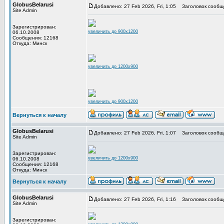
GlobusBelarusi
Добавлено: 27 Feb 2026, Fri, 1:05
Заголовок сообщ
Site Admin
Зарегистрирован:
увеличить до 900x1200
06.10.2008
Сообщения: 12168
Откуда: Минск
увеличить до 1200x900
увеличить до 900x1200
Вернуться к началу
GlobusBelarusi
Добавлено: 27 Feb 2026, Fri, 1:07
Заголовок сообщ
Site Admin
Зарегистрирован:
увеличить до 1200x900
06.10.2008
Сообщения: 12168
Откуда: Минск
Вернуться к началу
GlobusBelarusi
Добавлено: 27 Feb 2026, Fri, 1:16
Заголовок сообщ
Site Admin
Зарегистрирован: