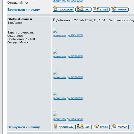
увеличить до 900x1200
Откуда: Минск
Вернуться к началу
GlobusBelarusi
Добавлено: 27 Feb 2026, Fri, 1:04
Заголовок сообщ
Site Admin
Зарегистрирован:
увеличить до 900x1200
06.10.2008
Сообщения: 12168
Откуда: Минск
увеличить до 1200x900
увеличить до 1200x900
увеличить до 1200x900
увеличить до 900x1200
Вернуться к началу