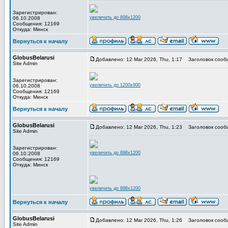
Зарегистрирован:
увеличить до 898x1200
06.10.2008
Сообщения: 12169
Откуда: Минск
Вернуться к началу
GlobusBelarusi
Добавлено: 12 Mar 2026, Thu, 1:17
Заголовок сооб
Site Admin
Зарегистрирован:
увеличить до 1200x900
06.10.2008
Сообщения: 12169
Откуда: Минск
Вернуться к началу
GlobusBelarusi
Добавлено: 12 Mar 2026, Thu, 1:23
Заголовок сооб
Site Admin
Зарегистрирован:
увеличить до 898x1200
06.10.2008
Сообщения: 12169
Откуда: Минск
увеличить до 898x1200
Вернуться к началу
GlobusBelarusi
Добавлено: 12 Mar 2026, Thu, 1:26
Заголовок сооб
Site Admin