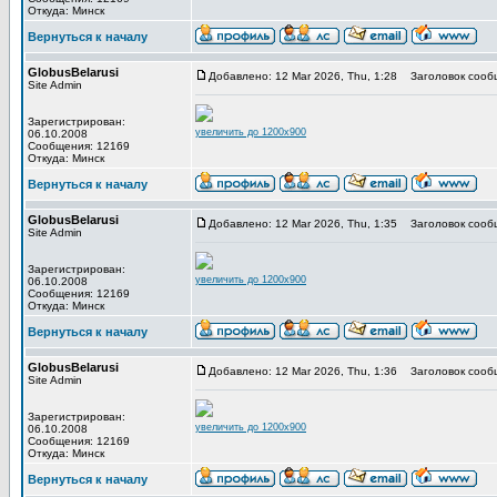
Откуда: Минск
Вернуться к началу
GlobusBelarusi
Добавлено: 12 Mar 2026, Thu, 1:28
Заголовок сооб
Site Admin
Зарегистрирован:
увеличить до 1200x900
06.10.2008
Сообщения: 12169
Откуда: Минск
Вернуться к началу
GlobusBelarusi
Добавлено: 12 Mar 2026, Thu, 1:35
Заголовок сооб
Site Admin
Зарегистрирован:
увеличить до 1200x900
06.10.2008
Сообщения: 12169
Откуда: Минск
Вернуться к началу
GlobusBelarusi
Добавлено: 12 Mar 2026, Thu, 1:36
Заголовок сооб
Site Admin
Зарегистрирован:
увеличить до 1200x900
06.10.2008
Сообщения: 12169
Откуда: Минск
Вернуться к началу