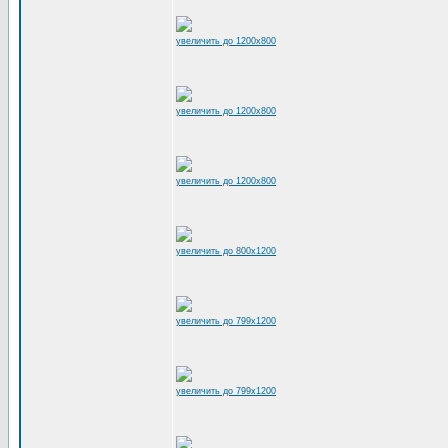
увеличить до 1200x800
увеличить до 1200x800
увеличить до 1200x800
увеличить до 800x1200
увеличить до 799x1200
увеличить до 799x1200