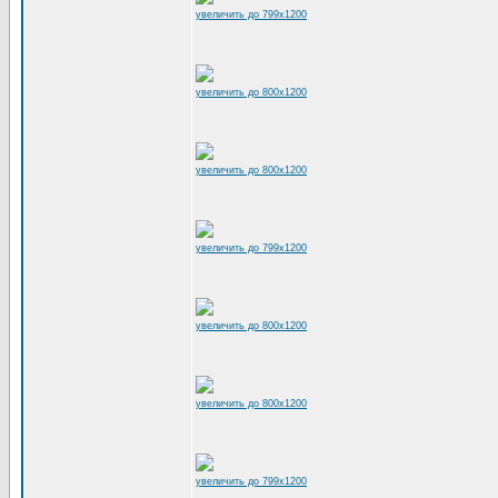
увеличить до 799x1200
увеличить до 800x1200
увеличить до 800x1200
увеличить до 799x1200
увеличить до 800x1200
увеличить до 800x1200
увеличить до 799x1200