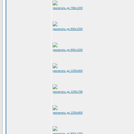
увеличить до 799x1200
увеличить до 800x1200
увеличить до 800x1200
увеличить до 1200x800
увеличить до 1200x799
увеличить до 1200x800
увеличить до 800x1200