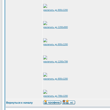
увеличить до 800x1200
увеличить до 1200x800
увеличить до 800x1200
увеличить до 1200x799
увеличить до 800x1200
увеличить до 799x1200
Вернуться к началу