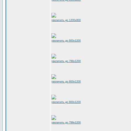
увеличить до 1200x800
увеличить до 800x1200
увеличить до 799x1200
увеличить до 800x1200
увеличить до 800x1200
увеличить до 799x1200