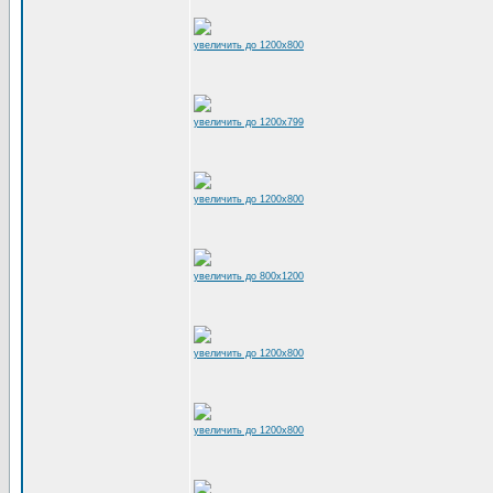
увеличить до 1200x800
увеличить до 1200x799
увеличить до 1200x800
увеличить до 800x1200
увеличить до 1200x800
увеличить до 1200x800