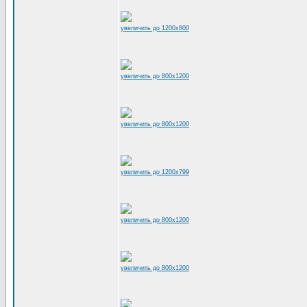
увеличить до 1200x800
увеличить до 800x1200
увеличить до 800x1200
увеличить до 1200x799
увеличить до 800x1200
увеличить до 800x1200