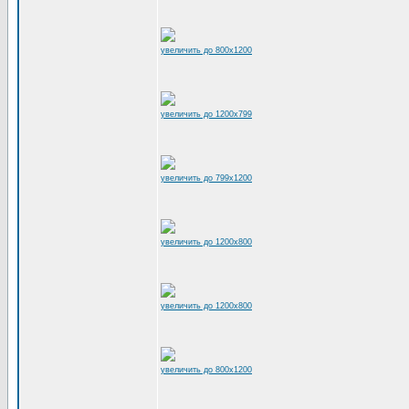
увеличить до 800x1200
увеличить до 1200x799
увеличить до 799x1200
увеличить до 1200x800
увеличить до 1200x800
увеличить до 800x1200