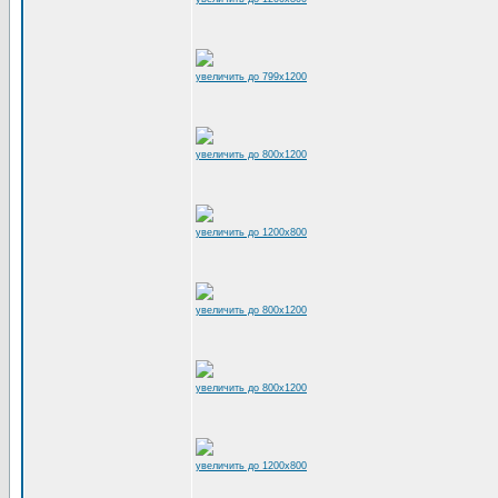
увеличить до 799x1200
увеличить до 800x1200
увеличить до 1200x800
увеличить до 800x1200
увеличить до 800x1200
увеличить до 1200x800