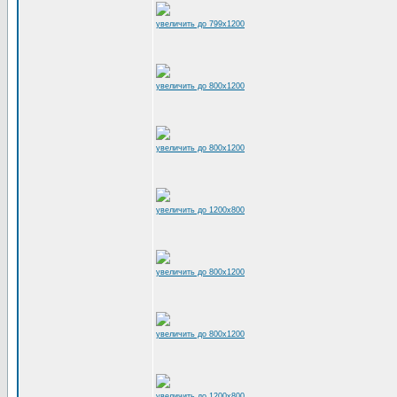
увеличить до 799x1200
увеличить до 800x1200
увеличить до 800x1200
увеличить до 1200x800
увеличить до 800x1200
увеличить до 800x1200
увеличить до 1200x800