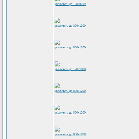
увеличить до 1200x799
увеличить до 800x1200
увеличить до 800x1200
увеличить до 1200x800
увеличить до 800x1200
увеличить до 800x1200
увеличить до 800x1200