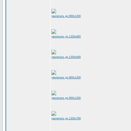
увеличить до 800x1200
увеличить до 1200x800
увеличить до 1200x800
увеличить до 800x1200
увеличить до 800x1200
увеличить до 1200x799