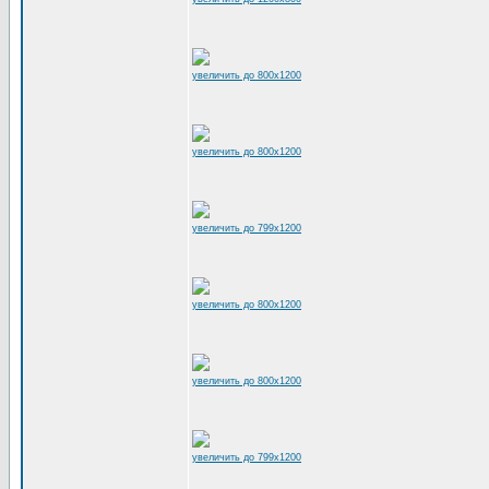
увеличить до 800x1200
увеличить до 800x1200
увеличить до 799x1200
увеличить до 800x1200
увеличить до 800x1200
увеличить до 799x1200