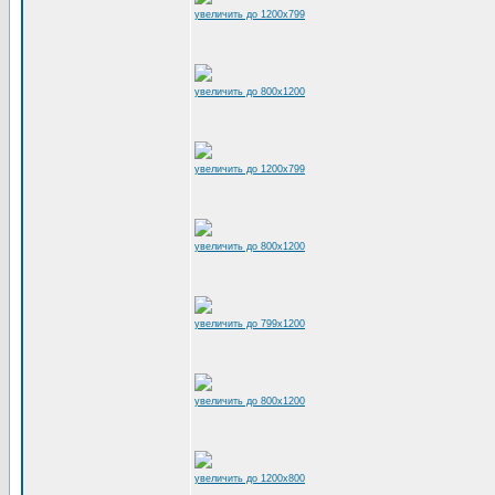
увеличить до 1200x799
увеличить до 800x1200
увеличить до 1200x799
увеличить до 800x1200
увеличить до 799x1200
увеличить до 800x1200
увеличить до 1200x800