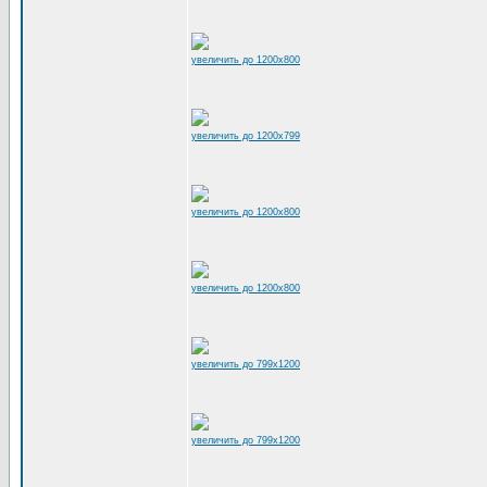
увеличить до 1200x800
увеличить до 1200x799
увеличить до 1200x800
увеличить до 1200x800
увеличить до 799x1200
увеличить до 799x1200