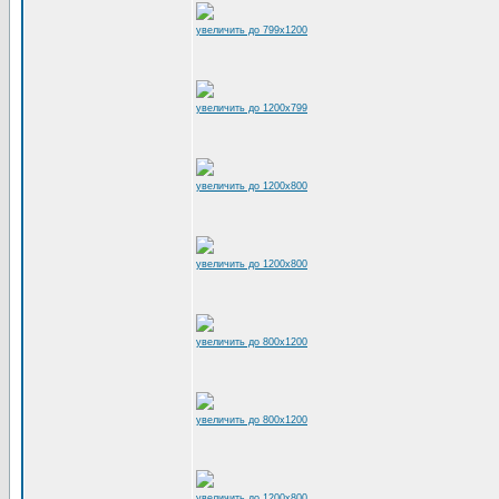
увеличить до 799x1200
увеличить до 1200x799
увеличить до 1200x800
увеличить до 1200x800
увеличить до 800x1200
увеличить до 800x1200
увеличить до 1200x800