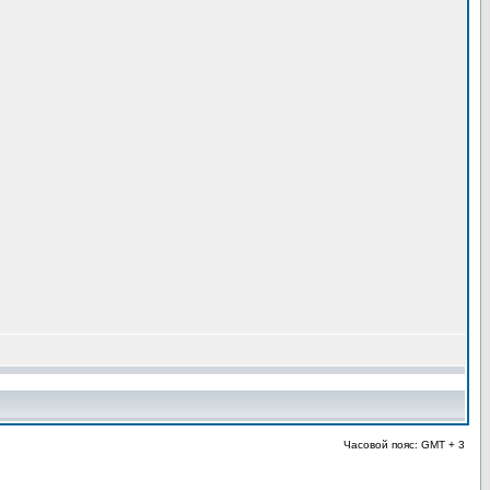
Часовой пояс: GMT + 3