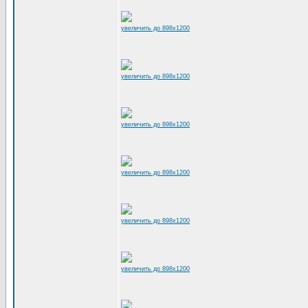
увеличить до 898x1200
увеличить до 898x1200
увеличить до 898x1200
увеличить до 898x1200
увеличить до 898x1200
увеличить до 898x1200