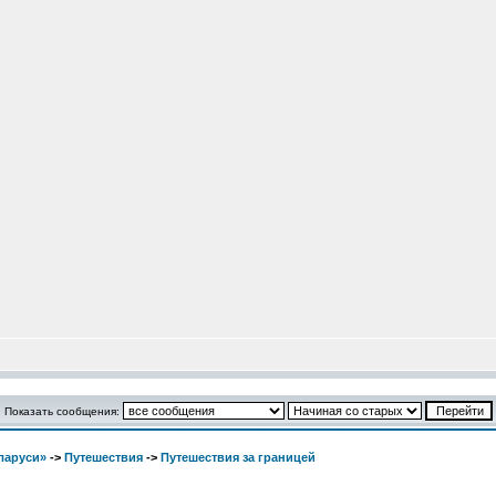
Показать сообщения:
ларуси»
->
Путешествия
->
Путешествия за границей