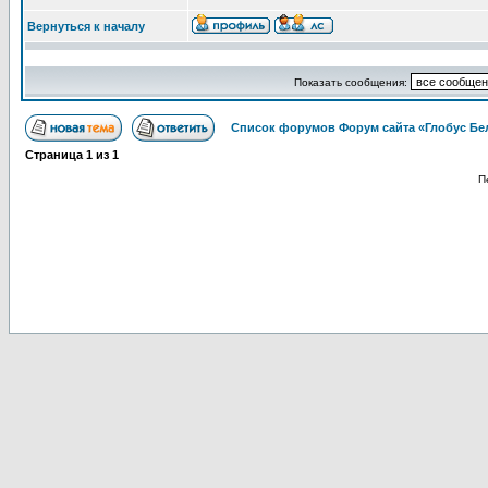
Вернуться к началу
Показать сообщения:
Список форумов Форум сайта «Глобус Бе
Страница
1
из
1
П