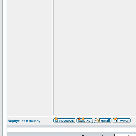
Вернуться к началу