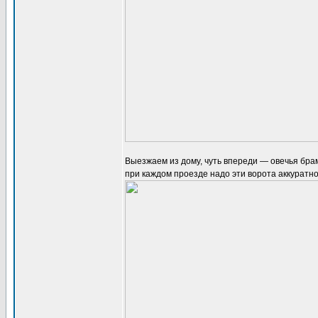
Выезжаем из дому, чуть впереди — овечья брам
при каждом проезде надо эти ворота аккуратно