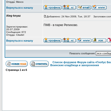
Откуда: Минск
Вернуться к началу
Aleg-knyaz
Добавлено: 24 Nov 2009, Tue, 18:37
Заголовок соо
ПМВ - в парке Репихово.
Зарегистрирован:
20.07.2009
Сообщения: 672
Откуда: Citadel
Вернуться к началу
Показать сообщения:
Список форумов Форум сайта «Глобус Бе
Воинские кладбища и захоронения
Страница
1
из
6