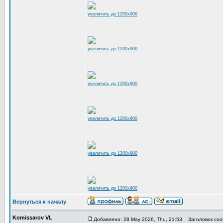
увеличить до 1200x900
увеличить до 1200x900
увеличить до 1200x900
увеличить до 1200x900
увеличить до 1200x900
увеличить до 1200x900
Вернуться к началу
Komissarov VL
Добавлено: 28 May 2026, Thu, 21:53
Заголовок соо