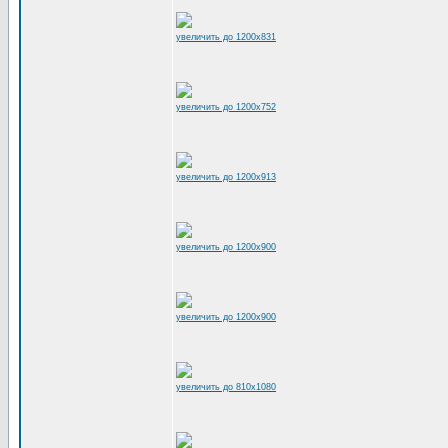
увеличить до 1200x831
увеличить до 1200x752
увеличить до 1200x913
увеличить до 1200x900
увеличить до 1200x900
увеличить до 810x1080