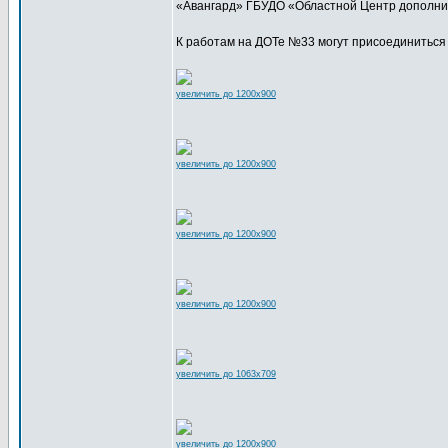
«Авангард» ГБУДО «Областной Центр дополни
К работам на ДОТе №33 могут присоединиться
увеличить до 1200x900
увеличить до 1200x900
увеличить до 1200x900
увеличить до 1200x900
увеличить до 1063x709
увеличить до 1200x900