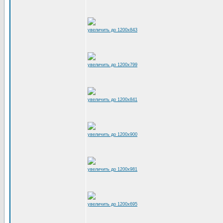
увеличить до 1200x843
увеличить до 1200x799
увеличить до 1200x841
увеличить до 1200x900
увеличить до 1200x981
увеличить до 1200x695