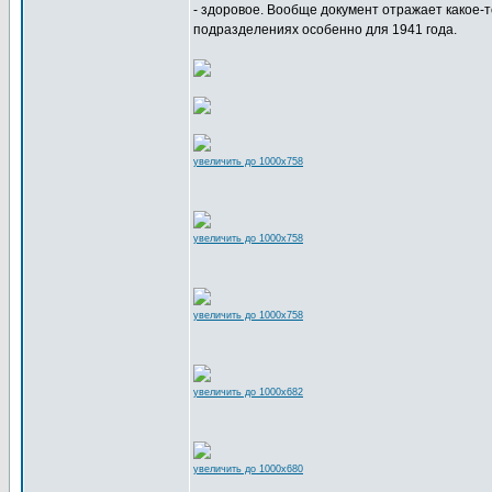
- здоровое. Вообще документ отражает какое-т
подразделениях особенно для 1941 года.
увеличить до 1000x758
увеличить до 1000x758
увеличить до 1000x758
увеличить до 1000x682
увеличить до 1000x680