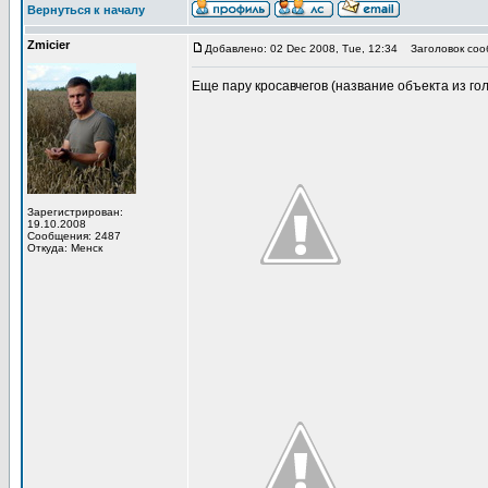
Вернуться к началу
Zmicier
Добавлено: 02 Dec 2008, Tue, 12:34
Заголовок соо
Еще пару кросавчегов (название объекта из го
Зарегистрирован:
19.10.2008
Сообщения: 2487
Откуда: Менск