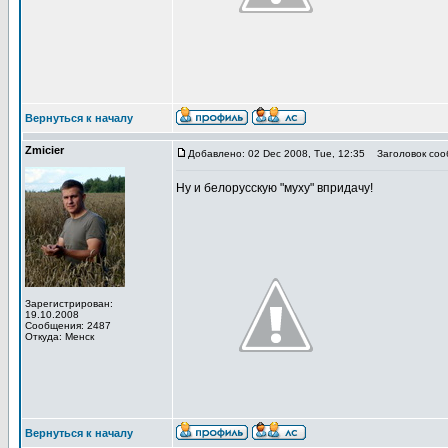
Вернуться к началу
Zmicier
Добавлено: 02 Dec 2008, Tue, 12:35
Заголовок соо
Ну и белорусскую "муху" впридачу!
Зарегистрирован:
19.10.2008
Сообщения: 2487
Откуда: Менск
Вернуться к началу