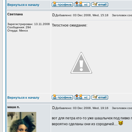
Вернуться к началу
Светлана
Добавлено: 03 Dec 2008, Wed, 15:18
Заголовок соо
Зарегистрирован: 13.11.2008
Тягостное ожидание:
Сообщения: 294
Откуда: Минск
Вернуться к началу
маша п.
Добавлено: 03 Dec 2008, Wed, 19:16
Заголовок соо
вот для петра кто-то уже шашлычок под пивко п
вероятно сделаны они из сородичей....