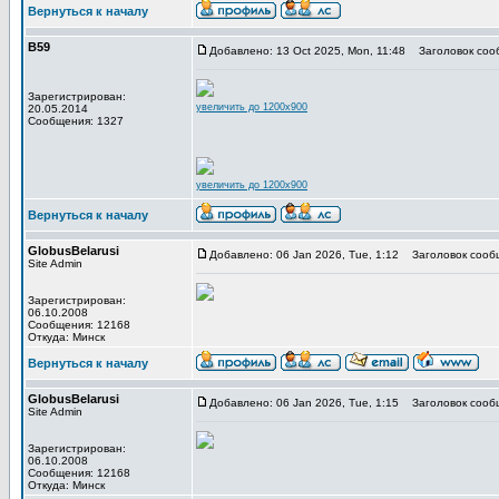
Вернуться к началу
В59
Добавлено: 13 Oct 2025, Mon, 11:48
Заголовок соо
Зарегистрирован:
увеличить до 1200x900
20.05.2014
Сообщения: 1327
увеличить до 1200x900
Вернуться к началу
GlobusBelarusi
Добавлено: 06 Jan 2026, Tue, 1:12
Заголовок сооб
Site Admin
Зарегистрирован:
06.10.2008
Сообщения: 12168
Откуда: Минск
Вернуться к началу
GlobusBelarusi
Добавлено: 06 Jan 2026, Tue, 1:15
Заголовок сооб
Site Admin
Зарегистрирован:
06.10.2008
Сообщения: 12168
Откуда: Минск