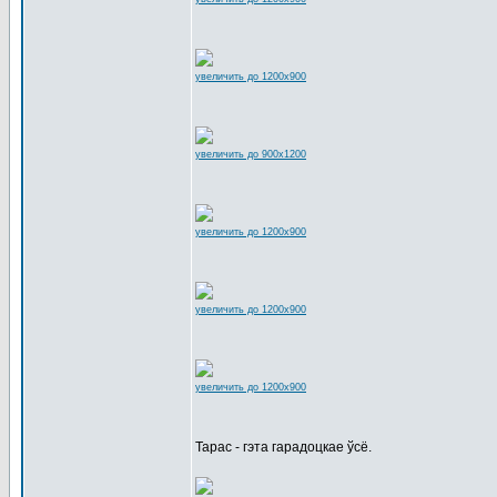
увеличить до 1200x900
увеличить до 900x1200
увеличить до 1200x900
увеличить до 1200x900
увеличить до 1200x900
Тарас - гэта гарадоцкае ўсё.