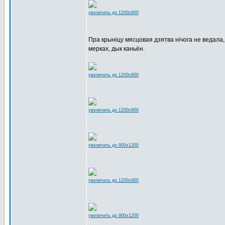
увеличить до 1200x900
Пра крыніцу мясцовая дзятва нічога не ведала, а
мерках, дык каньён.
увеличить до 1200x900
увеличить до 1200x900
увеличить до 900x1200
увеличить до 1200x900
увеличить до 900x1200