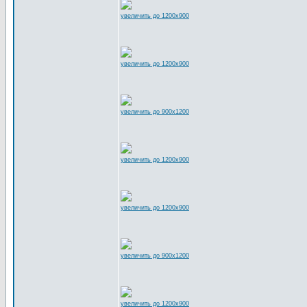
увеличить до 1200x900
увеличить до 1200x900
увеличить до 900x1200
увеличить до 1200x900
увеличить до 1200x900
увеличить до 900x1200
увеличить до 1200x900