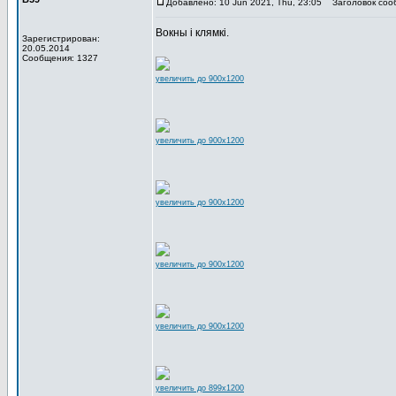
Добавлено: 10 Jun 2021, Thu, 23:05
Заголовок соо
Вокны і клямкі.
Зарегистрирован:
20.05.2014
Сообщения: 1327
увеличить до 900x1200
увеличить до 900x1200
увеличить до 900x1200
увеличить до 900x1200
увеличить до 900x1200
увеличить до 899x1200