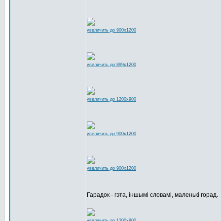
увеличить до 900x1200
увеличить до 899x1200
увеличить до 1200x900
увеличить до 900x1200
увеличить до 900x1200
Гарадок - гэта, іншымі словамі, маленькі горад.
увеличить до 1200x900