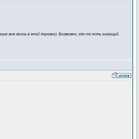
вшие всю жизнь в этой деревне). Возможно, где-то есть знающий