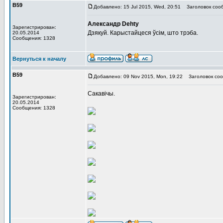
В59
Добавлено: 15 Jul 2015, Wed, 20:51
Заголовок соо
Александр Dehty
Зарегистрирован:
Дзякуй. Карыстайцеся ўсім, што трэба.
20.05.2014
Сообщения: 1328
Вернуться к началу
В59
Добавлено: 09 Nov 2015, Mon, 19:22
Заголовок соо
Сакавічы.
Зарегистрирован:
20.05.2014
Сообщения: 1328