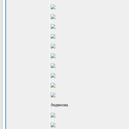
Людвінова.