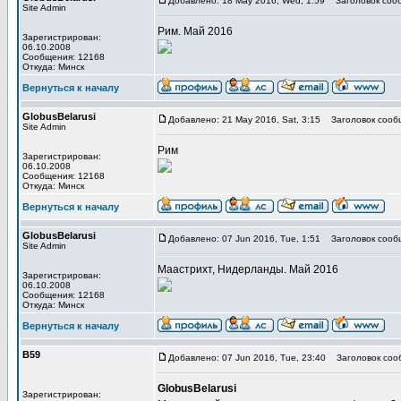
Добавлено: 18 May 2016, Wed, 1:59
Заголовок соо
Site Admin
Рим. Май 2016
Зарегистрирован:
06.10.2008
Сообщения: 12168
Откуда: Минск
Вернуться к началу
GlobusBelarusi
Добавлено: 21 May 2016, Sat, 3:15
Заголовок сооб
Site Admin
Рим
Зарегистрирован:
06.10.2008
Сообщения: 12168
Откуда: Минск
Вернуться к началу
GlobusBelarusi
Добавлено: 07 Jun 2016, Tue, 1:51
Заголовок сооб
Site Admin
Маастрихт, Нидерланды. Май 2016
Зарегистрирован:
06.10.2008
Сообщения: 12168
Откуда: Минск
Вернуться к началу
В59
Добавлено: 07 Jun 2016, Tue, 23:40
Заголовок соо
GlobusBelarusi
Зарегистрирован: