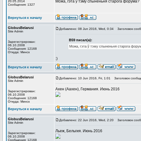
Можа, гэта ў тэму спыненьня старога форума?
20.05.2014
Сообщения: 1327
Вернуться к началу
GlobusBelarusi
Добавлено: 08 Jun 2016, Wed, 0:34
Заголовок сооб
Site Admin
В59 писал(а):
Зарегистрирован:
06.10.2008
Можа, гэта ў тэму спыненьня старога фору
Сообщения: 12168
Откуда: Минск
:)
Вернуться к началу
GlobusBelarusi
Добавлено: 10 Jun 2016, Fri, 1:01
Заголовок сообщ
Site Admin
Ахен (Аахен), Германия. Июнь 2016
Зарегистрирован:
06.10.2008
Сообщения: 12168
Откуда: Минск
Вернуться к началу
GlobusBelarusi
Добавлено: 22 Jun 2016, Wed, 2:20
Заголовок сооб
Site Admin
Льеж, Бельгия. Июнь 2016
Зарегистрирован:
06.10.2008
Сообщения: 12168