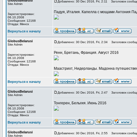
GlobusBelarusi
Добавлено: 30 Dec 2016, Fri, 2:11
Заголовок сообщ
Site Admin
Падуя, Италия. Капелла с мощами Антония Па
Зарегистрирован:
06.10.2008
Сообщения: 12168
Откуда: Минск
Вернуться к началу
GlobusBelarusi
Добавлено: 30 Dec 2016, Fri, 2:34
Заголовок сообщ
Site Admin
Ренн, Бретань, Франция. Август 2016
Зарегистрирован:
06.10.2008
Сообщения: 12168
Откуда: Минск
Маастрихт, Нидерланды. Мадонна путешестве
Вернуться к началу
GlobusBelarusi
Добавлено: 30 Dec 2016, Fri, 2:47
Заголовок сообщ
Site Admin
Тонгерен, Бельгия. Июнь 2016
Зарегистрирован:
06.10.2008
Сообщения: 12168
Откуда: Минск
Вернуться к началу
GlobusBelarusi
Добавлено: 30 Dec 2016, Fri, 2:55
Заголовок сообщ
Site Admin