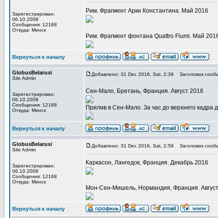
Рим. Фрагмент Арки Константина. Май 2016
Зарегистрирован:
06.10.2008
Сообщения: 12168
Откуда: Минск
Рим. Фрагмент фонтана Quattro Fiumi. Май 201
Вернуться к началу
GlobusBelarusi
Добавлено: 31 Dec 2016, Sat, 2:39
Заголовок сооб
Site Admin
Сен-Мало, Бретань, Франция. Август 2016
Зарегистрирован:
06.10.2008
Сообщения: 12168
Прилив в Сен-Мало. За час до верхнего кадра 
Откуда: Минск
Вернуться к началу
GlobusBelarusi
Добавлено: 31 Dec 2016, Sat, 2:59
Заголовок сооб
Site Admin
Каркасон, Лангедок, Франция. Декабрь 2016
Зарегистрирован:
06.10.2008
Сообщения: 12168
Откуда: Минск
Мон-Сен-Мишель, Нормандия, Франция. Август
Вернуться к началу