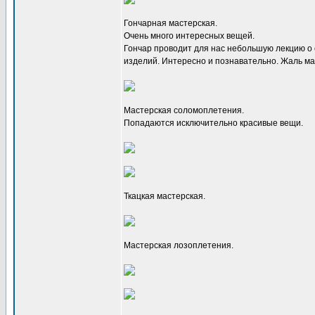
Гончарная мастерская.
Очень много интересных вещей.
Гончар проводит для нас небольшую лекцию о
изделий. Интересно и познавательно. Жаль ма
Мастерская соломоплетения.
Попадаются исключительно красивые вещи.
Ткацкая мастерская.
Мастерская лозоплетения.