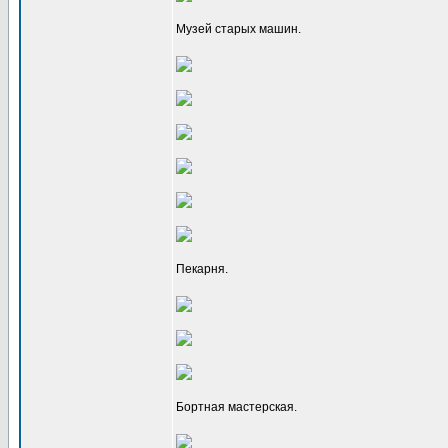
Музей старых машин.
Пекарня.
Бортная мастерская.