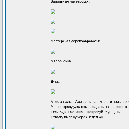
Валяльная мастерская.
Мастерская деревообработки.
Маслобойка.
Дуда.
А это загадка. Мастер сказал, что это приспо
Мне не сразу удалось разгадать назначение эт
Если будет желание - попробуйте угадать.
Отгадку выложу через недельку.