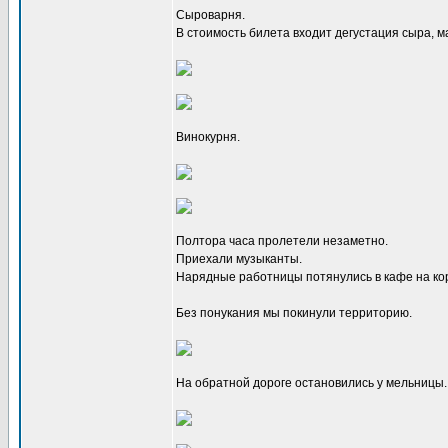
Сыроварня.
В стоимость билета входит дегустация сыра, м
Винокурня.
Полтора часа пролетели незаметно.
Приехали музыканты.
Нарядные работницы потянулись в кафе на ко
Без понукания мы покинули территорию.
На обратной дороге остановились у мельницы.