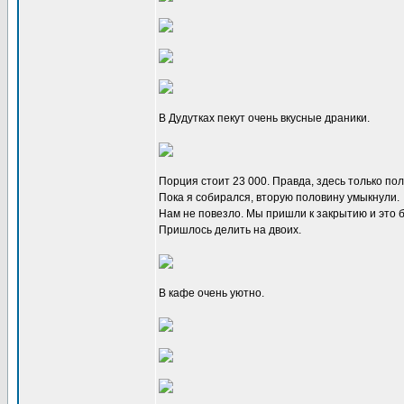
В Дудутках пекут очень вкусные драники.
Порция стоит 23 000. Правда, здесь только по
Пока я собирался, вторую половину умыкнули.
Нам не повезло. Мы пришли к закрытию и это 
Пришлось делить на двоих.
В кафе очень уютно.