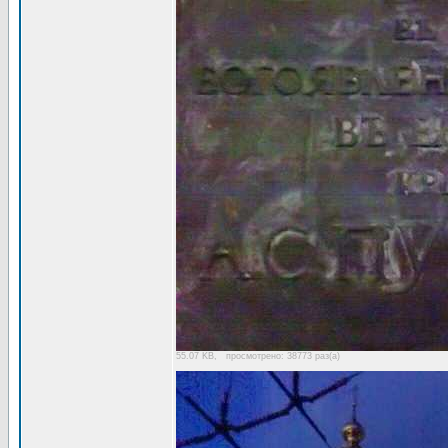
55.07 KB, просмотрено: 38773 раз(а)