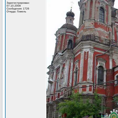
Зарегистрирован:
07.10.2008
Сообщения: 1726
Откуда: Гомель