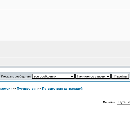
Показать сообщения:
ларуси»
->
Путешествия
->
Путешествия за границей
Перейти: