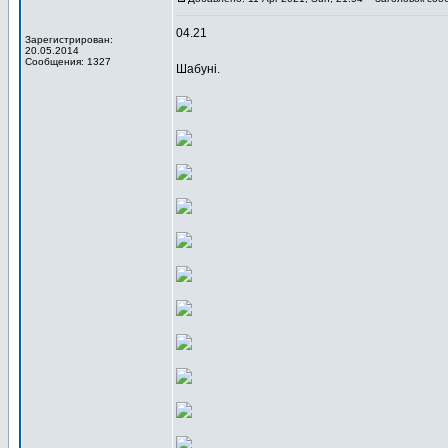
04.21
Зарегистрирован:
20.05.2014
Сообщения: 1327
Шабуні.