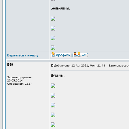
Белькавічы.
Вернуться к началу
В59
Добавлено: 12 Apr 2021, Mon, 21:48
Заголовок соо
Дудзічы.
Зарегистрирован:
20.05.2014
Сообщения: 1327