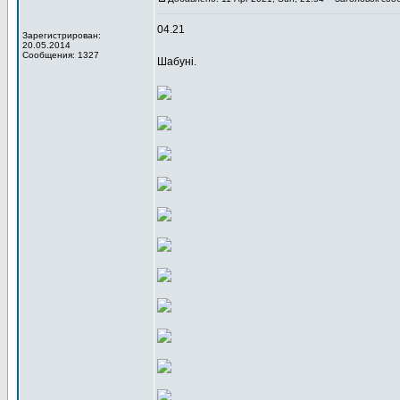
04.21
Зарегистрирован:
20.05.2014
Сообщения: 1327
Шабуні.