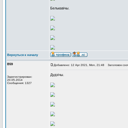
Белькавічы.
Вернуться к началу
В59
Добавлено: 12 Apr 2021, Mon, 21:48
Заголовок соо
Дудзічы.
Зарегистрирован:
20.05.2014
Сообщения: 1327