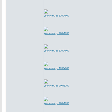
увеличить до 1200x900
увеличить до 900x1200
увеличить до 1200x900
увеличить до 1200x900
увеличить до 900x1200
увеличить до 900x1200