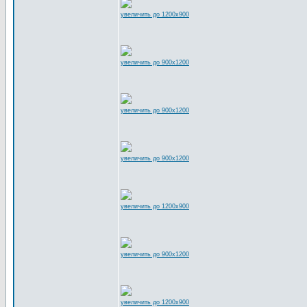
увеличить до 1200x900
увеличить до 900x1200
увеличить до 900x1200
увеличить до 900x1200
увеличить до 1200x900
увеличить до 900x1200
увеличить до 1200x900